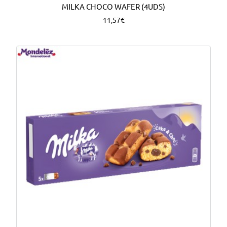
MILKA CHOCO WAFER (4UDS)
11,57€