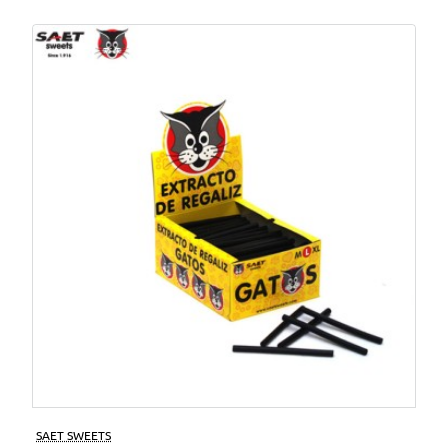
SAET SWEETS