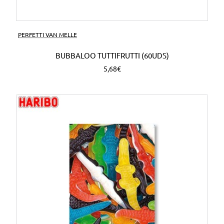
PERFETTI VAN MELLE
BUBBALOO TUTTIFRUTTI (60UDS)
5,68€