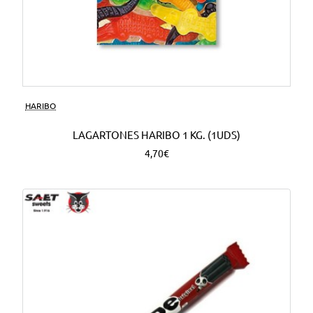
HARIBO
LAGARTONES HARIBO 1 KG. (1UDS)
4,70€