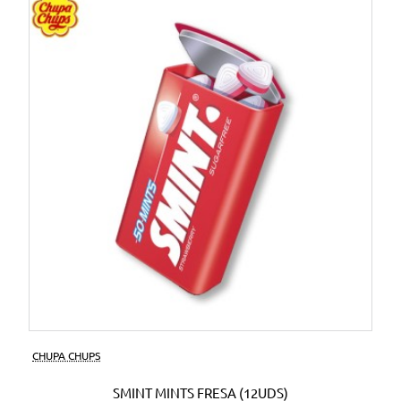
CHUPA CHUPS
SMINT MINTS FRESA (12UDS)