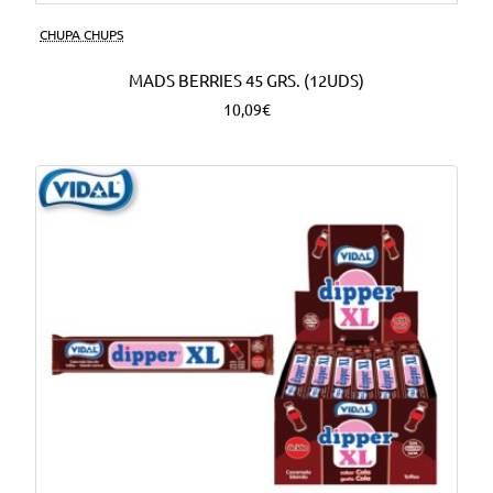
CHUPA CHUPS
MADS BERRIES 45 GRS. (12UDS)
10,09€