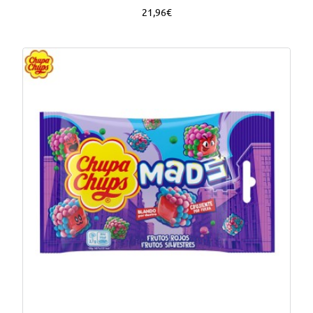
21,96€