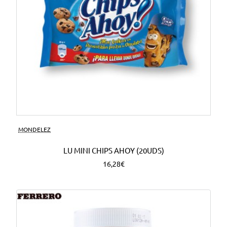
MONDELEZ
LU MINI CHIPS AHOY (20UDS)
16,28€