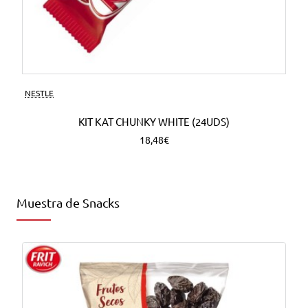
NESTLE
KIT KAT CHUNKY WHITE (24UDS)
18,48€
Muestra de Snacks