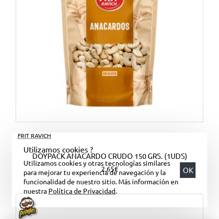
FRIT RAVICH
Utilizamos cookies ?
DOYPACK ANACARDO CRUDO 150 GRS. (1UDS)
Utilizamos cookies y otras tecnologías similares
2,65€
OK
para mejorar tu experiencia de navegación y la
funcionalidad de nuestro sitio. Más información en
nuestra
Política de Privacidad
.