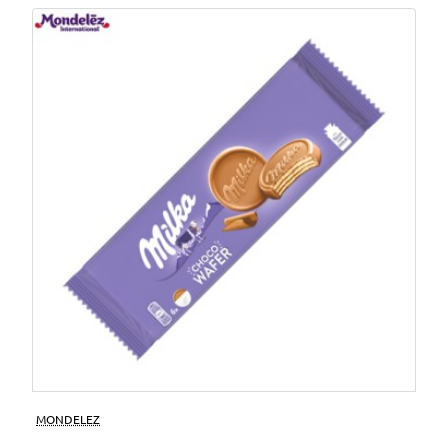
MONDELEZ