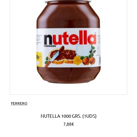
FERRERO
NUTELLA 1000 GRS. (1UDS)
7,88€