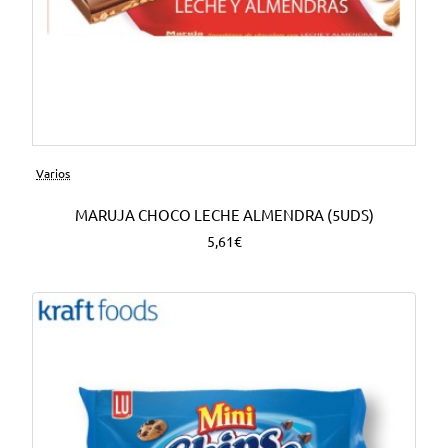
Varios
MARUJA CHOCO LECHE ALMENDRA (5UDS)
5,61€