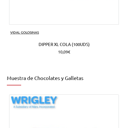
VIDAL GOLOSINAS
DIPPER XL COLA (100UDS)
10,09€
Muestra de Chocolates y Galletas