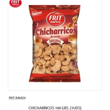
FRIT RAVICH
CHICHARRICOS 100 GRS. (1UDS)