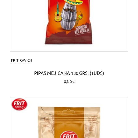
FRIT RAVICH
PIPAS MEJICANA 130 GRS. (1UDS)
0,85€