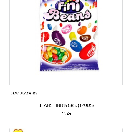
SANCHEZ CANO
BEANS FINI 85 GRS. (12UDS)
7,92€