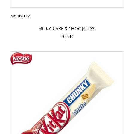
MONDELEZ
MILKA CAKE & CHOC (4UDS)
10,34€