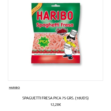
HARIBO
SPAGUETTI FRESA PICA 75 GRS. (18UDS)
12,28€