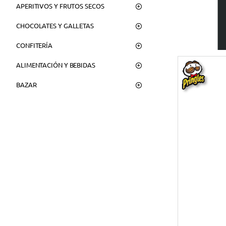
APERITIVOS Y FRUTOS SECOS
CHOCOLATES Y GALLETAS
CONFITERÍA
ALIMENTACIÓN Y BEBIDAS
BAZAR