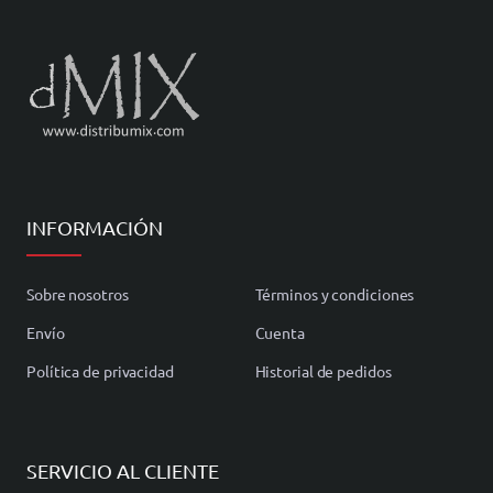
INFORMACIÓN
Sobre nosotros
Términos y condiciones
Envío
Cuenta
Política de privacidad
Historial de pedidos
SERVICIO AL CLIENTE