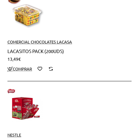
COMERCIAL CHOCOLATES LACASA
LACASITOS PACK (200UDS)
13,49€
NESTLE