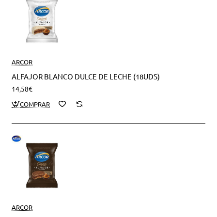
ARCOR
ALFAJOR BLANCO DULCE DE LECHE (18UDS)
14,58€
ARCOR