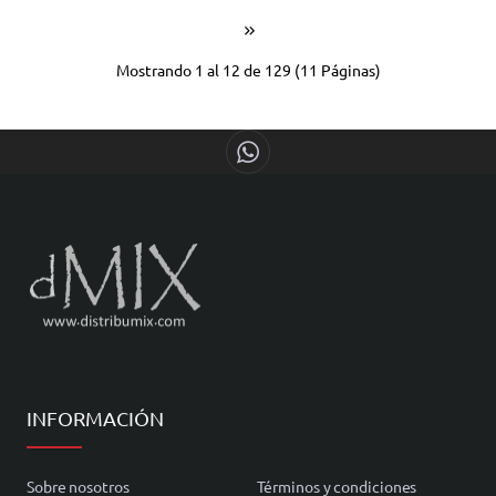
Mostrando 1 al 12 de 129 (11 Páginas)
INFORMACIÓN
Sobre nosotros
Términos y condiciones