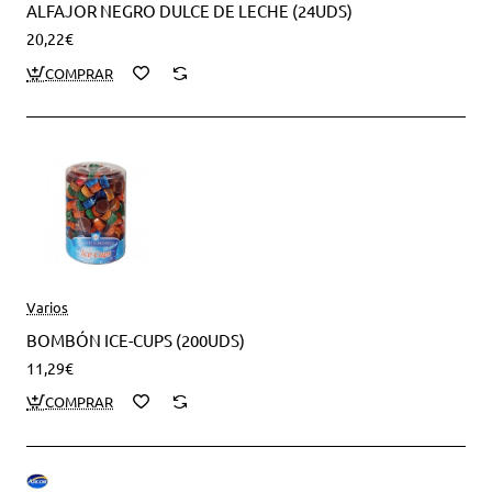
ALFAJOR NEGRO DULCE DE LECHE (24UDS)
20,22€
Varios
BOMBÓN ICE-CUPS (200UDS)
11,29€