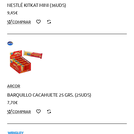
NESTLÉ KITKAT MINI (36UDS)
9,45€
ARCOR
BARQUILLO CACAHUETE 25 GRS. (25UDS)
7,70€