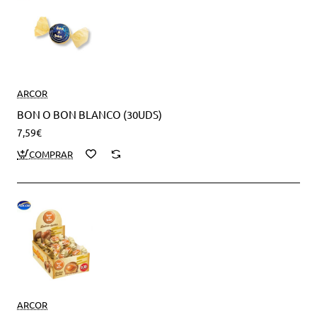
ARCOR
BON O BON BLANCO (30UDS)
7,59€
ARCOR