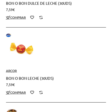
BON O BON DULCE DE LECHE (30UDS)
7,59€
ARCOR
BON O BON LECHE (30UDS)
7,59€