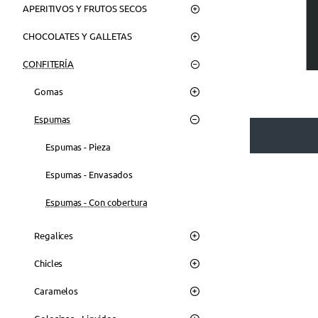
APERITIVOS Y FRUTOS SECOS
CHOCOLATES Y GALLETAS
CONFITERÍA
Gomas
Espumas
Espumas - Pieza
Espumas - Envasados
Espumas - Con cobertura
Regalices
Chicles
Caramelos