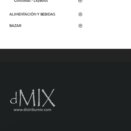
Golosinas - Liquidos
ALIMENTACIÓN Y BEBIDAS
BAZAR