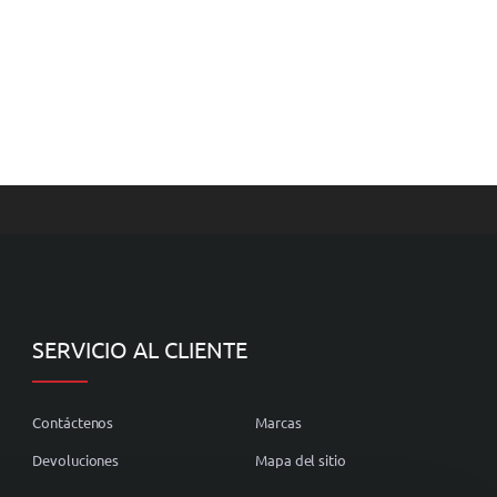
SERVICIO AL CLIENTE
Contáctenos
Marcas
Devoluciones
Mapa del sitio