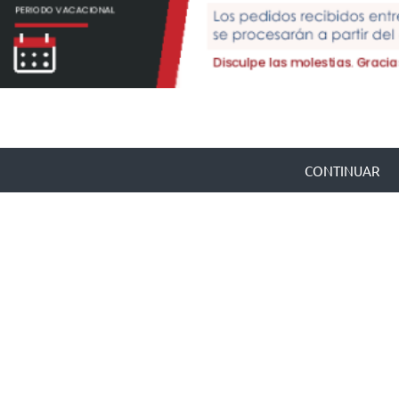
CONTINUAR