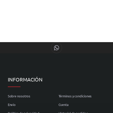
INFORMACIÓN
Sobre nosotros
Términos y condiciones
Envío
Cuenta