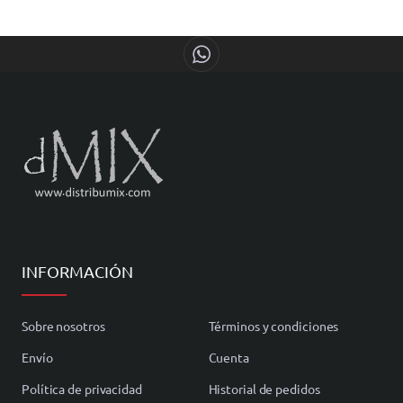
INFORMACIÓN
Sobre nosotros
Términos y condiciones
Envío
Cuenta
Política de privacidad
Historial de pedidos