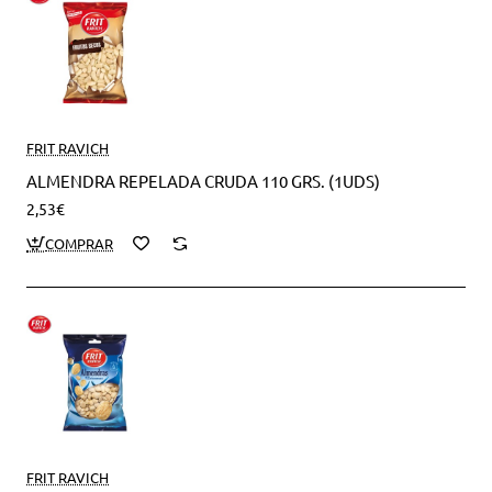
FRIT RAVICH
ALMENDRA REPELADA CRUDA 110 GRS. (1UDS)
2,53€
FRIT RAVICH