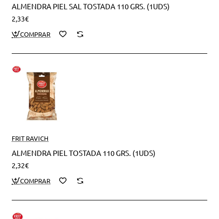
ALMENDRA PIEL SAL TOSTADA 110 GRS. (1UDS)
2,33€
FRIT RAVICH
ALMENDRA PIEL TOSTADA 110 GRS. (1UDS)
2,32€