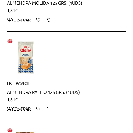
ALMENDRA MOLIDA 125 GRS. (1UDS)
1,81€
FRIT RAVICH
ALMENDRA PALITO 125 GRS. (1UDS)
1,81€