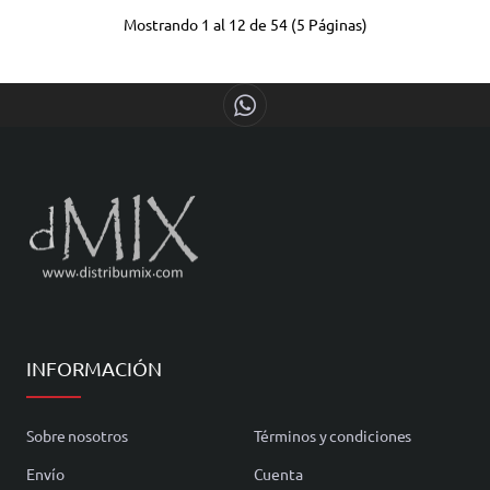
Mostrando 1 al 12 de 54 (5 Páginas)
INFORMACIÓN
Sobre nosotros
Términos y condiciones
Envío
Cuenta