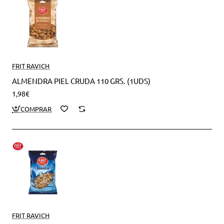
FRIT RAVICH
ALMENDRA PIEL CRUDA 110 GRS. (1UDS)
1,98€
FRIT RAVICH