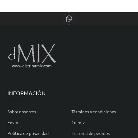
INFORMACIÓN
Sobre nosotros
Términos y condiciones
Envío
Cuenta
Política de privacidad
Historial de pedidos