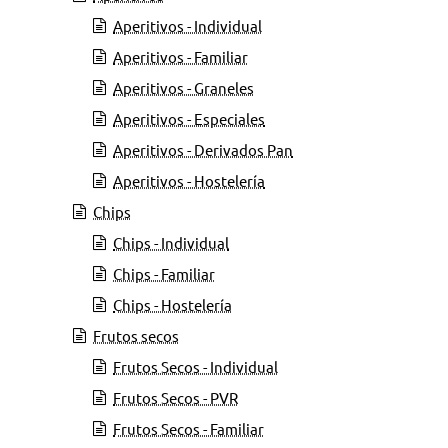
Aperitivos - Individual
Aperitivos - Familiar
Aperitivos - Graneles
Aperitivos - Especiales
Aperitivos - Derivados Pan
Aperitivos - Hostelería
Chips
Chips - Individual
Chips - Familiar
Chips - Hostelería
Frutos secos
Frutos Secos - Individual
Frutos Secos - PVR
Frutos Secos - Familiar