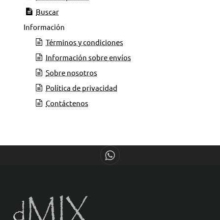
Buscar
Información
Términos y condiciones
Información sobre envíos
Sobre nosotros
Política de privacidad
Contáctenos