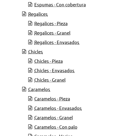
Espumas - Con cobertura
Regalices
Regalices - Pieza
Regalices - Granel
Regalices - Envasados
Chicles
Chicles - Pieza
Chicles - Envasados
Chicles - Granel
Caramelos
Caramelos - Pieza
Caramelos - Envasados
Caramelos - Granel
Caramelos - Con palo