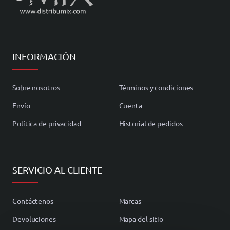
INFORMACIÓN
Sobre nosotros
Términos y condiciones
Envío
Cuenta
Política de privacidad
Historial de pedidos
SERVICIO AL CLIENTE
Contáctenos
Marcas
Devoluciones
Mapa del sitio