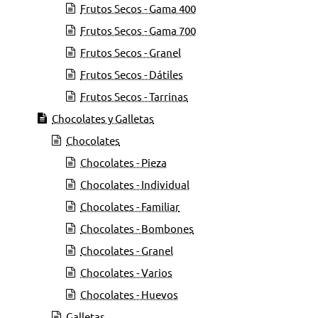
Frutos Secos - Gama 400
Frutos Secos - Gama 700
Frutos Secos - Granel
Frutos Secos - Dátiles
Frutos Secos - Tarrinas
Chocolates y Galletas
Chocolates
Chocolates - Pieza
Chocolates - Individual
Chocolates - Familiar
Chocolates - Bombones
Chocolates - Granel
Chocolates - Varios
Chocolates - Huevos
Galletas