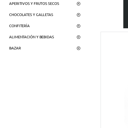
APERITIVOS Y FRUTOS SECOS
CHOCOLATES Y GALLETAS
CONFITERÍA
ALIMENTACIÓN Y BEBIDAS
BAZAR