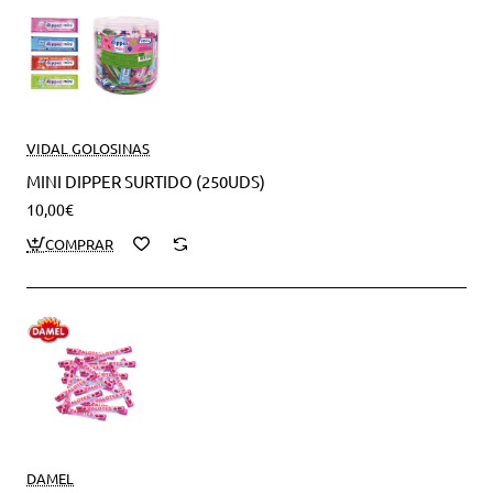
VIDAL GOLOSINAS
MINI DIPPER SURTIDO (250UDS)
10,00€
DAMEL