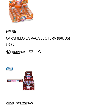
ARCOR
CARAMELO LA VACA LECHERA (80UDS)
6,69€
VIDAL GOLOSINAS