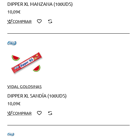
DIPPER XL MANZANA (100UDS)
10,09€
VIDAL GOLOSINAS
DIPPER XL SANDÍA (100UDS)
10,09€