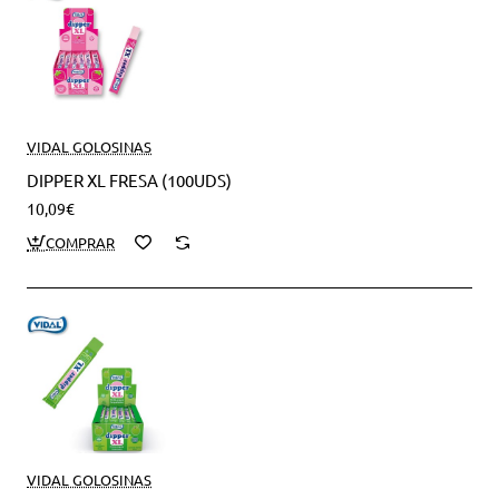
VIDAL GOLOSINAS
DIPPER XL FRESA (100UDS)
10,09€
VIDAL GOLOSINAS