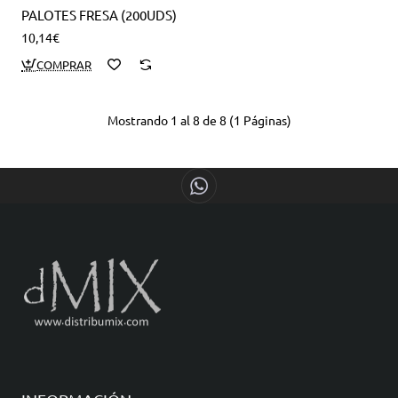
PALOTES FRESA (200UDS)
10,14€
Mostrando 1 al 8 de 8 (1 Páginas)