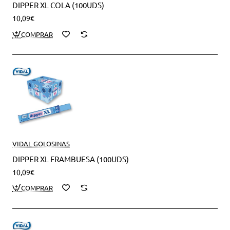
DIPPER XL COLA (100UDS)
10,09€
VIDAL GOLOSINAS
DIPPER XL FRAMBUESA (100UDS)
10,09€