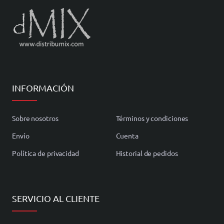
INFORMACIÓN
Sobre nosotros
Términos y condiciones
Envío
Cuenta
Política de privacidad
Historial de pedidos
SERVICIO AL CLIENTE