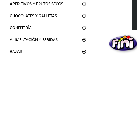
APERITIVOS Y FRUTOS SECOS
CHOCOLATES Y GALLETAS
CONFITERÍA
ALIMENTACIÓN Y BEBIDAS
BAZAR