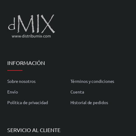
INFORMACIÓN
Sobre nosotros
Términos y condiciones
Envío
Cuenta
Política de privacidad
Historial de pedidos
SERVICIO AL CLIENTE