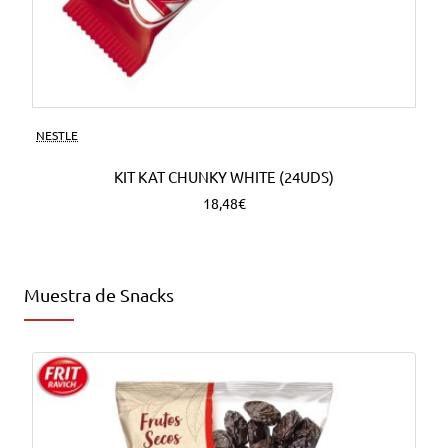
NESTLE
KIT KAT CHUNKY WHITE (24UDS)
18,48€
Muestra de Snacks