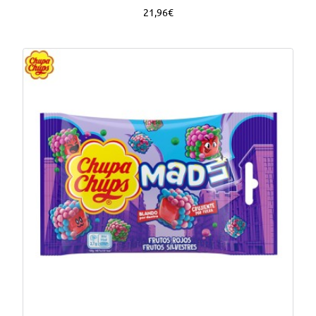
21,96€