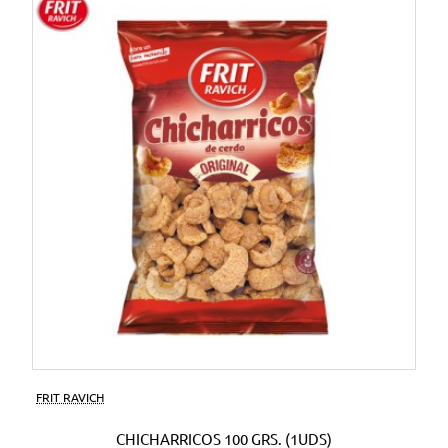
FRIT RAVICH
CHICHARRICOS 100 GRS. (1UDS)