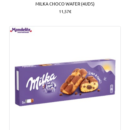
MILKA CHOCO WAFER (4UDS)
11,57€