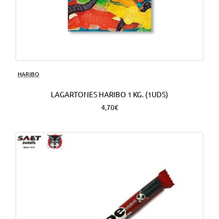
HARIBO
LAGARTONES HARIBO 1 KG. (1UDS)
4,70€