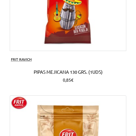
FRIT RAVICH
PIPAS MEJICANA 130 GRS. (1UDS)
0,85€