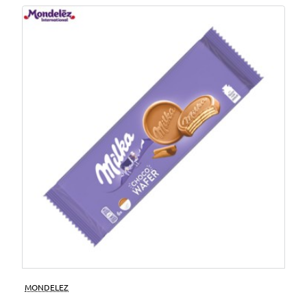
MONDELEZ