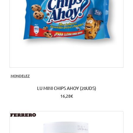
MONDELEZ
LU MINI CHIPS AHOY (20UDS)
16,28€