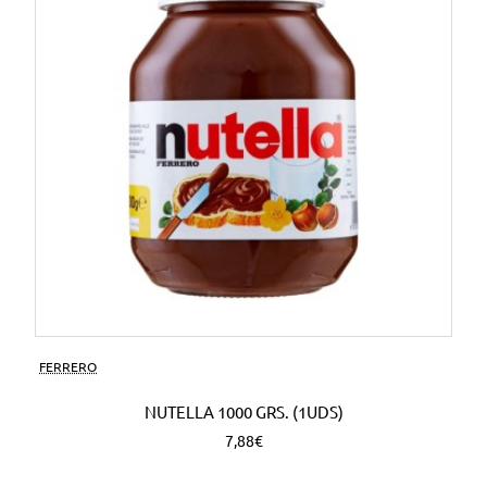
FERRERO
NUTELLA 1000 GRS. (1UDS)
7,88€