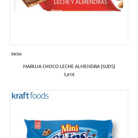
Varios
MARUJA CHOCO LECHE ALMENDRA (5UDS)
5,61€