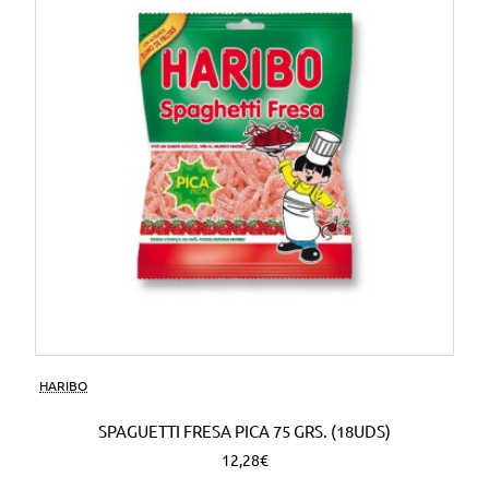
HARIBO
SPAGUETTI FRESA PICA 75 GRS. (18UDS)
12,28€