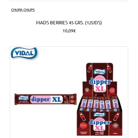
CHUPA CHUPS
MADS BERRIES 45 GRS. (12UDS)
10,09€