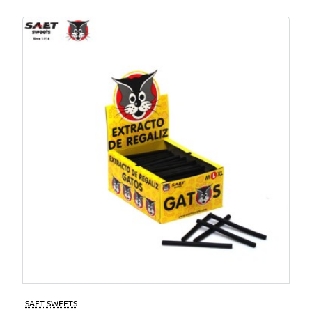
SAET SWEETS