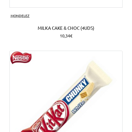
MONDELEZ
MILKA CAKE & CHOC (4UDS)
10,34€