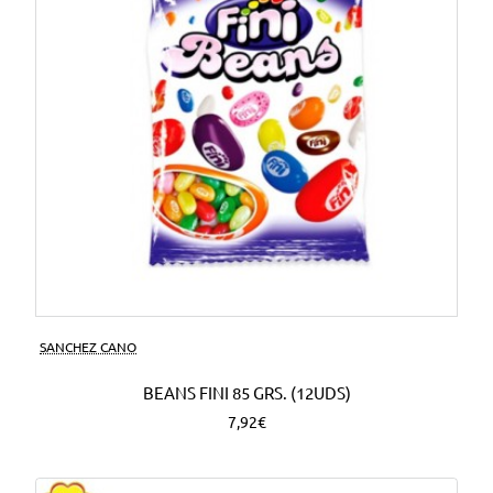
SANCHEZ CANO
BEANS FINI 85 GRS. (12UDS)
7,92€