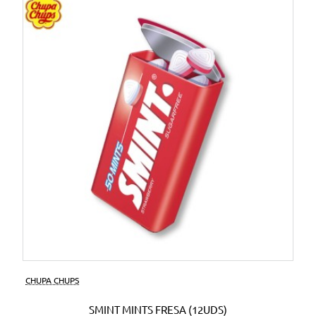
CHUPA CHUPS
SMINT MINTS FRESA (12UDS)