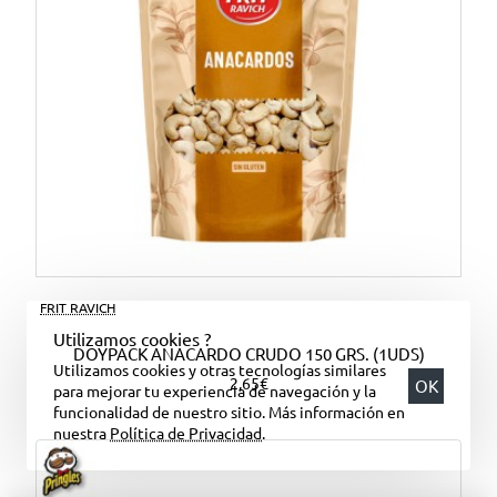
FRIT RAVICH
Utilizamos cookies ?
DOYPACK ANACARDO CRUDO 150 GRS. (1UDS)
Utilizamos cookies y otras tecnologías similares
2,65€
OK
para mejorar tu experiencia de navegación y la
funcionalidad de nuestro sitio. Más información en
nuestra
Política de Privacidad
.