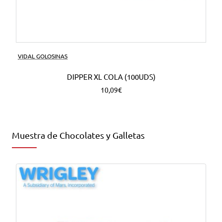
VIDAL GOLOSINAS
DIPPER XL COLA (100UDS)
10,09€
Muestra de Chocolates y Galletas