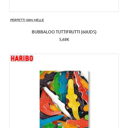
PERFETTI VAN MELLE
BUBBALOO TUTTIFRUTTI (60UDS)
5,68€