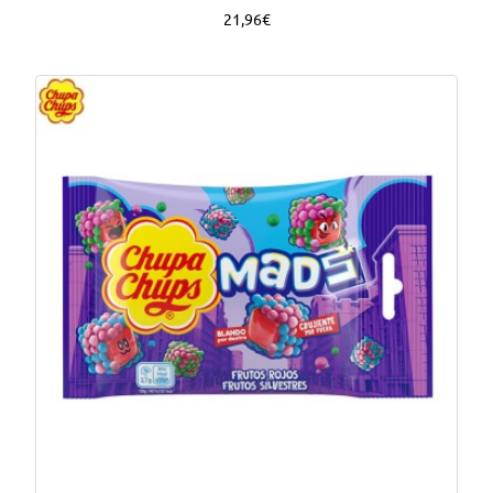
21,96€