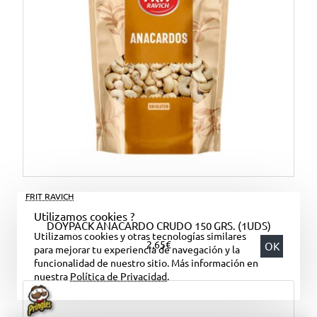
FRIT RAVICH
Utilizamos cookies ?
DOYPACK ANACARDO CRUDO 150 GRS. (1UDS)
Utilizamos cookies y otras tecnologías similares
2,65€
OK
para mejorar tu experiencia de navegación y la
funcionalidad de nuestro sitio. Más información en
nuestra
Política de Privacidad
.