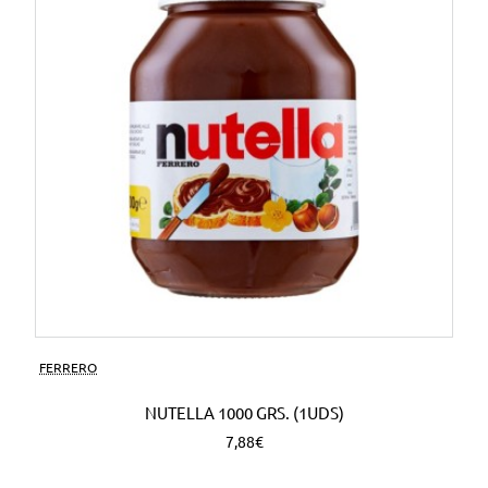
FERRERO
NUTELLA 1000 GRS. (1UDS)
7,88€