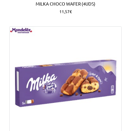
MILKA CHOCO WAFER (4UDS)
11,57€