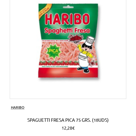
HARIBO
SPAGUETTI FRESA PICA 75 GRS. (18UDS)
12,28€