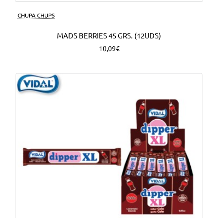
CHUPA CHUPS
MADS BERRIES 45 GRS. (12UDS)
10,09€