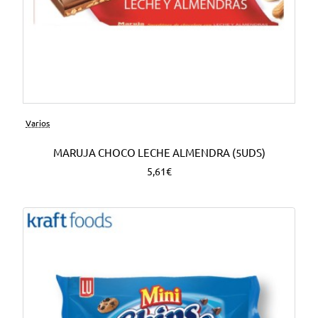
Varios
MARUJA CHOCO LECHE ALMENDRA (5UDS)
5,61€