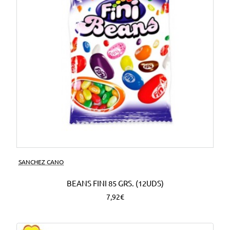
SANCHEZ CANO
BEANS FINI 85 GRS. (12UDS)
7,92€