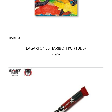
HARIBO
LAGARTONES HARIBO 1 KG. (1UDS)
4,70€