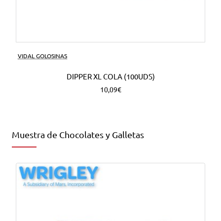
VIDAL GOLOSINAS
DIPPER XL COLA (100UDS)
10,09€
Muestra de Chocolates y Galletas