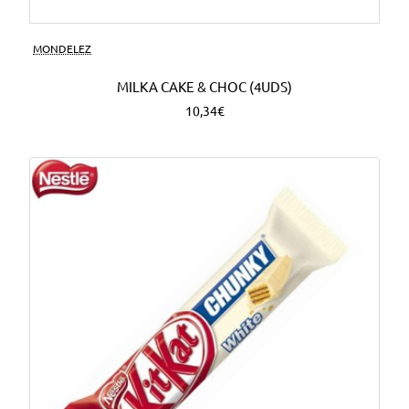
MONDELEZ
MILKA CAKE & CHOC (4UDS)
10,34€