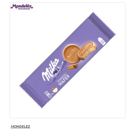
MONDELEZ