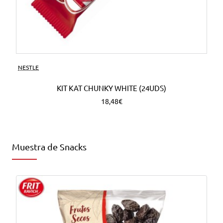
NESTLE
KIT KAT CHUNKY WHITE (24UDS)
18,48€
Muestra de Snacks