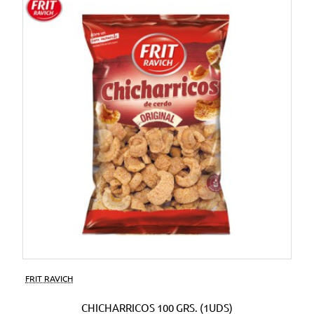
FRIT RAVICH
CHICHARRICOS 100 GRS. (1UDS)