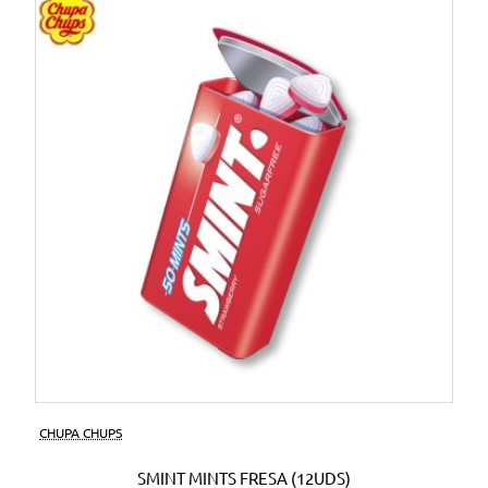
CHUPA CHUPS
SMINT MINTS FRESA (12UDS)