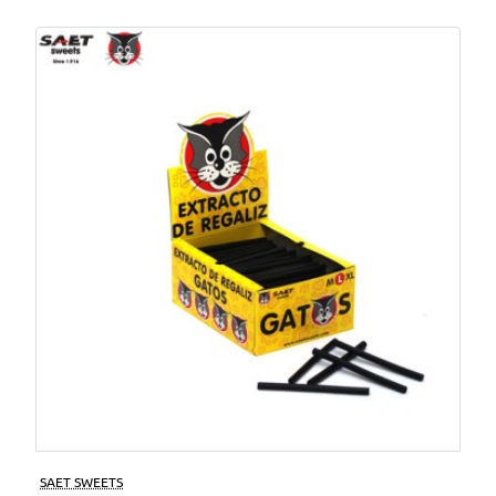
SAET SWEETS