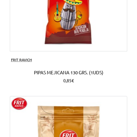
FRIT RAVICH
PIPAS MEJICANA 130 GRS. (1UDS)
0,85€