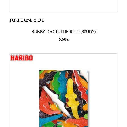
PERFETTI VAN MELLE
BUBBALOO TUTTIFRUTTI (60UDS)
5,68€