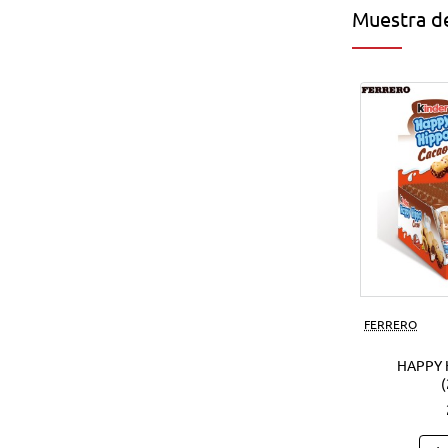
Muestra de
FERRERO
HAPPY 