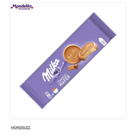
MONDELEZ