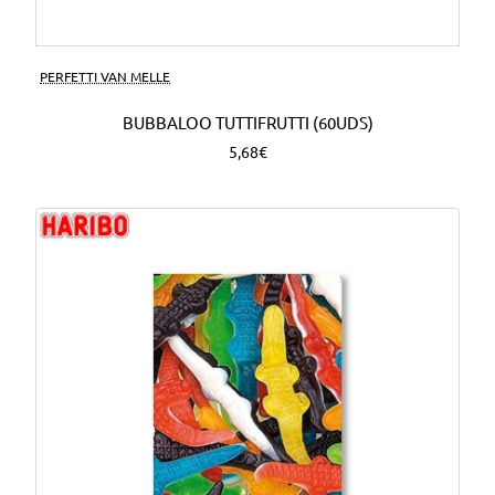
PERFETTI VAN MELLE
BUBBALOO TUTTIFRUTTI (60UDS)
5,68€