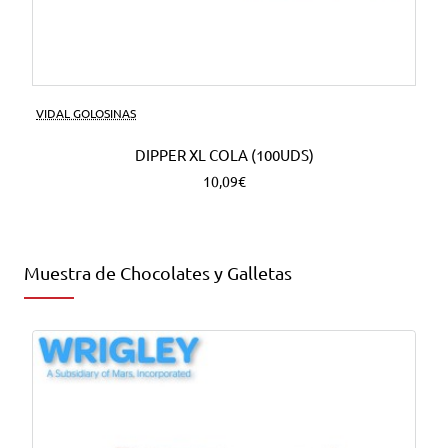
VIDAL GOLOSINAS
DIPPER XL COLA (100UDS)
10,09€
Muestra de Chocolates y Galletas