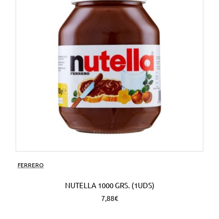
FERRERO
NUTELLA 1000 GRS. (1UDS)
7,88€