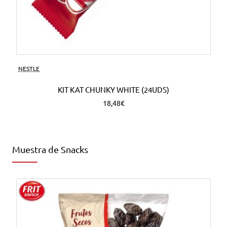
NESTLE
KIT KAT CHUNKY WHITE (24UDS)
18,48€
Muestra de Snacks