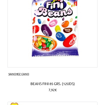
SANCHEZ CANO
BEANS FINI 85 GRS. (12UDS)
7,92€