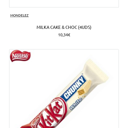
MONDELEZ
MILKA CAKE & CHOC (4UDS)
10,34€