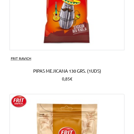
FRIT RAVICH
PIPAS MEJICANA 130 GRS. (1UDS)
0,85€