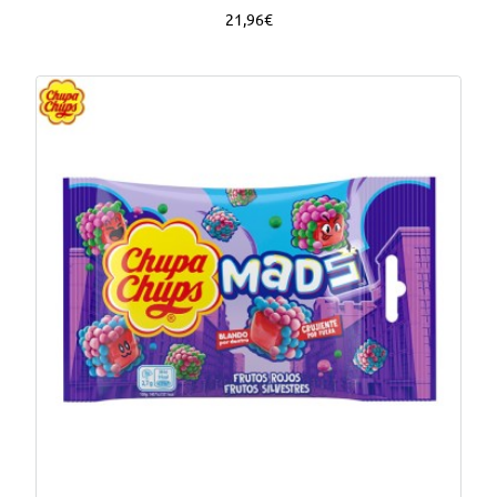
21,96€