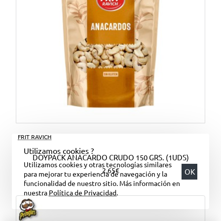
FRIT RAVICH
Utilizamos cookies ?
DOYPACK ANACARDO CRUDO 150 GRS. (1UDS)
Utilizamos cookies y otras tecnologías similares
2,65€
OK
para mejorar tu experiencia de navegación y la
funcionalidad de nuestro sitio. Más información en
nuestra
Política de Privacidad
.