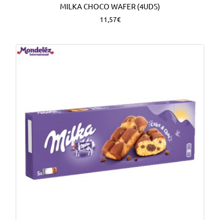
MILKA CHOCO WAFER (4UDS)
11,57€