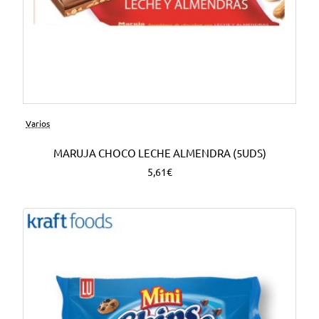
Varios
MARUJA CHOCO LECHE ALMENDRA (5UDS)
5,61€