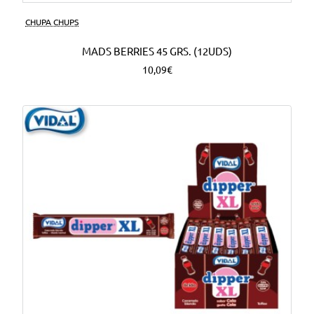
CHUPA CHUPS
MADS BERRIES 45 GRS. (12UDS)
10,09€