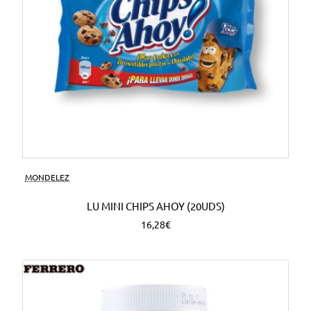
MONDELEZ
LU MINI CHIPS AHOY (20UDS)
16,28€