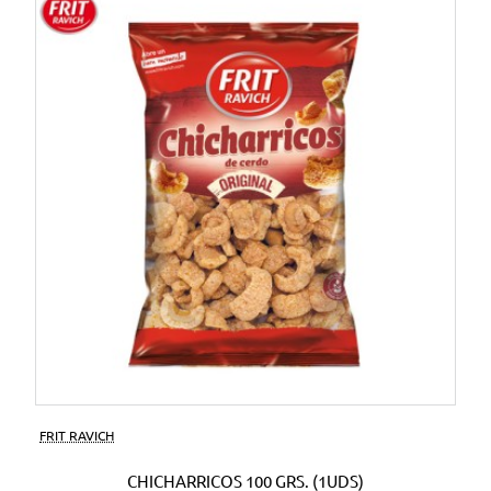
FRIT RAVICH
CHICHARRICOS 100 GRS. (1UDS)