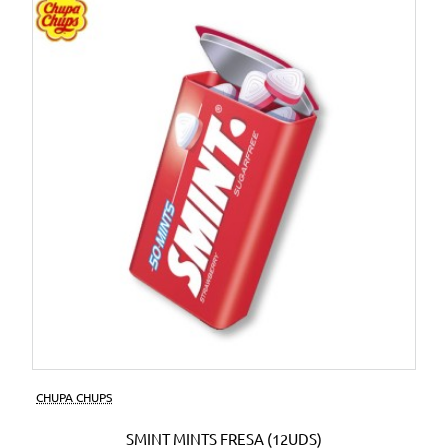
CHUPA CHUPS
SMINT MINTS FRESA (12UDS)