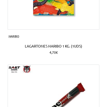
HARIBO
LAGARTONES HARIBO 1 KG. (1UDS)
4,70€