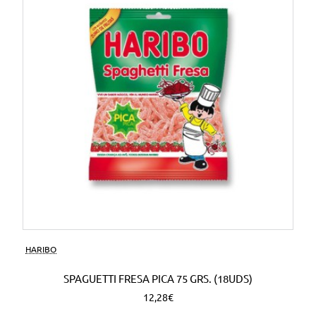
HARIBO
SPAGUETTI FRESA PICA 75 GRS. (18UDS)
12,28€