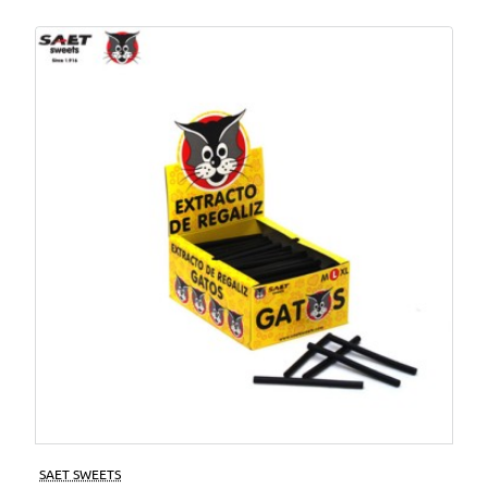
SAET SWEETS