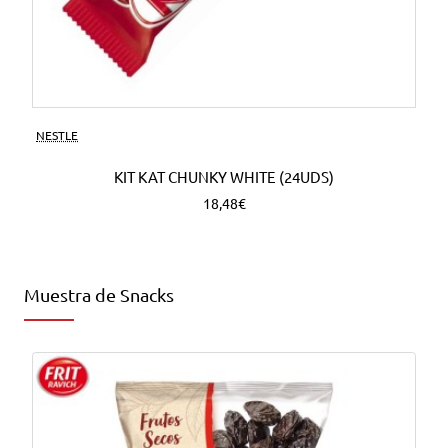
NESTLE
KIT KAT CHUNKY WHITE (24UDS)
18,48€
Muestra de Snacks