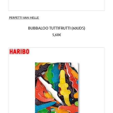
PERFETTI VAN MELLE
BUBBALOO TUTTIFRUTTI (60UDS)
5,68€