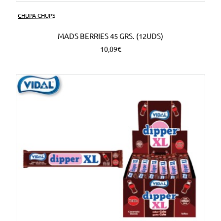
CHUPA CHUPS
MADS BERRIES 45 GRS. (12UDS)
10,09€