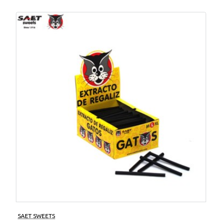
SAET SWEETS