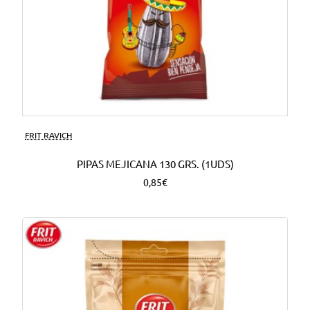
FRIT RAVICH
PIPAS MEJICANA 130 GRS. (1UDS)
0,85€