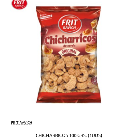
FRIT RAVICH
CHICHARRICOS 100 GRS. (1UDS)