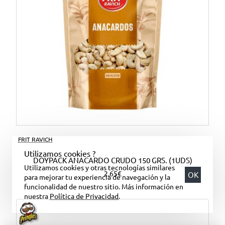
FRIT RAVICH
Utilizamos cookies ?
DOYPACK ANACARDO CRUDO 150 GRS. (1UDS)
Utilizamos cookies y otras tecnologías similares
2,65€
OK
para mejorar tu experiencia de navegación y la
funcionalidad de nuestro sitio. Más información en
nuestra
Política de Privacidad
.