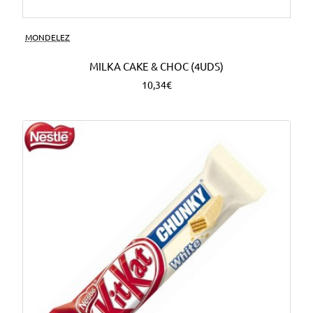
MONDELEZ
MILKA CAKE & CHOC (4UDS)
10,34€