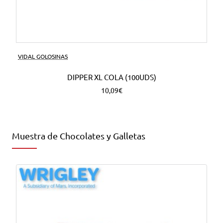
VIDAL GOLOSINAS
DIPPER XL COLA (100UDS)
10,09€
Muestra de Chocolates y Galletas