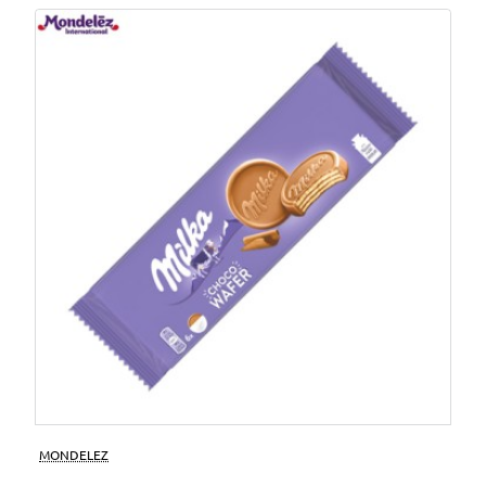
MONDELEZ