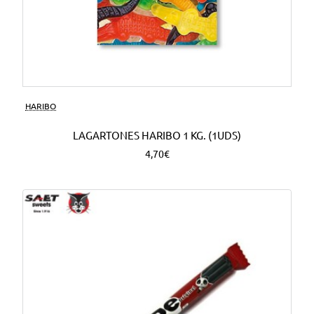
HARIBO
LAGARTONES HARIBO 1 KG. (1UDS)
4,70€