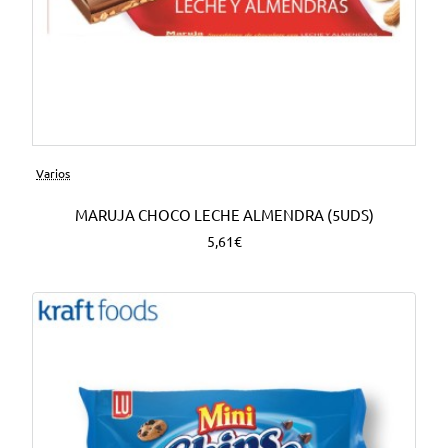
Varios
MARUJA CHOCO LECHE ALMENDRA (5UDS)
5,61€