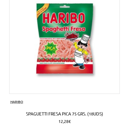
HARIBO
SPAGUETTI FRESA PICA 75 GRS. (18UDS)
12,28€