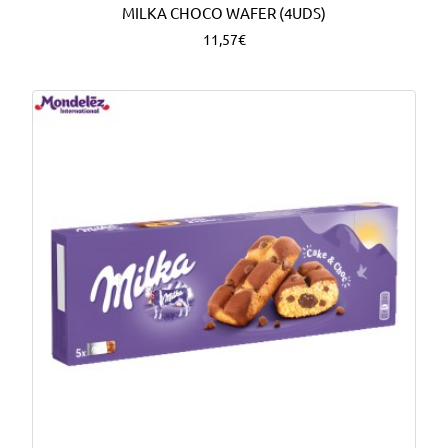
MILKA CHOCO WAFER (4UDS)
11,57€