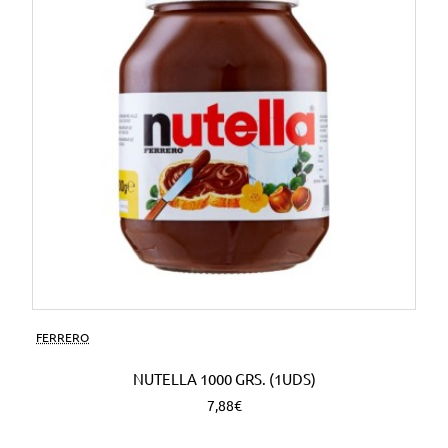
FERRERO
NUTELLA 1000 GRS. (1UDS)
7,88€