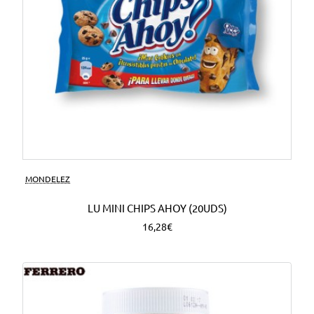
MONDELEZ
LU MINI CHIPS AHOY (20UDS)
16,28€