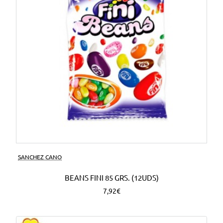
SANCHEZ CANO
BEANS FINI 85 GRS. (12UDS)
7,92€