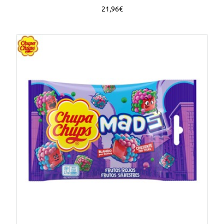
21,96€