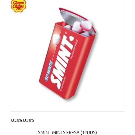
CHUPA CHUPS
SMINT MINTS FRESA (12UDS)