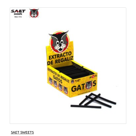
SAET SWEETS