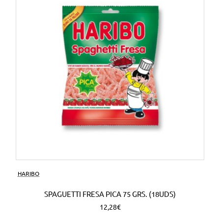
HARIBO
SPAGUETTI FRESA PICA 75 GRS. (18UDS)
12,28€