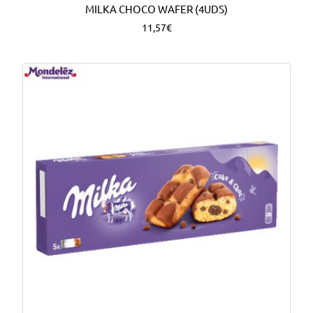
MILKA CHOCO WAFER (4UDS)
11,57€