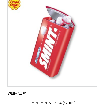
CHUPA CHUPS
SMINT MINTS FRESA (12UDS)