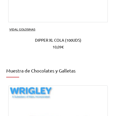
VIDAL GOLOSINAS
DIPPER XL COLA (100UDS)
10,09€
Muestra de Chocolates y Galletas