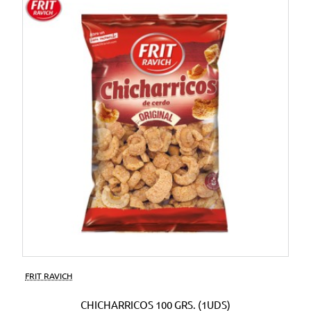
FRIT RAVICH
CHICHARRICOS 100 GRS. (1UDS)