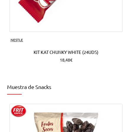
NESTLE
KIT KAT CHUNKY WHITE (24UDS)
18,48€
Muestra de Snacks