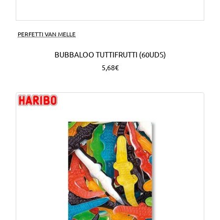
PERFETTI VAN MELLE
BUBBALOO TUTTIFRUTTI (60UDS)
5,68€