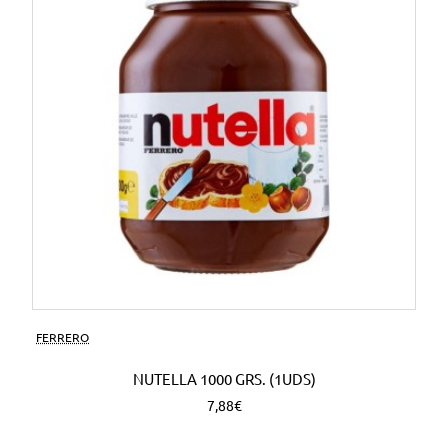
FERRERO
NUTELLA 1000 GRS. (1UDS)
7,88€