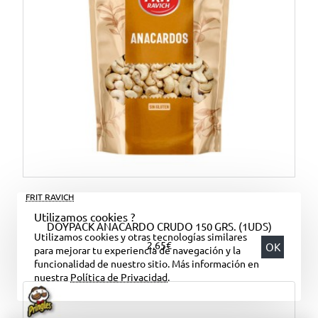
FRIT RAVICH
Utilizamos cookies ?
DOYPACK ANACARDO CRUDO 150 GRS. (1UDS)
Utilizamos cookies y otras tecnologías similares
2,65€
OK
para mejorar tu experiencia de navegación y la
funcionalidad de nuestro sitio. Más información en
nuestra
Política de Privacidad
.