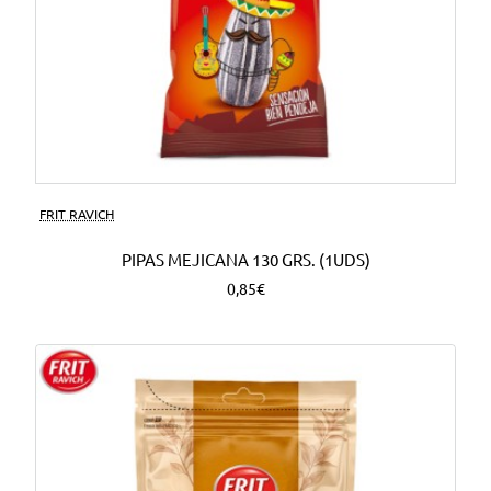
FRIT RAVICH
PIPAS MEJICANA 130 GRS. (1UDS)
0,85€