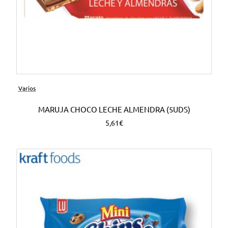
Varios
MARUJA CHOCO LECHE ALMENDRA (5UDS)
5,61€