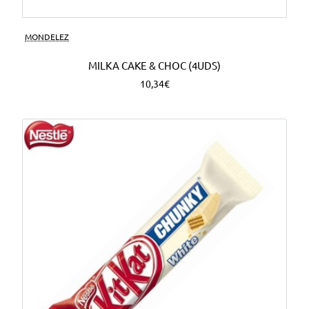
MONDELEZ
MILKA CAKE & CHOC (4UDS)
10,34€