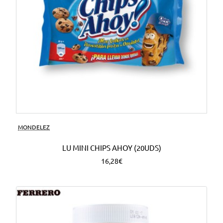
MONDELEZ
LU MINI CHIPS AHOY (20UDS)
16,28€