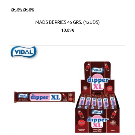
CHUPA CHUPS
MADS BERRIES 45 GRS. (12UDS)
10,09€