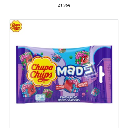
21,96€