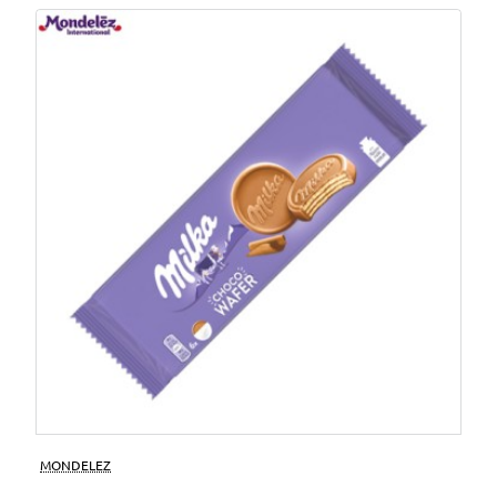
MONDELEZ