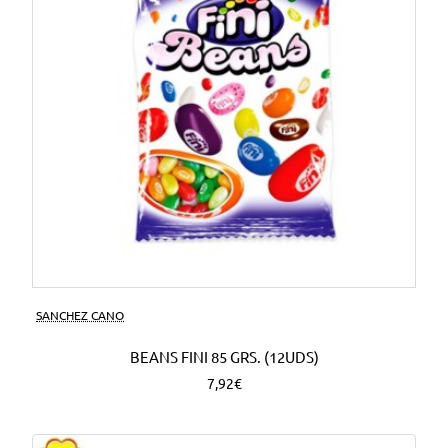
SANCHEZ CANO
BEANS FINI 85 GRS. (12UDS)
7,92€