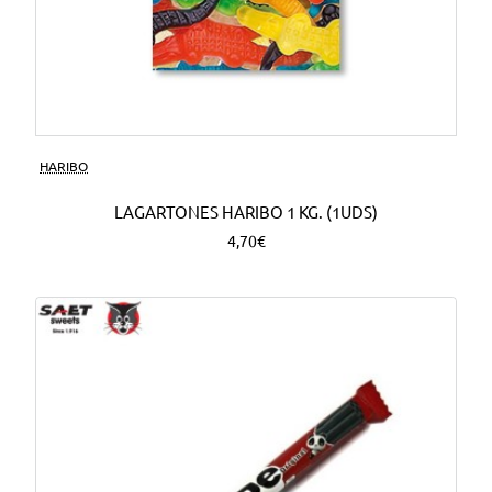
HARIBO
LAGARTONES HARIBO 1 KG. (1UDS)
4,70€