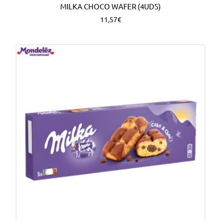
MILKA CHOCO WAFER (4UDS)
11,57€