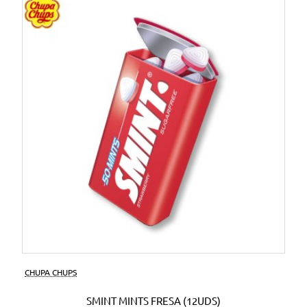
CHUPA CHUPS
SMINT MINTS FRESA (12UDS)