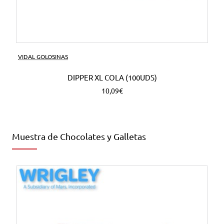
VIDAL GOLOSINAS
DIPPER XL COLA (100UDS)
10,09€
Muestra de Chocolates y Galletas