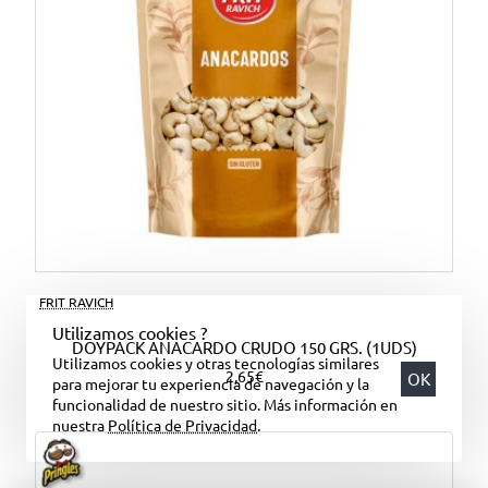
FRIT RAVICH
Utilizamos cookies ?
DOYPACK ANACARDO CRUDO 150 GRS. (1UDS)
Utilizamos cookies y otras tecnologías similares
2,65€
OK
para mejorar tu experiencia de navegación y la
funcionalidad de nuestro sitio. Más información en
nuestra
Política de Privacidad
.