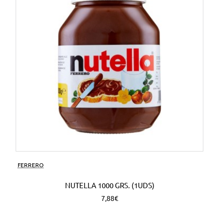
FERRERO
NUTELLA 1000 GRS. (1UDS)
7,88€