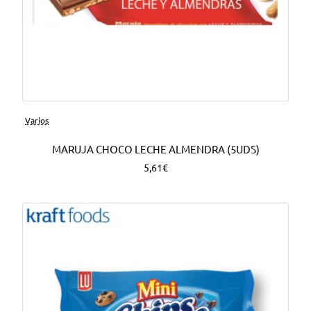
Varios
MARUJA CHOCO LECHE ALMENDRA (5UDS)
5,61€