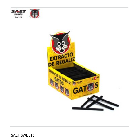
SAET SWEETS