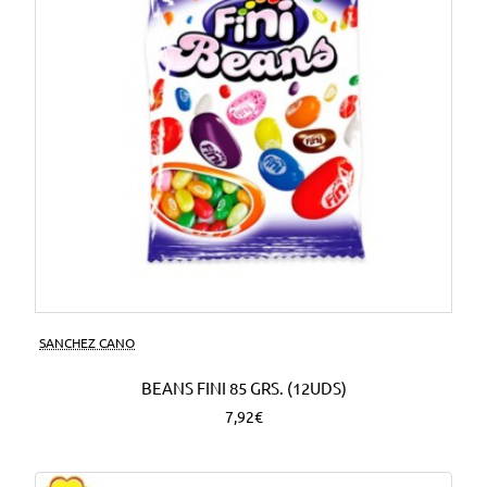
SANCHEZ CANO
BEANS FINI 85 GRS. (12UDS)
7,92€