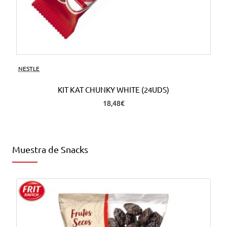
NESTLE
KIT KAT CHUNKY WHITE (24UDS)
18,48€
Muestra de Snacks