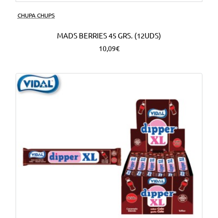
CHUPA CHUPS
MADS BERRIES 45 GRS. (12UDS)
10,09€