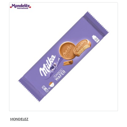
MONDELEZ