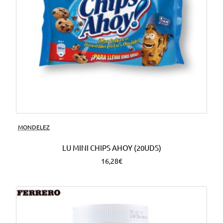
MONDELEZ
LU MINI CHIPS AHOY (20UDS)
16,28€