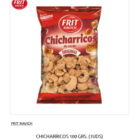
FRIT RAVICH
CHICHARRICOS 100 GRS. (1UDS)