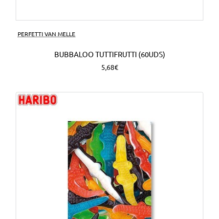
PERFETTI VAN MELLE
BUBBALOO TUTTIFRUTTI (60UDS)
5,68€