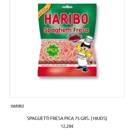
HARIBO
SPAGUETTI FRESA PICA 75 GRS. (18UDS)
12,28€