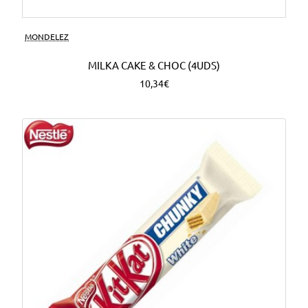
MONDELEZ
MILKA CAKE & CHOC (4UDS)
10,34€