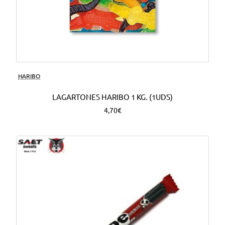
HARIBO
LAGARTONES HARIBO 1 KG. (1UDS)
4,70€