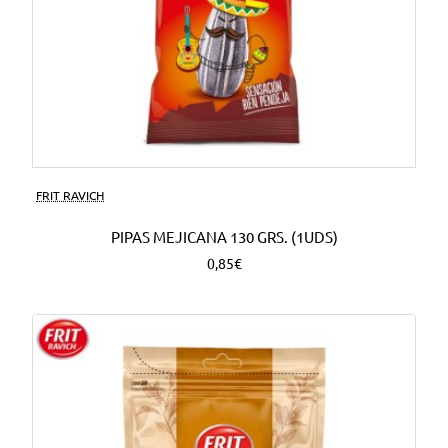
FRIT RAVICH
PIPAS MEJICANA 130 GRS. (1UDS)
0,85€