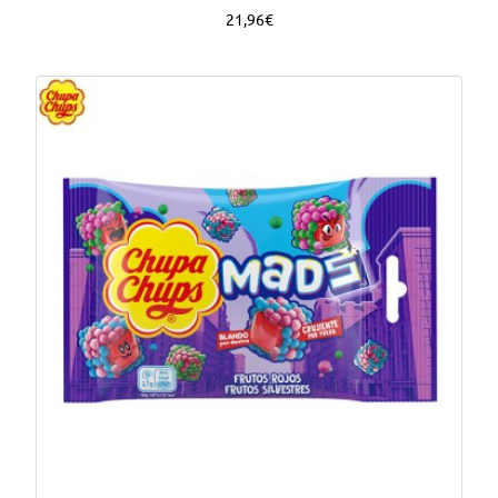
21,96€