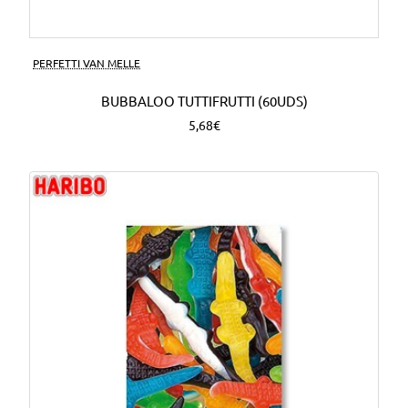
PERFETTI VAN MELLE
BUBBALOO TUTTIFRUTTI (60UDS)
5,68€