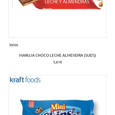
Varios
MARUJA CHOCO LECHE ALMENDRA (5UDS)
5,61€