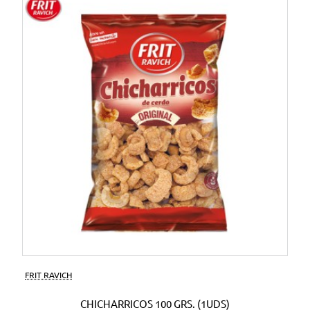
FRIT RAVICH
CHICHARRICOS 100 GRS. (1UDS)