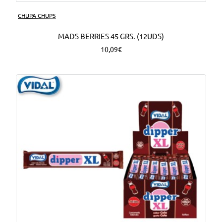
CHUPA CHUPS
MADS BERRIES 45 GRS. (12UDS)
10,09€