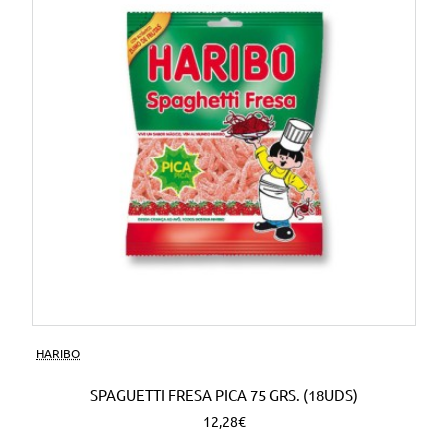
HARIBO
SPAGUETTI FRESA PICA 75 GRS. (18UDS)
12,28€