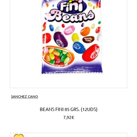
SANCHEZ CANO
BEANS FINI 85 GRS. (12UDS)
7,92€