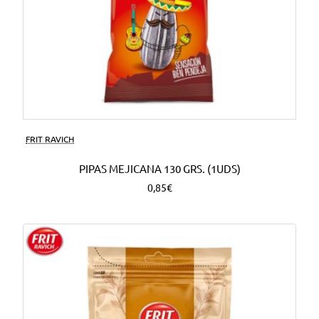
FRIT RAVICH
PIPAS MEJICANA 130 GRS. (1UDS)
0,85€