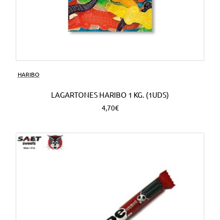
HARIBO
LAGARTONES HARIBO 1 KG. (1UDS)
4,70€