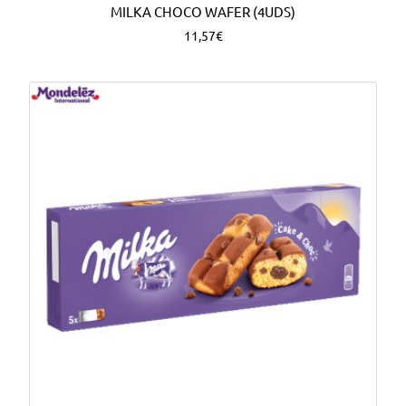
MILKA CHOCO WAFER (4UDS)
11,57€