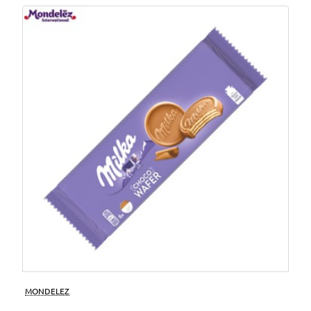
MONDELEZ