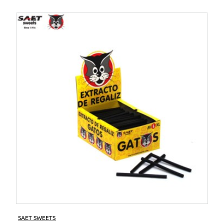
SAET SWEETS