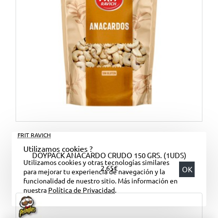
FRIT RAVICH
Utilizamos cookies ?
DOYPACK ANACARDO CRUDO 150 GRS. (1UDS)
Utilizamos cookies y otras tecnologías similares
2,65€
OK
para mejorar tu experiencia de navegación y la
funcionalidad de nuestro sitio. Más información en
nuestra
Política de Privacidad
.