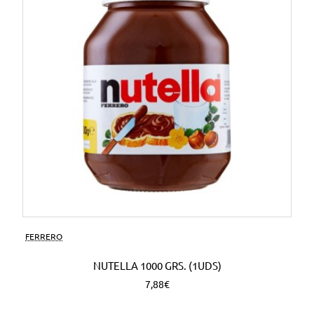
FERRERO
NUTELLA 1000 GRS. (1UDS)
7,88€