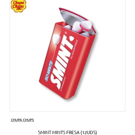
CHUPA CHUPS
SMINT MINTS FRESA (12UDS)