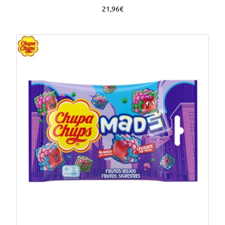
21,96€