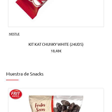
NESTLE
KIT KAT CHUNKY WHITE (24UDS)
18,48€
Muestra de Snacks