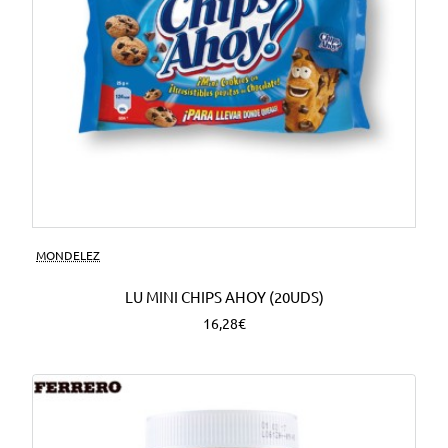
MONDELEZ
LU MINI CHIPS AHOY (20UDS)
16,28€