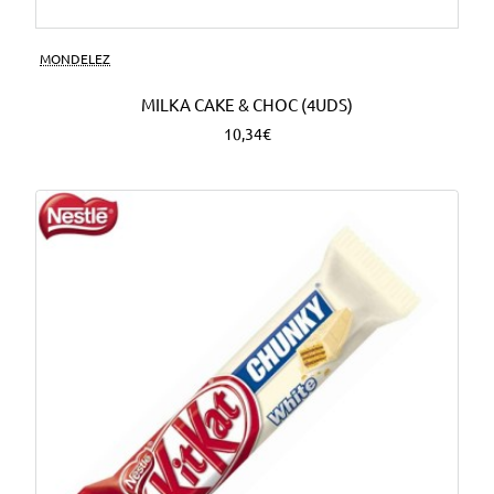
MONDELEZ
MILKA CAKE & CHOC (4UDS)
10,34€