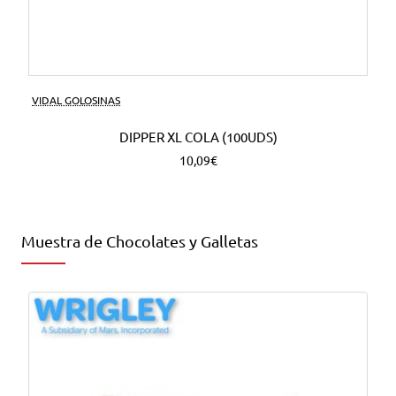
VIDAL GOLOSINAS
DIPPER XL COLA (100UDS)
10,09€
Muestra de Chocolates y Galletas