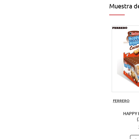
Muestra de
FERRERO
HAPPY 