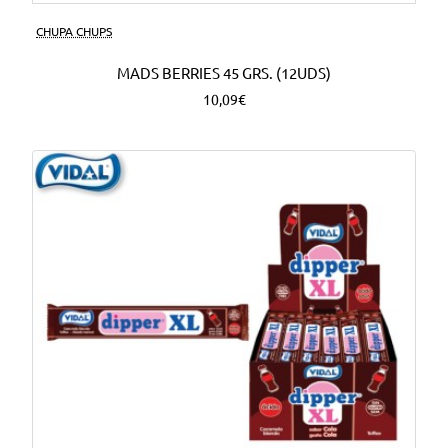
CHUPA CHUPS
MADS BERRIES 45 GRS. (12UDS)
10,09€