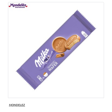
MONDELEZ