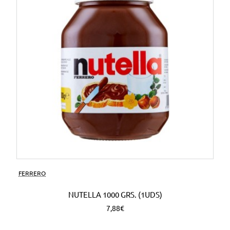
FERRERO
NUTELLA 1000 GRS. (1UDS)
7,88€