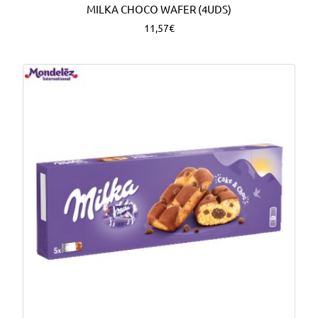
MILKA CHOCO WAFER (4UDS)
11,57€