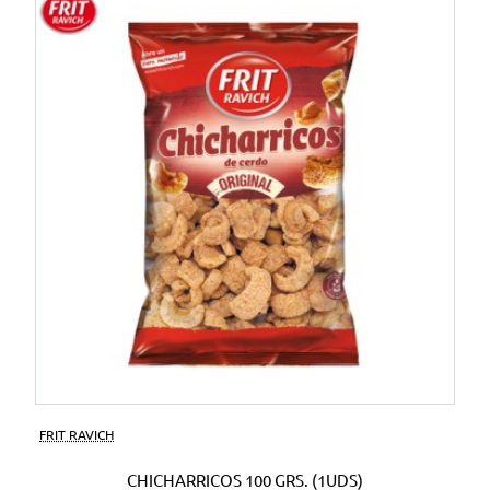
FRIT RAVICH
CHICHARRICOS 100 GRS. (1UDS)