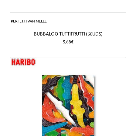
PERFETTI VAN MELLE
BUBBALOO TUTTIFRUTTI (60UDS)
5,68€