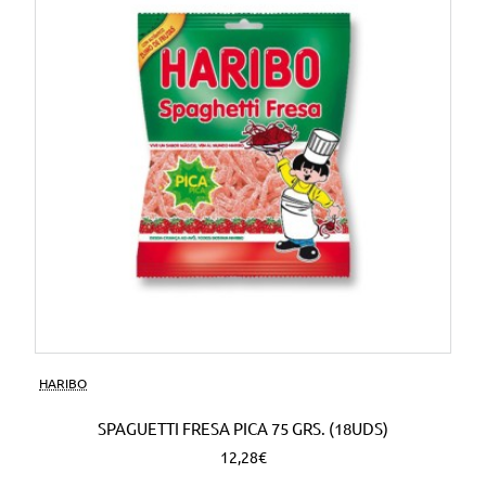
HARIBO
SPAGUETTI FRESA PICA 75 GRS. (18UDS)
12,28€