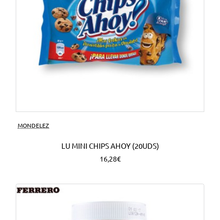
MONDELEZ
LU MINI CHIPS AHOY (20UDS)
16,28€