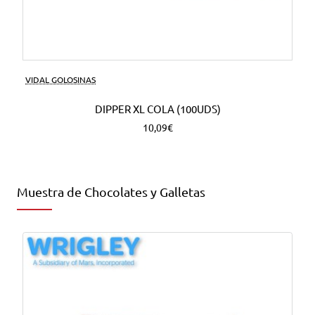
VIDAL GOLOSINAS
DIPPER XL COLA (100UDS)
10,09€
Muestra de Chocolates y Galletas