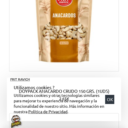
FRIT RAVICH
Utilizamos cookies ?
DOYPACK ANACARDO CRUDO 150 GRS. (1UDS)
Utilizamos cookies y otras tecnologías similares
2,65€
OK
para mejorar tu experiencia de navegación y la
funcionalidad de nuestro sitio. Más información en
nuestra
Política de Privacidad
.