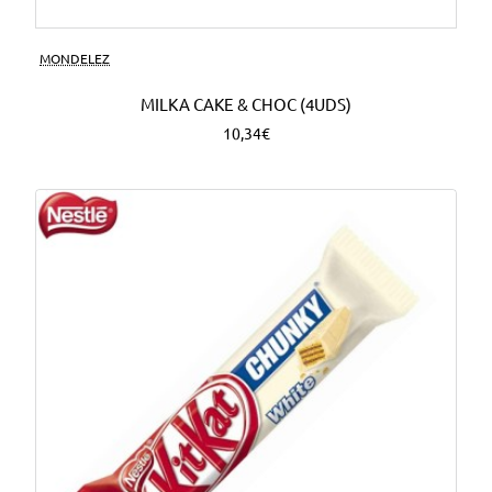
MONDELEZ
MILKA CAKE & CHOC (4UDS)
10,34€