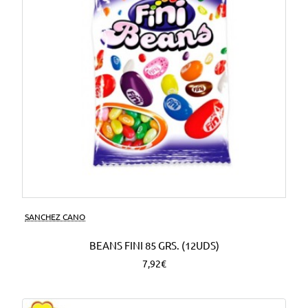
SANCHEZ CANO
BEANS FINI 85 GRS. (12UDS)
7,92€