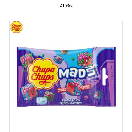
21,96€