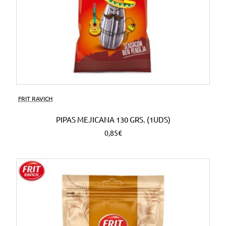
FRIT RAVICH
PIPAS MEJICANA 130 GRS. (1UDS)
0,85€