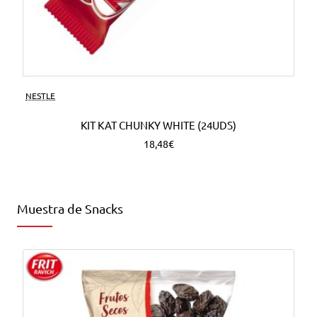
NESTLE
KIT KAT CHUNKY WHITE (24UDS)
18,48€
Muestra de Snacks