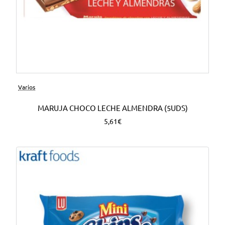
Varios
MARUJA CHOCO LECHE ALMENDRA (5UDS)
5,61€