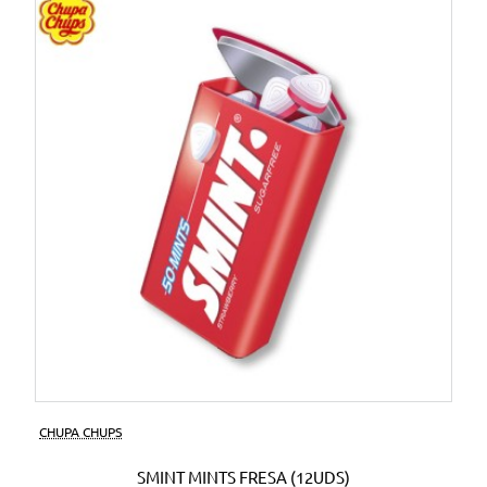
CHUPA CHUPS
SMINT MINTS FRESA (12UDS)