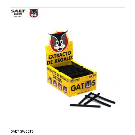
SAET SWEETS