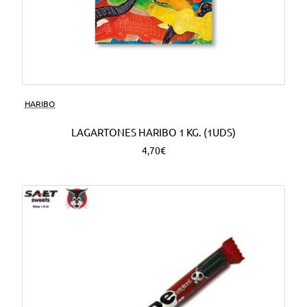
HARIBO
LAGARTONES HARIBO 1 KG. (1UDS)
4,70€