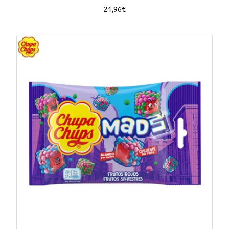
21,96€