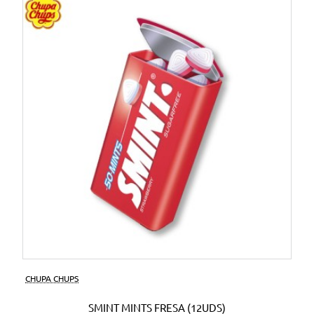
CHUPA CHUPS
SMINT MINTS FRESA (12UDS)