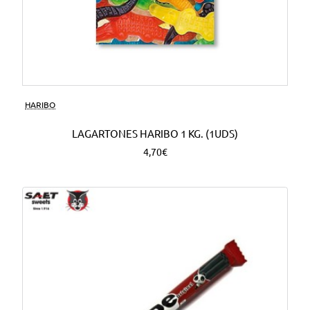
HARIBO
LAGARTONES HARIBO 1 KG. (1UDS)
4,70€