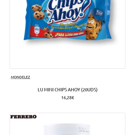
MONDELEZ
LU MINI CHIPS AHOY (20UDS)
16,28€