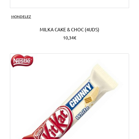
MONDELEZ
MILKA CAKE & CHOC (4UDS)
10,34€