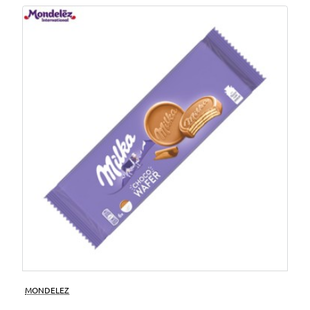
MONDELEZ