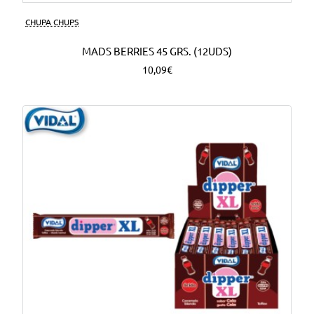
CHUPA CHUPS
MADS BERRIES 45 GRS. (12UDS)
10,09€