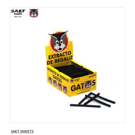
SAET SWEETS