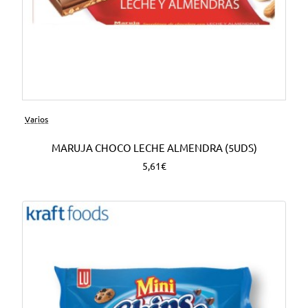
Varios
MARUJA CHOCO LECHE ALMENDRA (5UDS)
5,61€