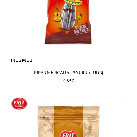
FRIT RAVICH
PIPAS MEJICANA 130 GRS. (1UDS)
0,85€