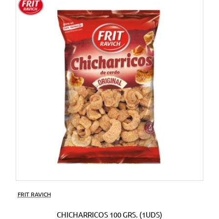
FRIT RAVICH
CHICHARRICOS 100 GRS. (1UDS)