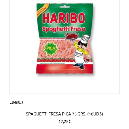
HARIBO
SPAGUETTI FRESA PICA 75 GRS. (18UDS)
12,28€