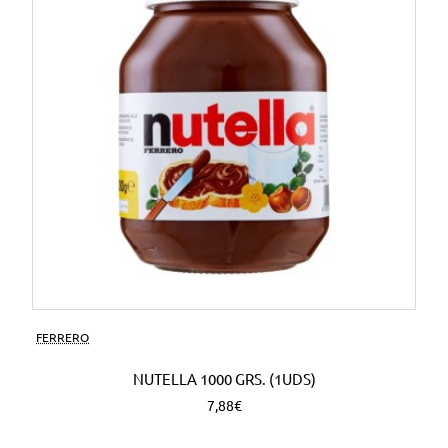
FERRERO
NUTELLA 1000 GRS. (1UDS)
7,88€