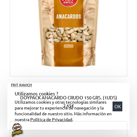
FRIT RAVICH
Utilizamos cookies ?
DOYPACK ANACARDO CRUDO 150 GRS. (1UDS)
Utilizamos cookies y otras tecnologías similares
2,65€
OK
para mejorar tu experiencia de navegación y la
funcionalidad de nuestro sitio. Más información en
nuestra
Política de Privacidad
.