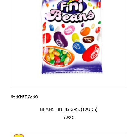
SANCHEZ CANO
BEANS FINI 85 GRS. (12UDS)
7,92€