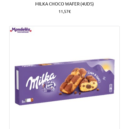
MILKA CHOCO WAFER (4UDS)
11,57€