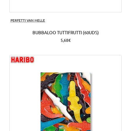
PERFETTI VAN MELLE
BUBBALOO TUTTIFRUTTI (60UDS)
5,68€