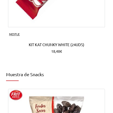
NESTLE
KIT KAT CHUNKY WHITE (24UDS)
18,48€
Muestra de Snacks