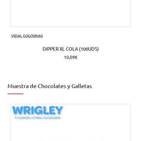
VIDAL GOLOSINAS
DIPPER XL COLA (100UDS)
10,09€
Muestra de Chocolates y Galletas