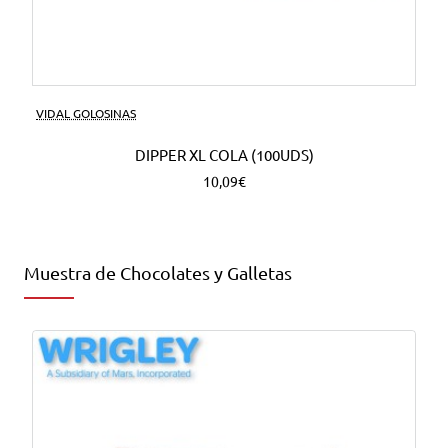
VIDAL GOLOSINAS
DIPPER XL COLA (100UDS)
10,09€
Muestra de Chocolates y Galletas