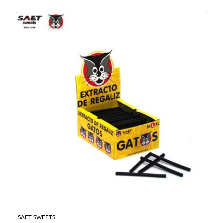
SAET SWEETS