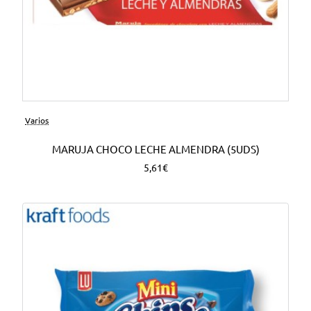
Varios
MARUJA CHOCO LECHE ALMENDRA (5UDS)
5,61€