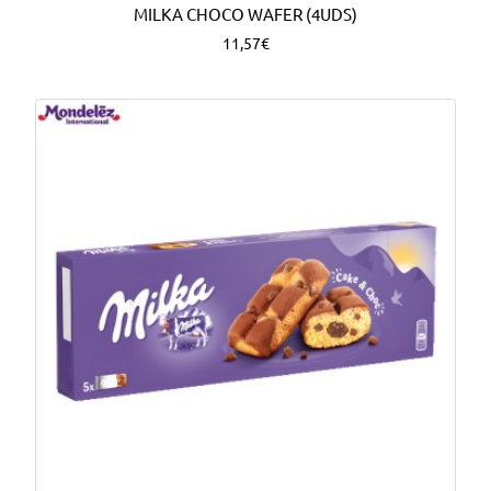
MILKA CHOCO WAFER (4UDS)
11,57€