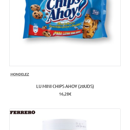
MONDELEZ
LU MINI CHIPS AHOY (20UDS)
16,28€