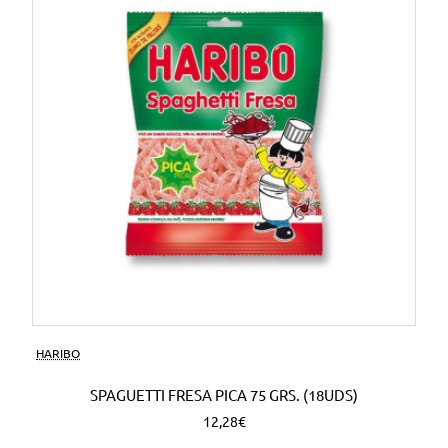
HARIBO
SPAGUETTI FRESA PICA 75 GRS. (18UDS)
12,28€