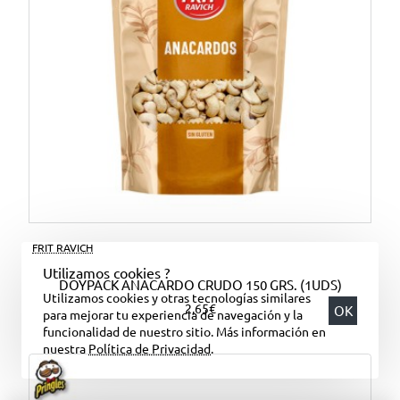
FRIT RAVICH
Utilizamos cookies ?
DOYPACK ANACARDO CRUDO 150 GRS. (1UDS)
Utilizamos cookies y otras tecnologías similares
2,65€
OK
para mejorar tu experiencia de navegación y la
funcionalidad de nuestro sitio. Más información en
nuestra
Política de Privacidad
.