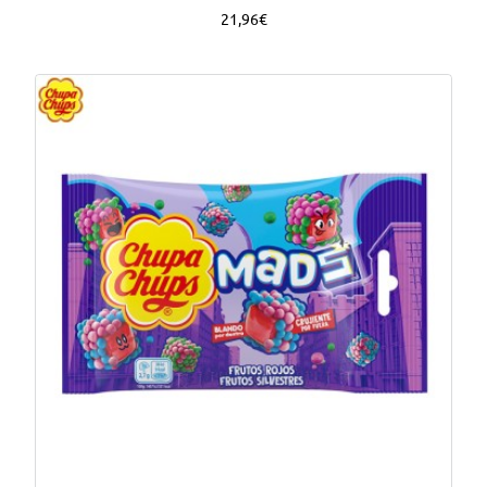
21,96€