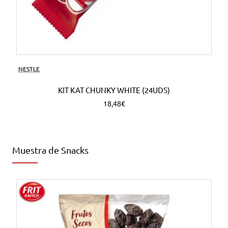
NESTLE
KIT KAT CHUNKY WHITE (24UDS)
18,48€
Muestra de Snacks