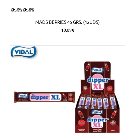
CHUPA CHUPS
MADS BERRIES 45 GRS. (12UDS)
10,09€