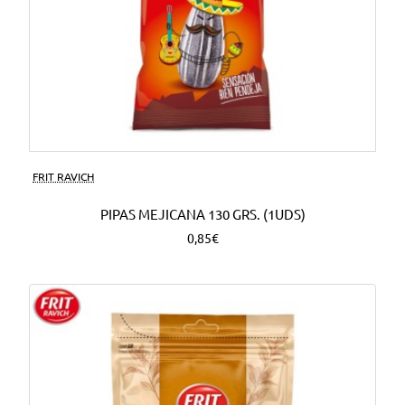
FRIT RAVICH
PIPAS MEJICANA 130 GRS. (1UDS)
0,85€