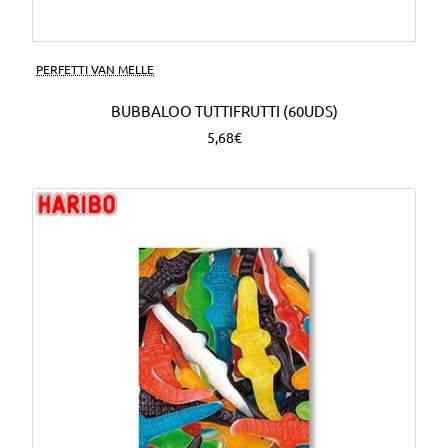
PERFETTI VAN MELLE
BUBBALOO TUTTIFRUTTI (60UDS)
5,68€