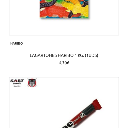
HARIBO
LAGARTONES HARIBO 1 KG. (1UDS)
4,70€