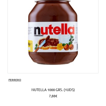
FERRERO
NUTELLA 1000 GRS. (1UDS)
7,88€