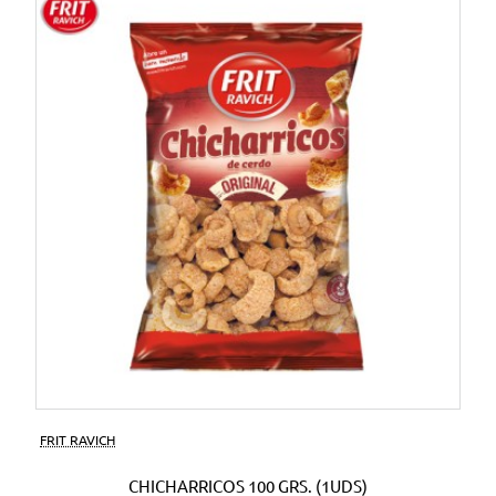
FRIT RAVICH
CHICHARRICOS 100 GRS. (1UDS)