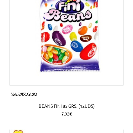
SANCHEZ CANO
BEANS FINI 85 GRS. (12UDS)
7,92€