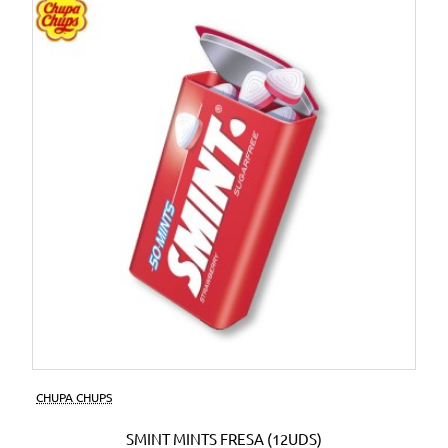
CHUPA CHUPS
SMINT MINTS FRESA (12UDS)