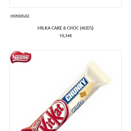
MONDELEZ
MILKA CAKE & CHOC (4UDS)
10,34€