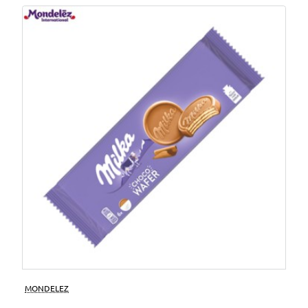
MONDELEZ