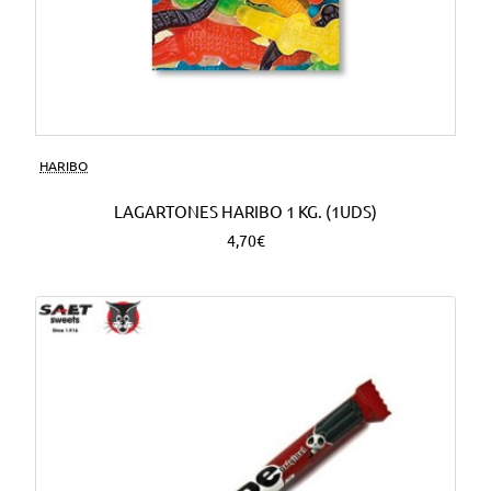
HARIBO
LAGARTONES HARIBO 1 KG. (1UDS)
4,70€