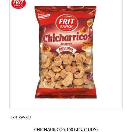
FRIT RAVICH
CHICHARRICOS 100 GRS. (1UDS)