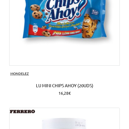
MONDELEZ
LU MINI CHIPS AHOY (20UDS)
16,28€