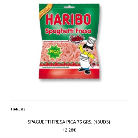
HARIBO
SPAGUETTI FRESA PICA 75 GRS. (18UDS)
12,28€