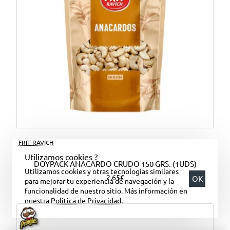
FRIT RAVICH
Utilizamos cookies ?
DOYPACK ANACARDO CRUDO 150 GRS. (1UDS)
Utilizamos cookies y otras tecnologías similares
2,65€
OK
para mejorar tu experiencia de navegación y la
funcionalidad de nuestro sitio. Más información en
nuestra
Política de Privacidad
.