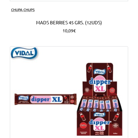
CHUPA CHUPS
MADS BERRIES 45 GRS. (12UDS)
10,09€