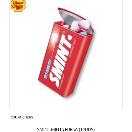
CHUPA CHUPS
SMINT MINTS FRESA (12UDS)