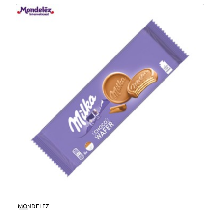
MONDELEZ