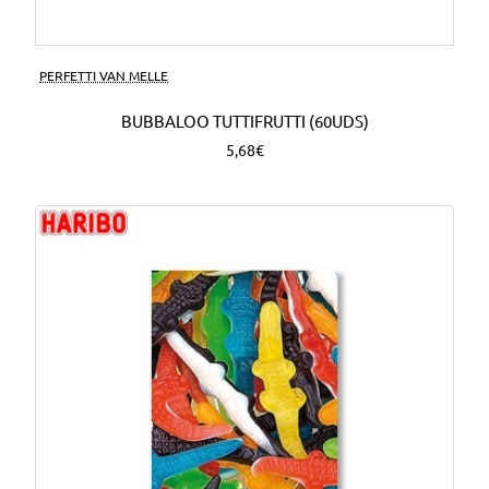
PERFETTI VAN MELLE
BUBBALOO TUTTIFRUTTI (60UDS)
5,68€