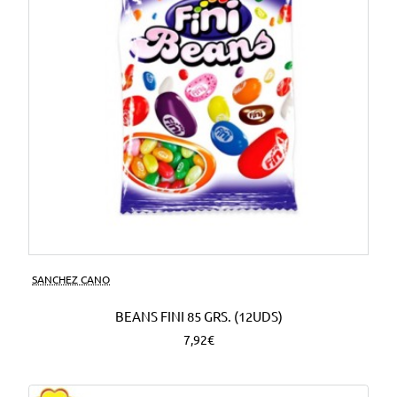
SANCHEZ CANO
BEANS FINI 85 GRS. (12UDS)
7,92€