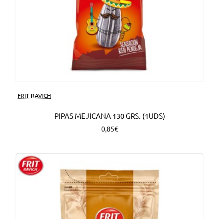
FRIT RAVICH
PIPAS MEJICANA 130 GRS. (1UDS)
0,85€