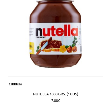
FERRERO
NUTELLA 1000 GRS. (1UDS)
7,88€