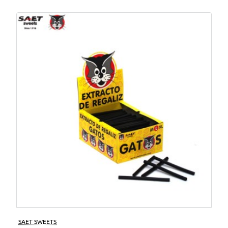
SAET SWEETS