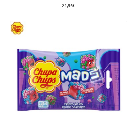
21,96€