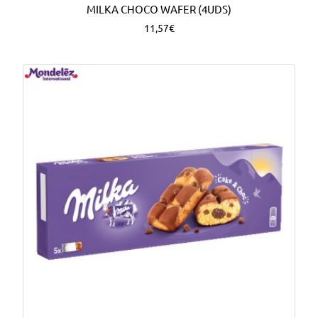
MILKA CHOCO WAFER (4UDS)
11,57€