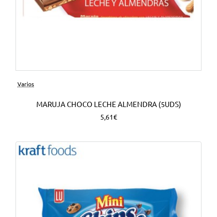
Varios
MARUJA CHOCO LECHE ALMENDRA (5UDS)
5,61€