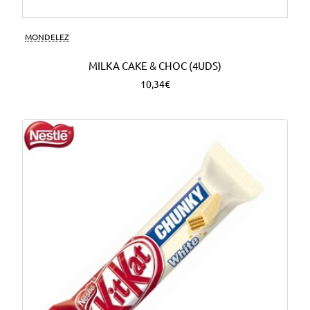
MONDELEZ
MILKA CAKE & CHOC (4UDS)
10,34€