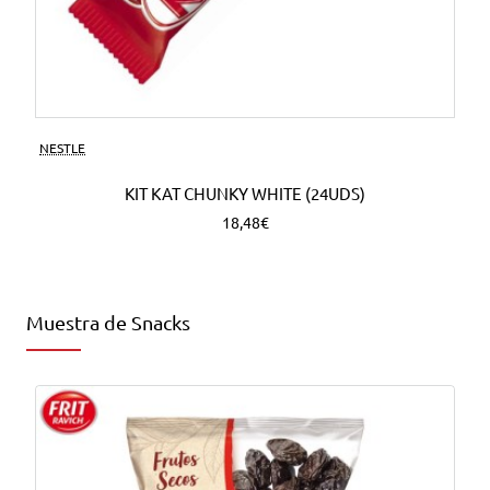
NESTLE
KIT KAT CHUNKY WHITE (24UDS)
18,48€
Muestra de Snacks