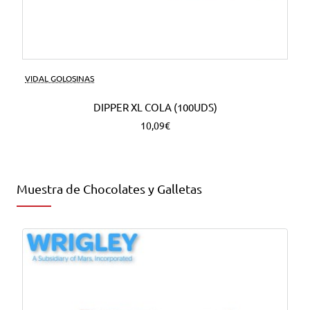
VIDAL GOLOSINAS
DIPPER XL COLA (100UDS)
10,09€
Muestra de Chocolates y Galletas