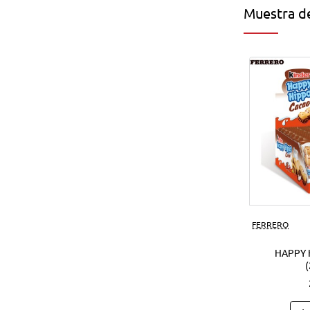
Muestra de
FERRERO
HAPPY 