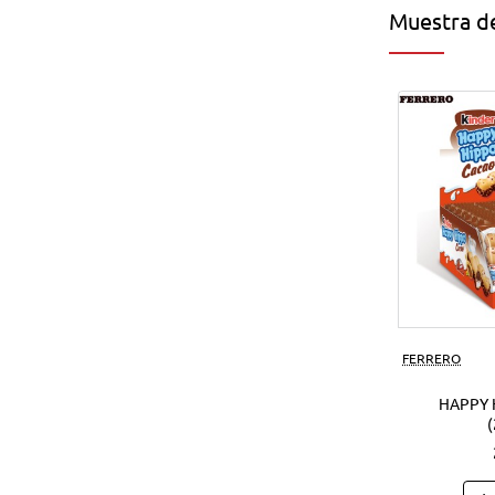
Muestra de
FERRERO
HAPPY 