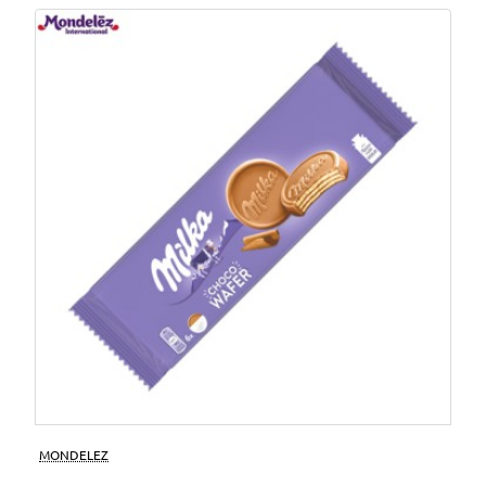
MONDELEZ