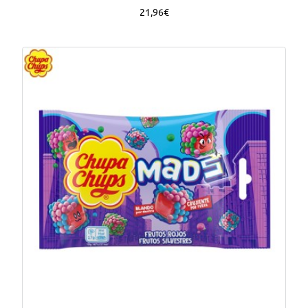
21,96€