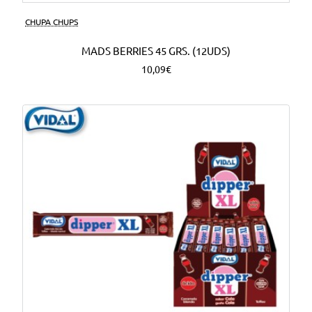
CHUPA CHUPS
MADS BERRIES 45 GRS. (12UDS)
10,09€