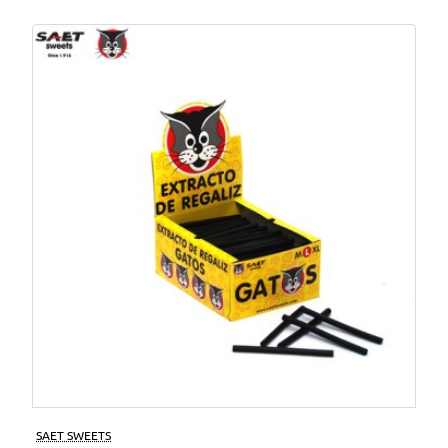
SAET SWEETS