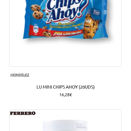
MONDELEZ
LU MINI CHIPS AHOY (20UDS)
16,28€