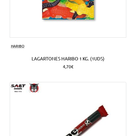
HARIBO
LAGARTONES HARIBO 1 KG. (1UDS)
4,70€