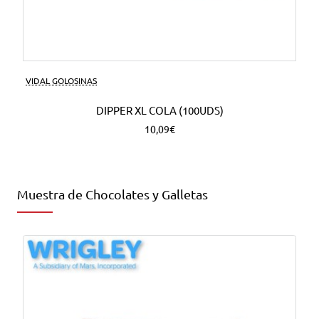
VIDAL GOLOSINAS
DIPPER XL COLA (100UDS)
10,09€
Muestra de Chocolates y Galletas