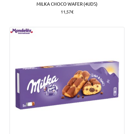
MILKA CHOCO WAFER (4UDS)
11,57€