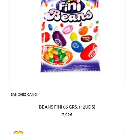
SANCHEZ CANO
BEANS FINI 85 GRS. (12UDS)
7,92€