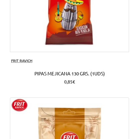
FRIT RAVICH
PIPAS MEJICANA 130 GRS. (1UDS)
0,85€