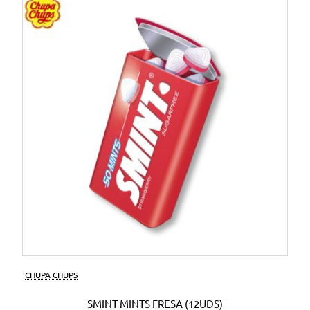
CHUPA CHUPS
SMINT MINTS FRESA (12UDS)