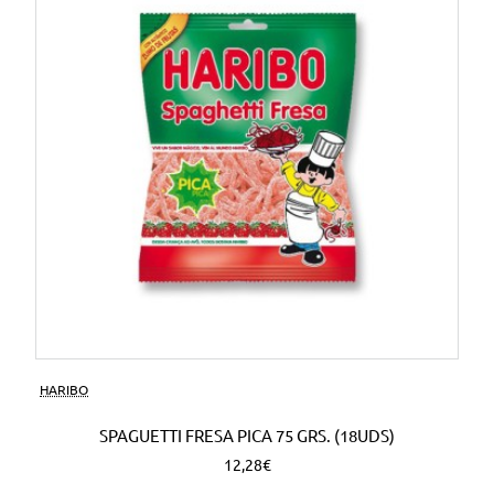
HARIBO
SPAGUETTI FRESA PICA 75 GRS. (18UDS)
12,28€