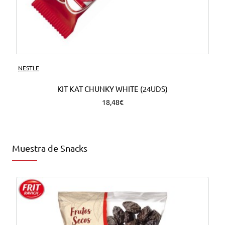
NESTLE
KIT KAT CHUNKY WHITE (24UDS)
18,48€
Muestra de Snacks