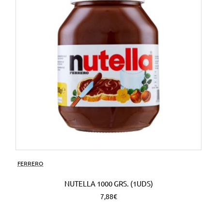
FERRERO
NUTELLA 1000 GRS. (1UDS)
7,88€