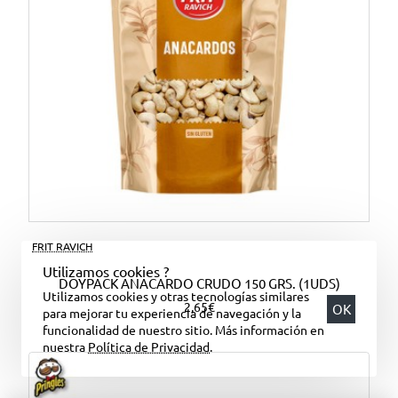
FRIT RAVICH
Utilizamos cookies ?
DOYPACK ANACARDO CRUDO 150 GRS. (1UDS)
Utilizamos cookies y otras tecnologías similares
2,65€
OK
para mejorar tu experiencia de navegación y la
funcionalidad de nuestro sitio. Más información en
nuestra
Política de Privacidad
.