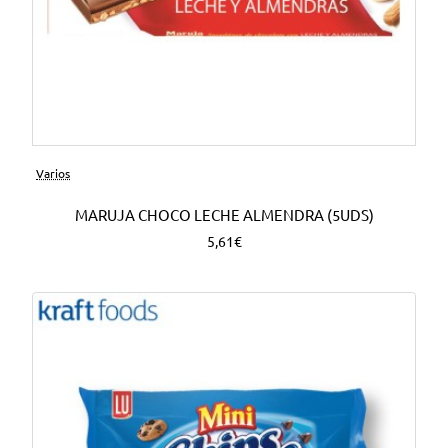
Varios
MARUJA CHOCO LECHE ALMENDRA (5UDS)
5,61€