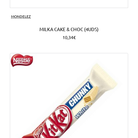
MONDELEZ
MILKA CAKE & CHOC (4UDS)
10,34€