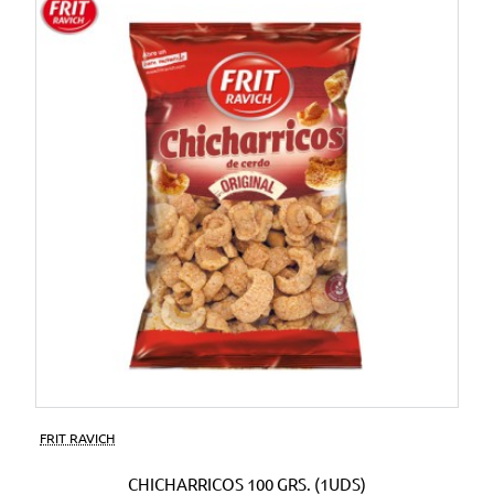
FRIT RAVICH
CHICHARRICOS 100 GRS. (1UDS)