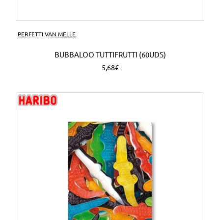
PERFETTI VAN MELLE
BUBBALOO TUTTIFRUTTI (60UDS)
5,68€