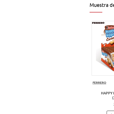
Muestra de
FERRERO
HAPPY 