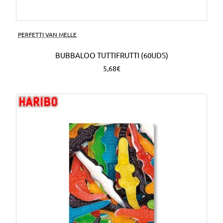
PERFETTI VAN MELLE
BUBBALOO TUTTIFRUTTI (60UDS)
5,68€