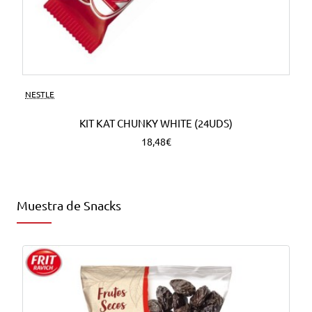
NESTLE
KIT KAT CHUNKY WHITE (24UDS)
18,48€
Muestra de Snacks