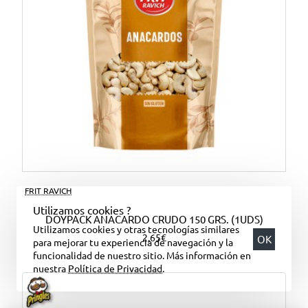
FRIT RAVICH
Utilizamos cookies ?
DOYPACK ANACARDO CRUDO 150 GRS. (1UDS)
Utilizamos cookies y otras tecnologías similares
2,65€
OK
para mejorar tu experiencia de navegación y la
funcionalidad de nuestro sitio. Más información en
nuestra
Política de Privacidad
.