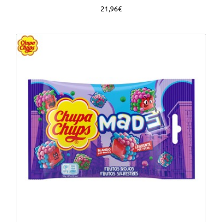
21,96€