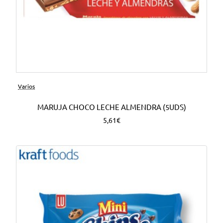
Varios
MARUJA CHOCO LECHE ALMENDRA (5UDS)
5,61€