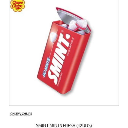
CHUPA CHUPS
SMINT MINTS FRESA (12UDS)