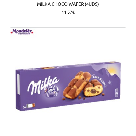
MILKA CHOCO WAFER (4UDS)
11,57€