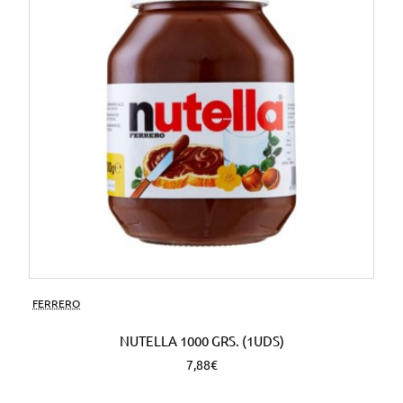
FERRERO
NUTELLA 1000 GRS. (1UDS)
7,88€