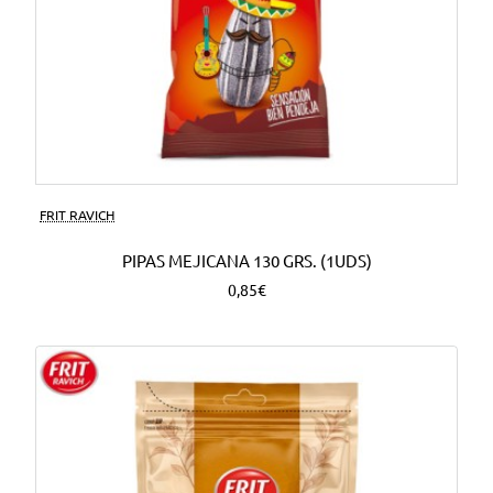
FRIT RAVICH
PIPAS MEJICANA 130 GRS. (1UDS)
0,85€