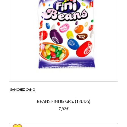
SANCHEZ CANO
BEANS FINI 85 GRS. (12UDS)
7,92€