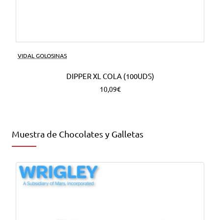
VIDAL GOLOSINAS
DIPPER XL COLA (100UDS)
10,09€
Muestra de Chocolates y Galletas