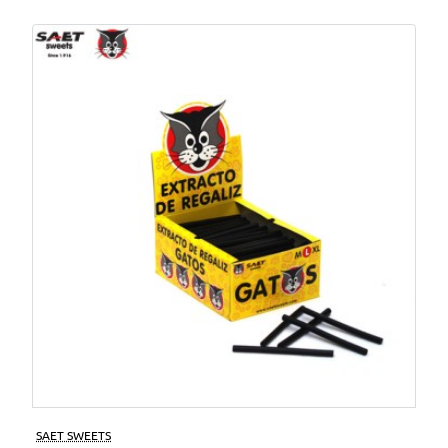
SAET SWEETS