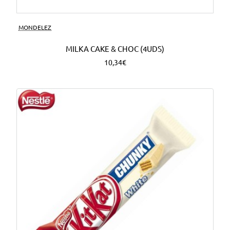
MONDELEZ
MILKA CAKE & CHOC (4UDS)
10,34€