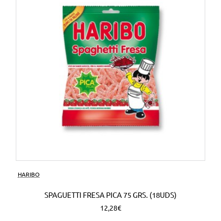
HARIBO
SPAGUETTI FRESA PICA 75 GRS. (18UDS)
12,28€