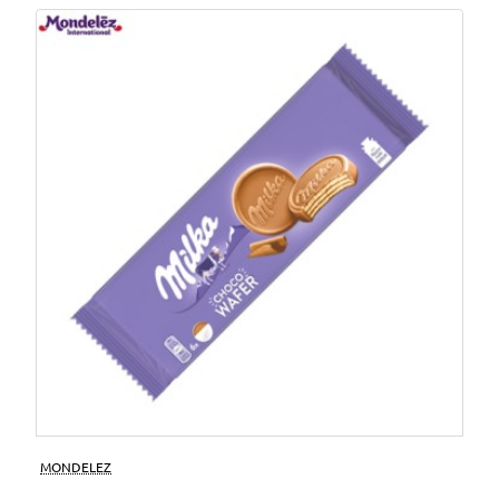
MONDELEZ