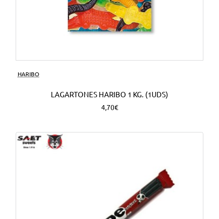
HARIBO
LAGARTONES HARIBO 1 KG. (1UDS)
4,70€