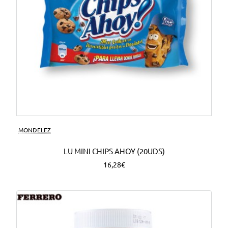
MONDELEZ
LU MINI CHIPS AHOY (20UDS)
16,28€