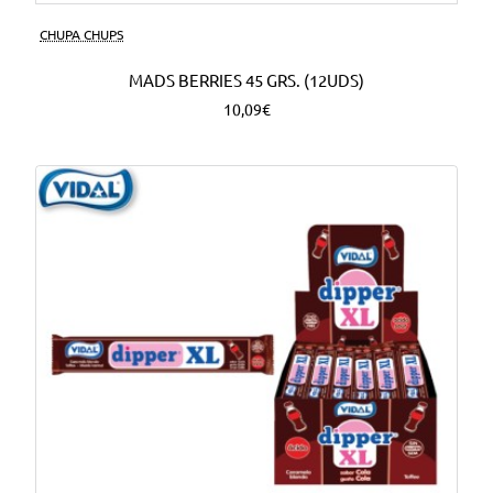
CHUPA CHUPS
MADS BERRIES 45 GRS. (12UDS)
10,09€