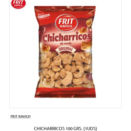
FRIT RAVICH
CHICHARRICOS 100 GRS. (1UDS)