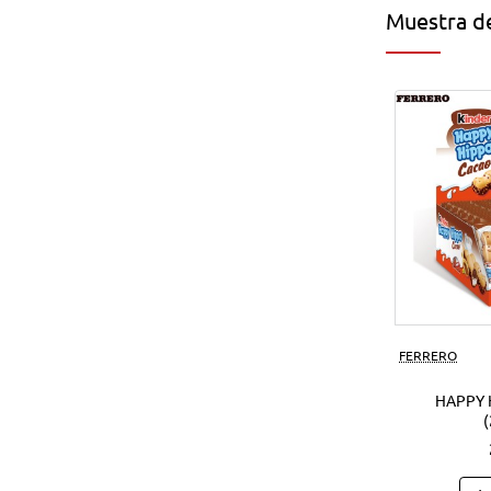
Muestra de
FERRERO
HAPPY 