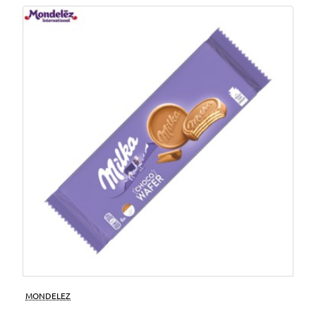
MONDELEZ