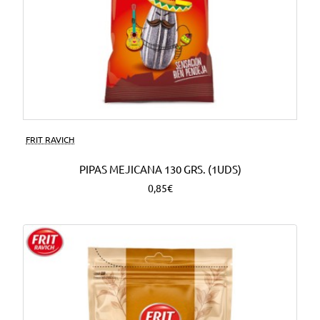
FRIT RAVICH
PIPAS MEJICANA 130 GRS. (1UDS)
0,85€