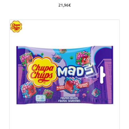
21,96€