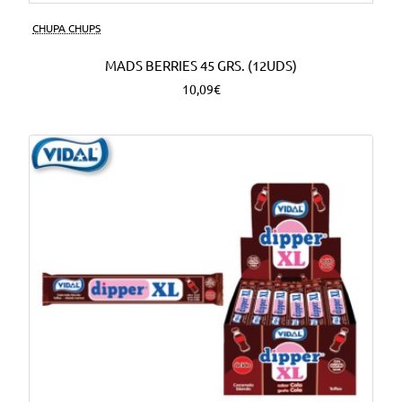
CHUPA CHUPS
MADS BERRIES 45 GRS. (12UDS)
10,09€