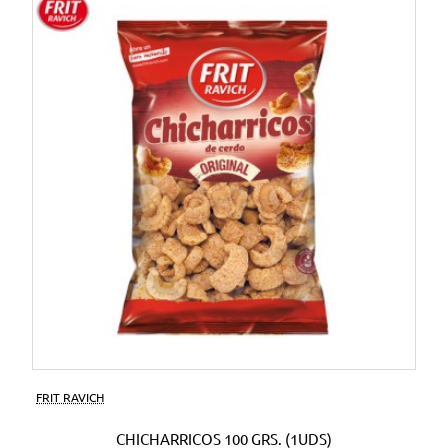
FRIT RAVICH
CHICHARRICOS 100 GRS. (1UDS)