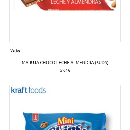
Varios
MARUJA CHOCO LECHE ALMENDRA (5UDS)
5,61€