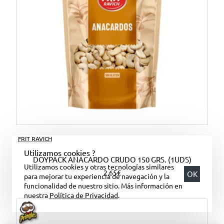
FRIT RAVICH
Utilizamos cookies ?
DOYPACK ANACARDO CRUDO 150 GRS. (1UDS)
Utilizamos cookies y otras tecnologías similares
2,65€
OK
para mejorar tu experiencia de navegación y la
funcionalidad de nuestro sitio. Más información en
nuestra
Política de Privacidad
.