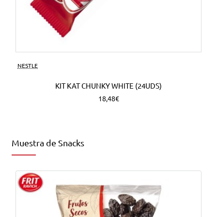
NESTLE
KIT KAT CHUNKY WHITE (24UDS)
18,48€
Muestra de Snacks