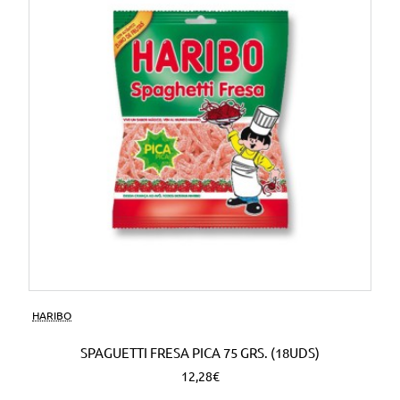
HARIBO
SPAGUETTI FRESA PICA 75 GRS. (18UDS)
12,28€