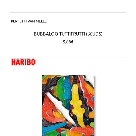
PERFETTI VAN MELLE
BUBBALOO TUTTIFRUTTI (60UDS)
5,68€