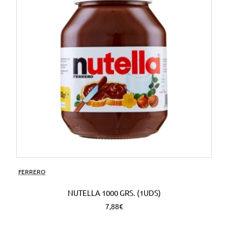
FERRERO
NUTELLA 1000 GRS. (1UDS)
7,88€