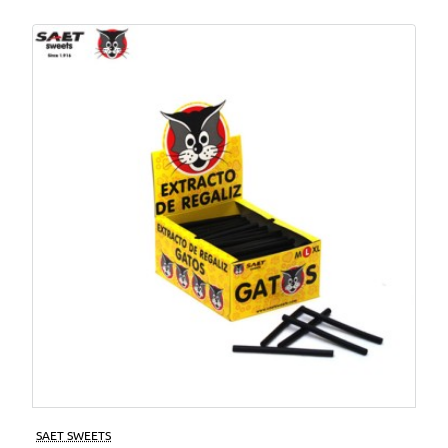
SAET SWEETS