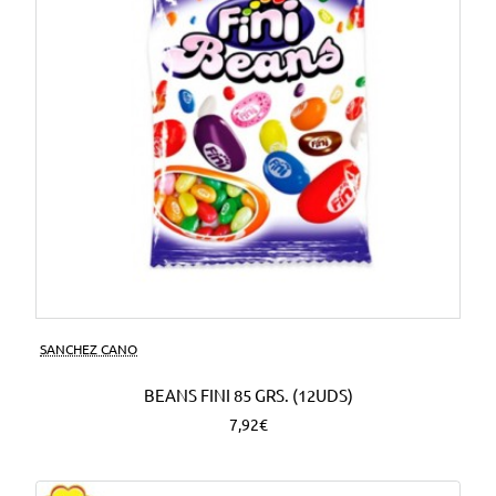
SANCHEZ CANO
BEANS FINI 85 GRS. (12UDS)
7,92€