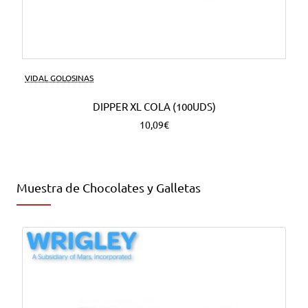
VIDAL GOLOSINAS
DIPPER XL COLA (100UDS)
10,09€
Muestra de Chocolates y Galletas