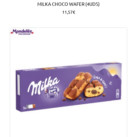
MILKA CHOCO WAFER (4UDS)
11,57€