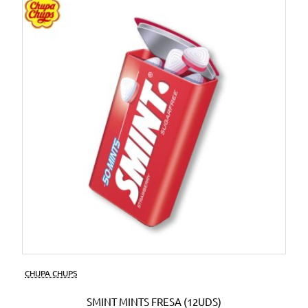
CHUPA CHUPS
SMINT MINTS FRESA (12UDS)