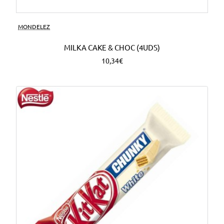
MONDELEZ
MILKA CAKE & CHOC (4UDS)
10,34€