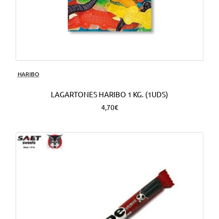
HARIBO
LAGARTONES HARIBO 1 KG. (1UDS)
4,70€