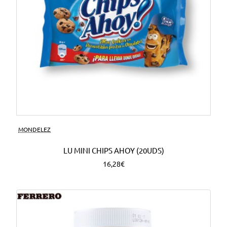
MONDELEZ
LU MINI CHIPS AHOY (20UDS)
16,28€