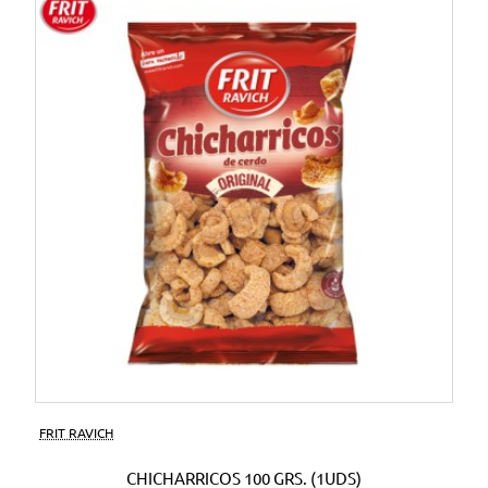
FRIT RAVICH
CHICHARRICOS 100 GRS. (1UDS)