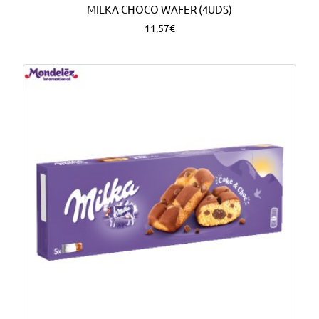
MILKA CHOCO WAFER (4UDS)
11,57€