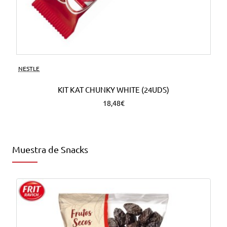
NESTLE
KIT KAT CHUNKY WHITE (24UDS)
18,48€
Muestra de Snacks