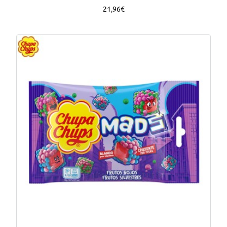
21,96€