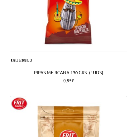
FRIT RAVICH
PIPAS MEJICANA 130 GRS. (1UDS)
0,85€