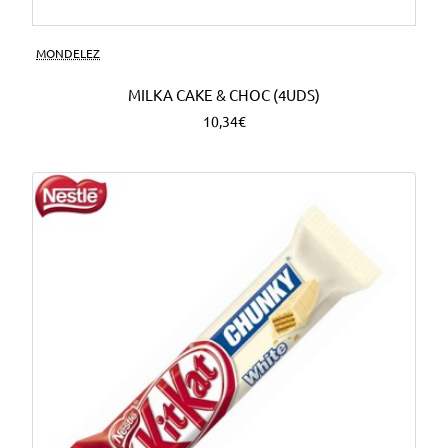
MONDELEZ
MILKA CAKE & CHOC (4UDS)
10,34€