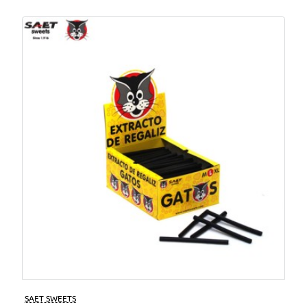
SAET SWEETS