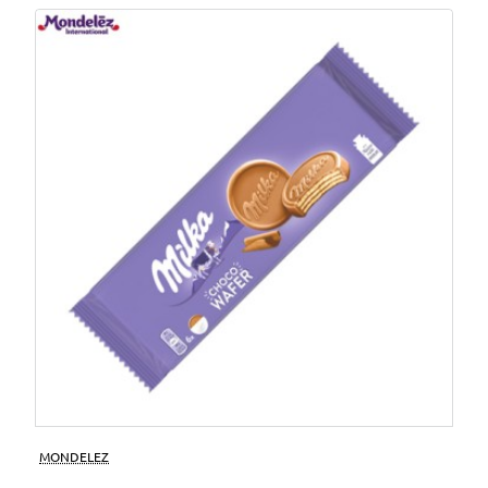
MONDELEZ