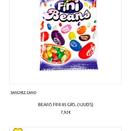
SANCHEZ CANO
BEANS FINI 85 GRS. (12UDS)
7,92€