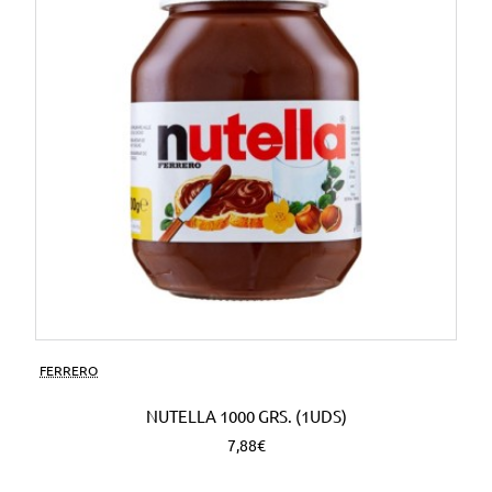
FERRERO
NUTELLA 1000 GRS. (1UDS)
7,88€