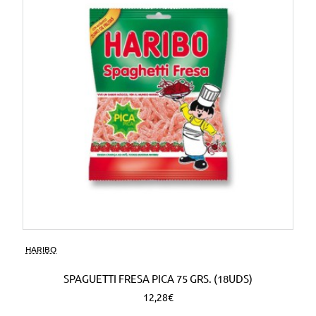
HARIBO
SPAGUETTI FRESA PICA 75 GRS. (18UDS)
12,28€