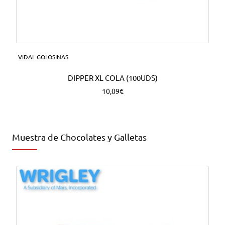
VIDAL GOLOSINAS
DIPPER XL COLA (100UDS)
10,09€
Muestra de Chocolates y Galletas