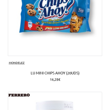
MONDELEZ
LU MINI CHIPS AHOY (20UDS)
16,28€