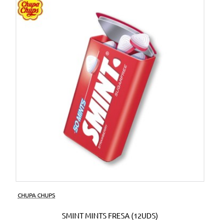
CHUPA CHUPS
SMINT MINTS FRESA (12UDS)