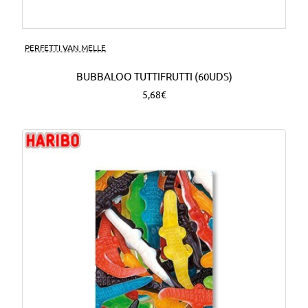
PERFETTI VAN MELLE
BUBBALOO TUTTIFRUTTI (60UDS)
5,68€