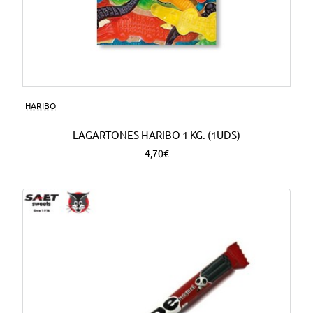
HARIBO
LAGARTONES HARIBO 1 KG. (1UDS)
4,70€