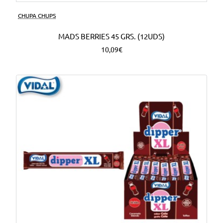
CHUPA CHUPS
MADS BERRIES 45 GRS. (12UDS)
10,09€