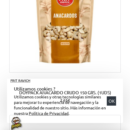
FRIT RAVICH
Utilizamos cookies ?
DOYPACK ANACARDO CRUDO 150 GRS. (1UDS)
Utilizamos cookies y otras tecnologías similares
2,65€
OK
para mejorar tu experiencia de navegación y la
funcionalidad de nuestro sitio. Más información en
nuestra
Política de Privacidad
.