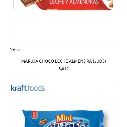
Varios
MARUJA CHOCO LECHE ALMENDRA (5UDS)
5,61€