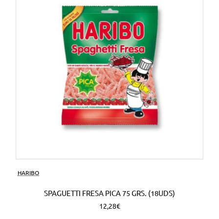
HARIBO
SPAGUETTI FRESA PICA 75 GRS. (18UDS)
12,28€