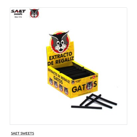
SAET SWEETS