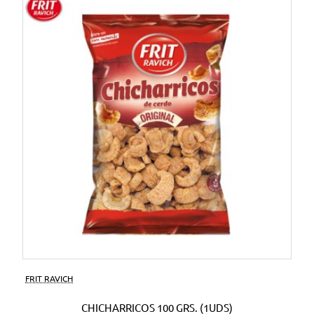
FRIT RAVICH
CHICHARRICOS 100 GRS. (1UDS)