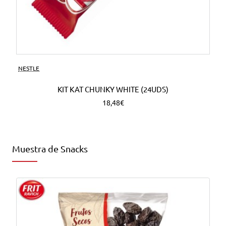
NESTLE
KIT KAT CHUNKY WHITE (24UDS)
18,48€
Muestra de Snacks