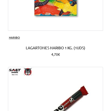
HARIBO
LAGARTONES HARIBO 1 KG. (1UDS)
4,70€