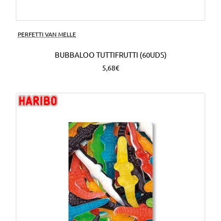
PERFETTI VAN MELLE
BUBBALOO TUTTIFRUTTI (60UDS)
5,68€