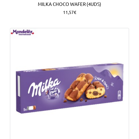
MILKA CHOCO WAFER (4UDS)
11,57€