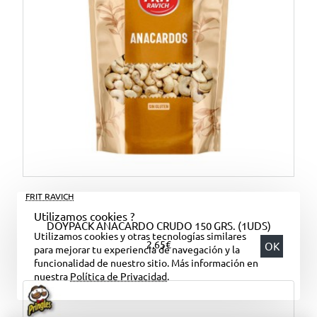
FRIT RAVICH
Utilizamos cookies ?
DOYPACK ANACARDO CRUDO 150 GRS. (1UDS)
Utilizamos cookies y otras tecnologías similares
2,65€
OK
para mejorar tu experiencia de navegación y la
funcionalidad de nuestro sitio. Más información en
nuestra
Política de Privacidad
.