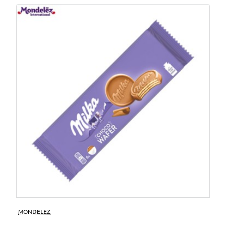
MONDELEZ