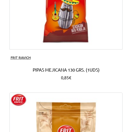
FRIT RAVICH
PIPAS MEJICANA 130 GRS. (1UDS)
0,85€