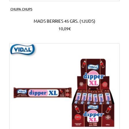
CHUPA CHUPS
MADS BERRIES 45 GRS. (12UDS)
10,09€