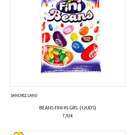
SANCHEZ CANO
BEANS FINI 85 GRS. (12UDS)
7,92€