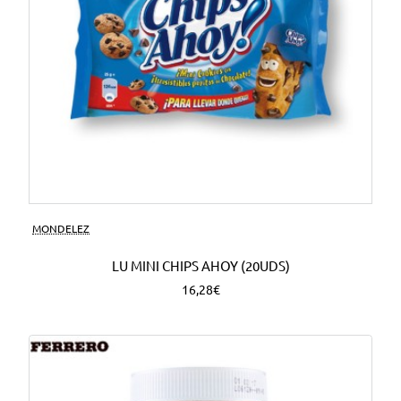
MONDELEZ
LU MINI CHIPS AHOY (20UDS)
16,28€