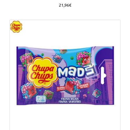
21,96€