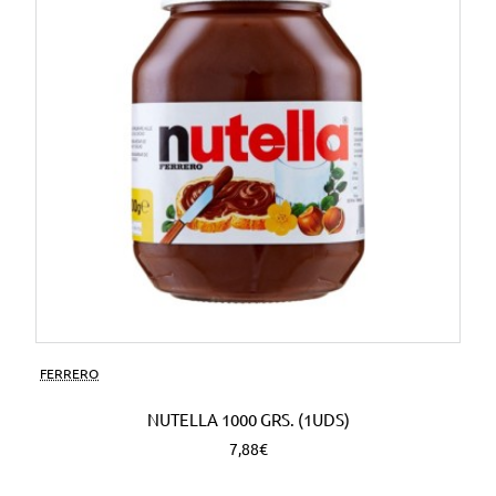
FERRERO
NUTELLA 1000 GRS. (1UDS)
7,88€