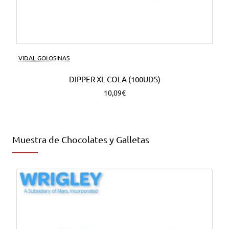
VIDAL GOLOSINAS
DIPPER XL COLA (100UDS)
10,09€
Muestra de Chocolates y Galletas