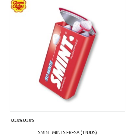
CHUPA CHUPS
SMINT MINTS FRESA (12UDS)