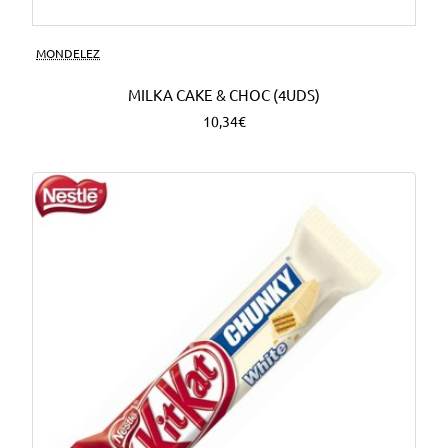
MONDELEZ
MILKA CAKE & CHOC (4UDS)
10,34€