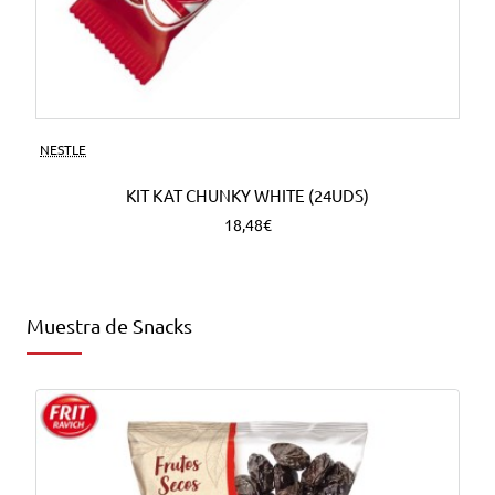
NESTLE
KIT KAT CHUNKY WHITE (24UDS)
18,48€
Muestra de Snacks