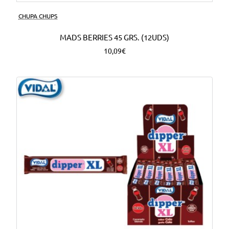
CHUPA CHUPS
MADS BERRIES 45 GRS. (12UDS)
10,09€