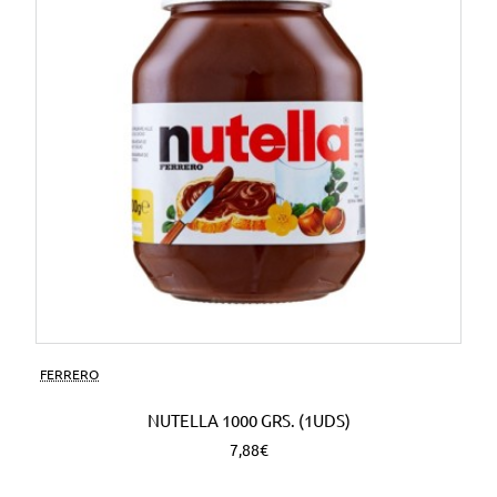
FERRERO
NUTELLA 1000 GRS. (1UDS)
7,88€