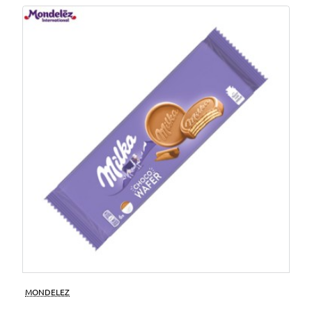
MONDELEZ