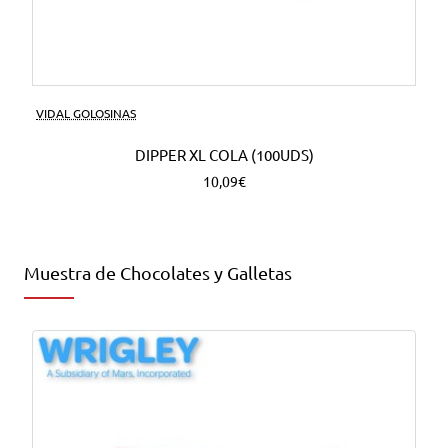
VIDAL GOLOSINAS
DIPPER XL COLA (100UDS)
10,09€
Muestra de Chocolates y Galletas