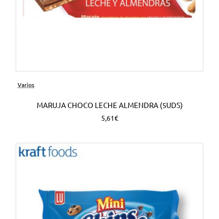
Varios
MARUJA CHOCO LECHE ALMENDRA (5UDS)
5,61€