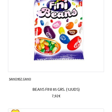
SANCHEZ CANO
BEANS FINI 85 GRS. (12UDS)
7,92€