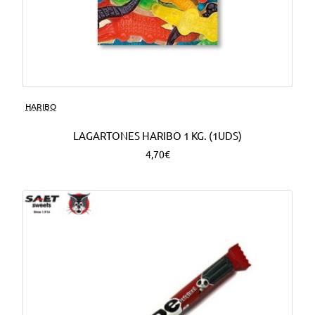
HARIBO
LAGARTONES HARIBO 1 KG. (1UDS)
4,70€