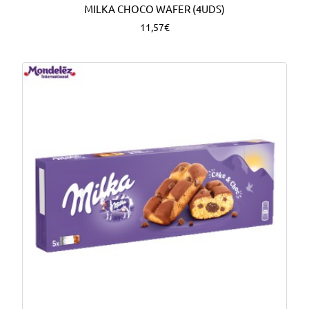
MILKA CHOCO WAFER (4UDS)
11,57€