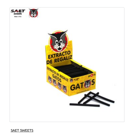
SAET SWEETS