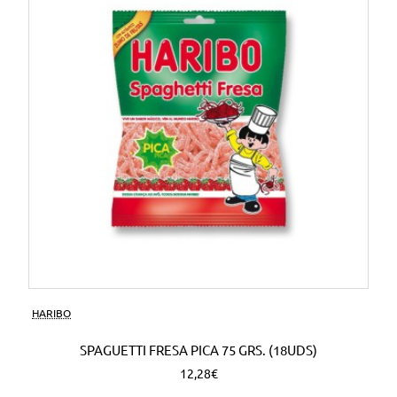
HARIBO
SPAGUETTI FRESA PICA 75 GRS. (18UDS)
12,28€