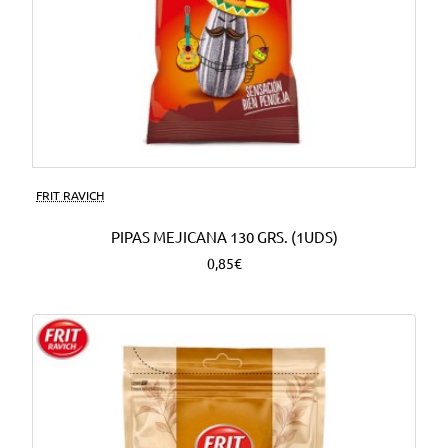
FRIT RAVICH
PIPAS MEJICANA 130 GRS. (1UDS)
0,85€