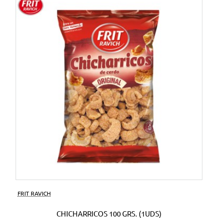
FRIT RAVICH
CHICHARRICOS 100 GRS. (1UDS)