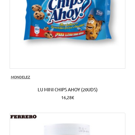
MONDELEZ
LU MINI CHIPS AHOY (20UDS)
16,28€