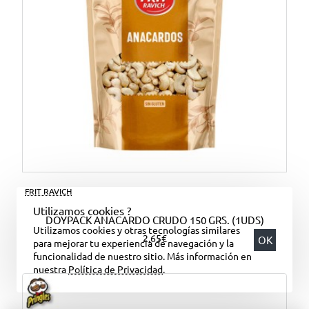
FRIT RAVICH
Utilizamos cookies ?
DOYPACK ANACARDO CRUDO 150 GRS. (1UDS)
Utilizamos cookies y otras tecnologías similares
2,65€
OK
para mejorar tu experiencia de navegación y la
funcionalidad de nuestro sitio. Más información en
nuestra
Política de Privacidad
.