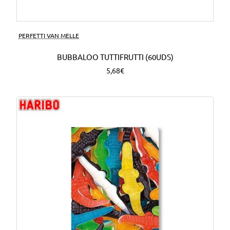
PERFETTI VAN MELLE
BUBBALOO TUTTIFRUTTI (60UDS)
5,68€