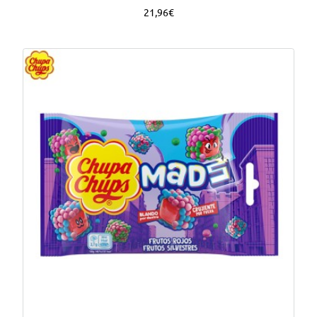
21,96€