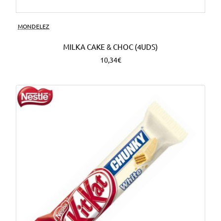
MONDELEZ
MILKA CAKE & CHOC (4UDS)
10,34€