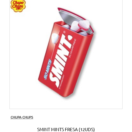
CHUPA CHUPS
SMINT MINTS FRESA (12UDS)