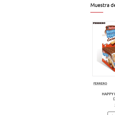
Muestra de
FERRERO
HAPPY 