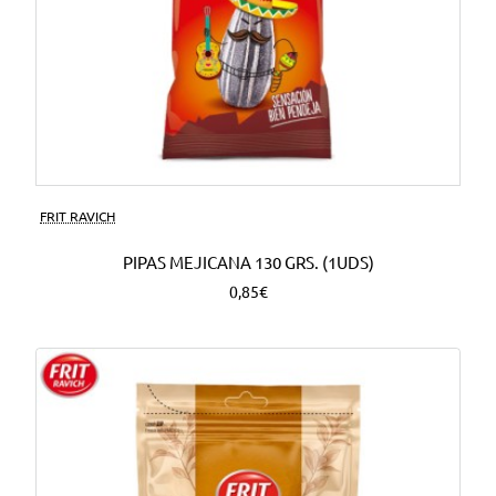
FRIT RAVICH
PIPAS MEJICANA 130 GRS. (1UDS)
0,85€