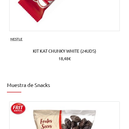
NESTLE
KIT KAT CHUNKY WHITE (24UDS)
18,48€
Muestra de Snacks