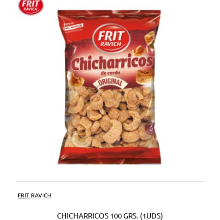
FRIT RAVICH
CHICHARRICOS 100 GRS. (1UDS)