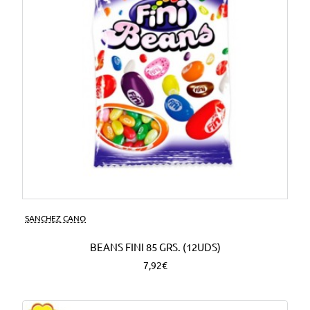
SANCHEZ CANO
BEANS FINI 85 GRS. (12UDS)
7,92€