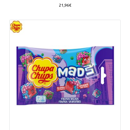
21,96€