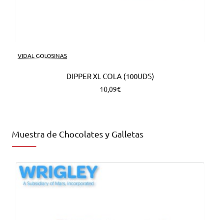
VIDAL GOLOSINAS
DIPPER XL COLA (100UDS)
10,09€
Muestra de Chocolates y Galletas