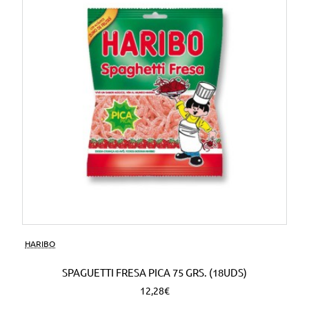
HARIBO
SPAGUETTI FRESA PICA 75 GRS. (18UDS)
12,28€