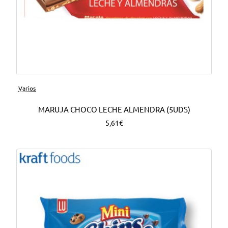
Varios
MARUJA CHOCO LECHE ALMENDRA (5UDS)
5,61€