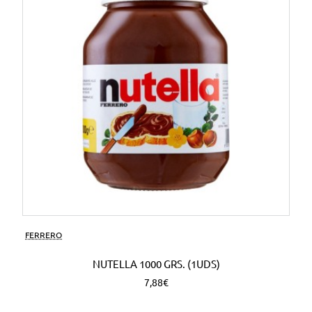
FERRERO
NUTELLA 1000 GRS. (1UDS)
7,88€