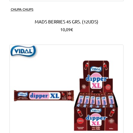
CHUPA CHUPS
MADS BERRIES 45 GRS. (12UDS)
10,09€