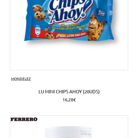
MONDELEZ
LU MINI CHIPS AHOY (20UDS)
16,28€