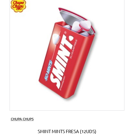
CHUPA CHUPS
SMINT MINTS FRESA (12UDS)