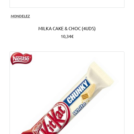
MONDELEZ
MILKA CAKE & CHOC (4UDS)
10,34€