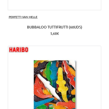
PERFETTI VAN MELLE
BUBBALOO TUTTIFRUTTI (60UDS)
5,68€