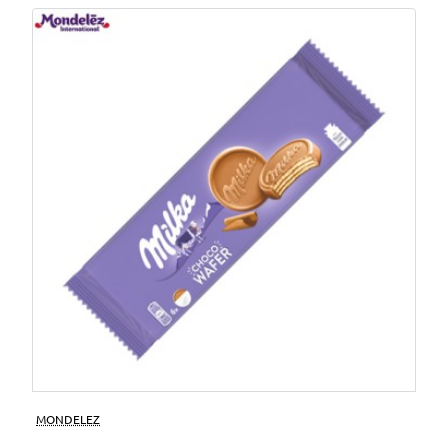
MONDELEZ