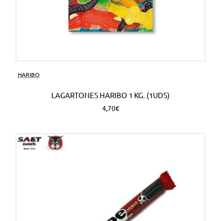
HARIBO
LAGARTONES HARIBO 1 KG. (1UDS)
4,70€