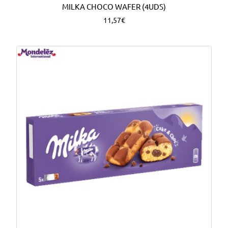
MILKA CHOCO WAFER (4UDS)
11,57€