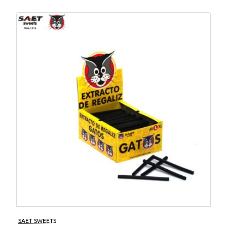
SAET SWEETS