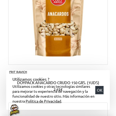
FRIT RAVICH
Utilizamos cookies ?
DOYPACK ANACARDO CRUDO 150 GRS. (1UDS)
Utilizamos cookies y otras tecnologías similares
2,65€
OK
para mejorar tu experiencia de navegación y la
funcionalidad de nuestro sitio. Más información en
nuestra
Política de Privacidad
.