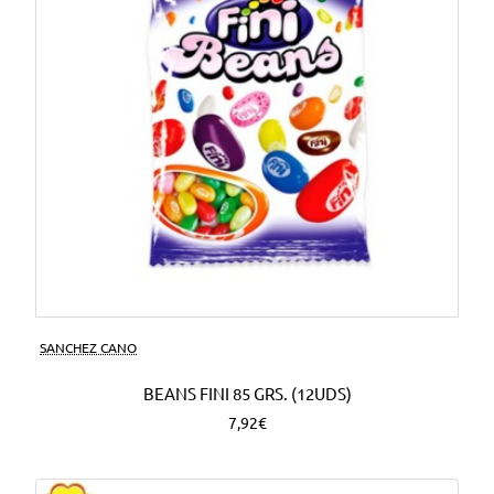
SANCHEZ CANO
BEANS FINI 85 GRS. (12UDS)
7,92€