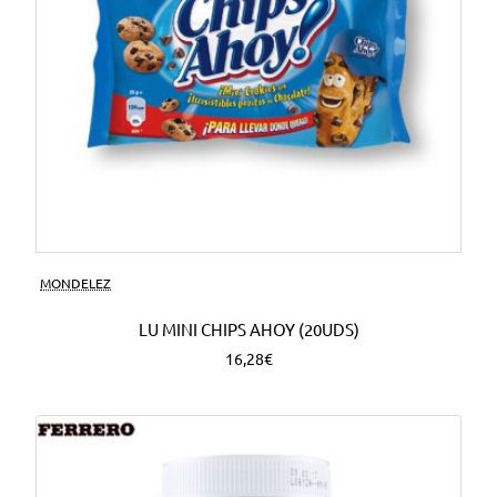
MONDELEZ
LU MINI CHIPS AHOY (20UDS)
16,28€