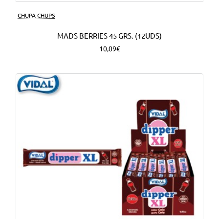
CHUPA CHUPS
MADS BERRIES 45 GRS. (12UDS)
10,09€