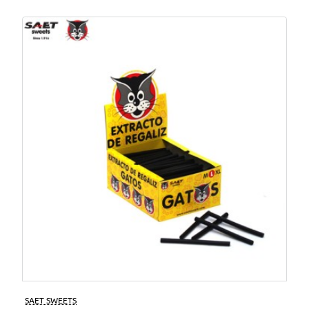
SAET SWEETS