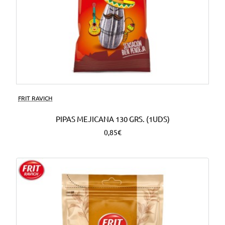
FRIT RAVICH
PIPAS MEJICANA 130 GRS. (1UDS)
0,85€