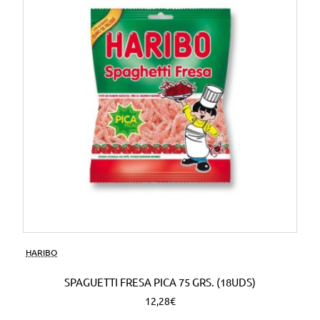
HARIBO
SPAGUETTI FRESA PICA 75 GRS. (18UDS)
12,28€