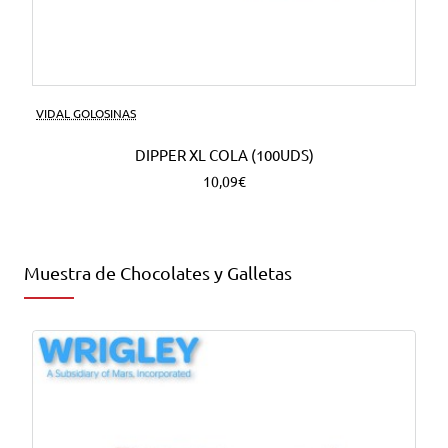
VIDAL GOLOSINAS
DIPPER XL COLA (100UDS)
10,09€
Muestra de Chocolates y Galletas