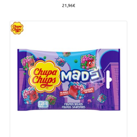
21,96€