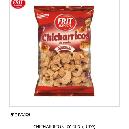
FRIT RAVICH
CHICHARRICOS 100 GRS. (1UDS)