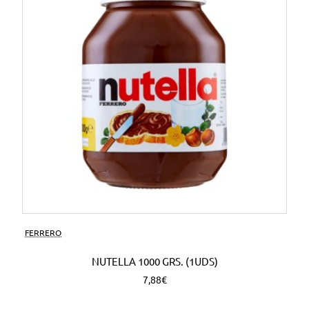
FERRERO
NUTELLA 1000 GRS. (1UDS)
7,88€