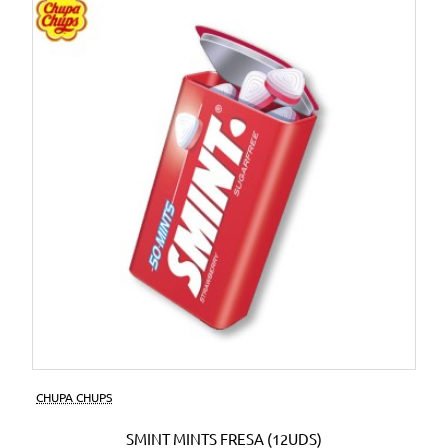
CHUPA CHUPS
SMINT MINTS FRESA (12UDS)