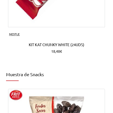
NESTLE
KIT KAT CHUNKY WHITE (24UDS)
18,48€
Muestra de Snacks