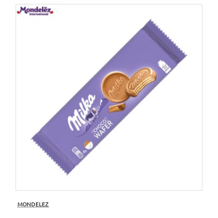
MONDELEZ