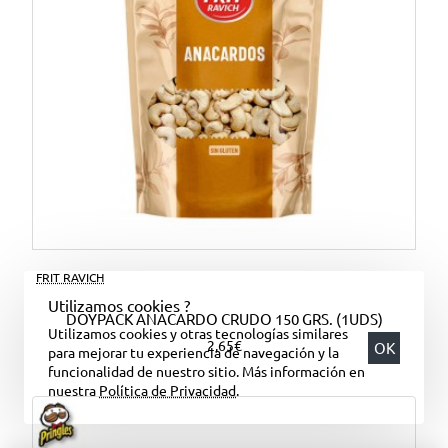
FRIT RAVICH
Utilizamos cookies ?
DOYPACK ANACARDO CRUDO 150 GRS. (1UDS)
Utilizamos cookies y otras tecnologías similares
2,65€
OK
para mejorar tu experiencia de navegación y la
funcionalidad de nuestro sitio. Más información en
nuestra
Política de Privacidad
.