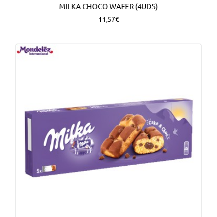
MILKA CHOCO WAFER (4UDS)
11,57€