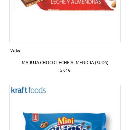
Varios
MARUJA CHOCO LECHE ALMENDRA (5UDS)
5,61€