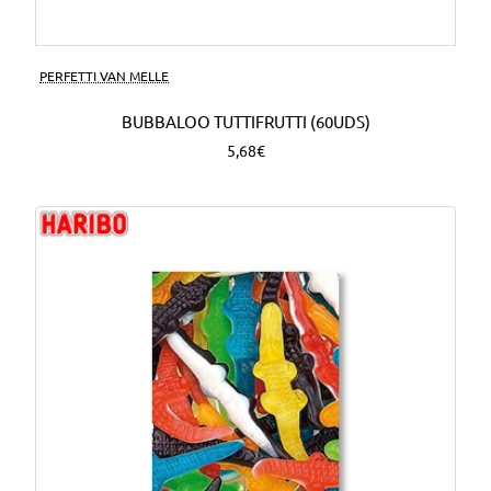
PERFETTI VAN MELLE
BUBBALOO TUTTIFRUTTI (60UDS)
5,68€