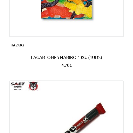
HARIBO
LAGARTONES HARIBO 1 KG. (1UDS)
4,70€