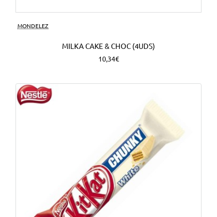
MONDELEZ
MILKA CAKE & CHOC (4UDS)
10,34€