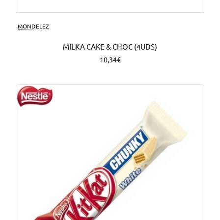
MONDELEZ
MILKA CAKE & CHOC (4UDS)
10,34€