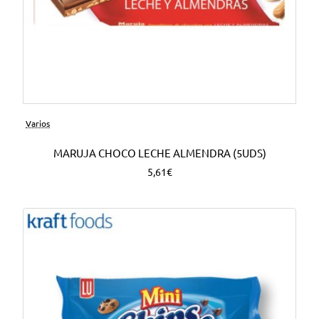
Varios
MARUJA CHOCO LECHE ALMENDRA (5UDS)
5,61€