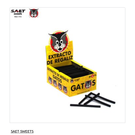
SAET SWEETS