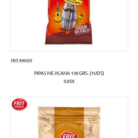
FRIT RAVICH
PIPAS MEJICANA 130 GRS. (1UDS)
0,85€