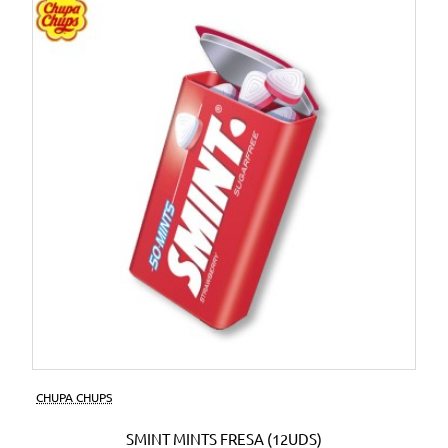
CHUPA CHUPS
SMINT MINTS FRESA (12UDS)