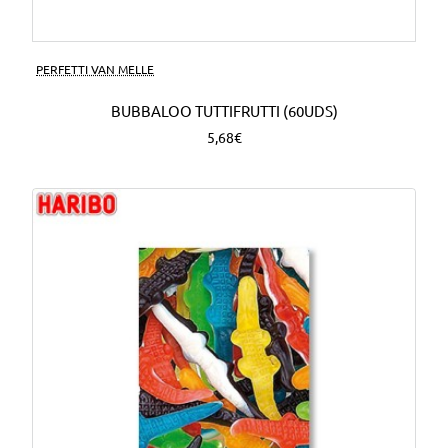
PERFETTI VAN MELLE
BUBBALOO TUTTIFRUTTI (60UDS)
5,68€