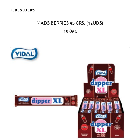
CHUPA CHUPS
MADS BERRIES 45 GRS. (12UDS)
10,09€