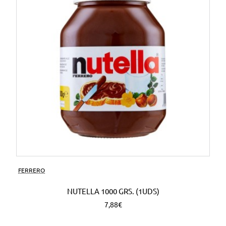
FERRERO
NUTELLA 1000 GRS. (1UDS)
7,88€