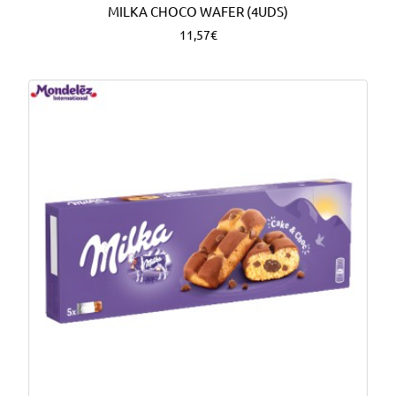
MILKA CHOCO WAFER (4UDS)
11,57€