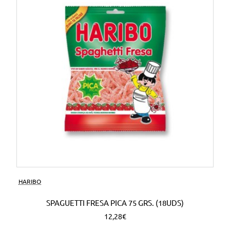
HARIBO
SPAGUETTI FRESA PICA 75 GRS. (18UDS)
12,28€