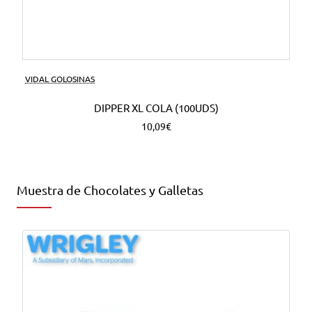
VIDAL GOLOSINAS
DIPPER XL COLA (100UDS)
10,09€
Muestra de Chocolates y Galletas