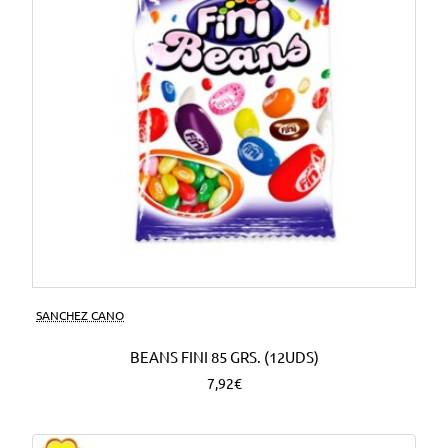
SANCHEZ CANO
BEANS FINI 85 GRS. (12UDS)
7,92€