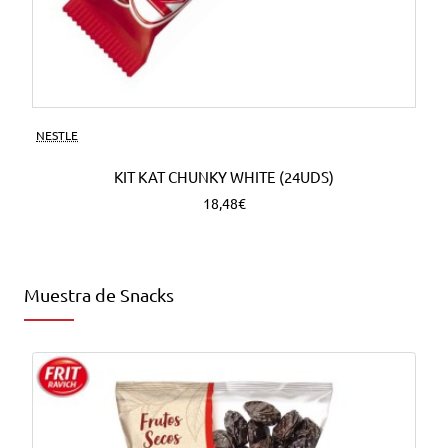
NESTLE
KIT KAT CHUNKY WHITE (24UDS)
18,48€
Muestra de Snacks