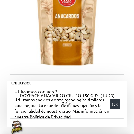
FRIT RAVICH
Utilizamos cookies ?
DOYPACK ANACARDO CRUDO 150 GRS. (1UDS)
Utilizamos cookies y otras tecnologías similares
2,65€
OK
para mejorar tu experiencia de navegación y la
funcionalidad de nuestro sitio. Más información en
nuestra
Política de Privacidad
.