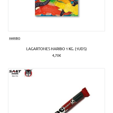
HARIBO
LAGARTONES HARIBO 1 KG. (1UDS)
4,70€