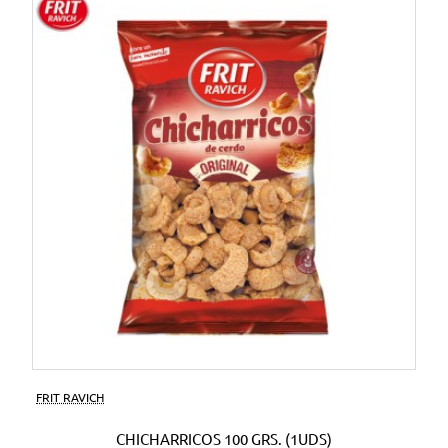
FRIT RAVICH
CHICHARRICOS 100 GRS. (1UDS)