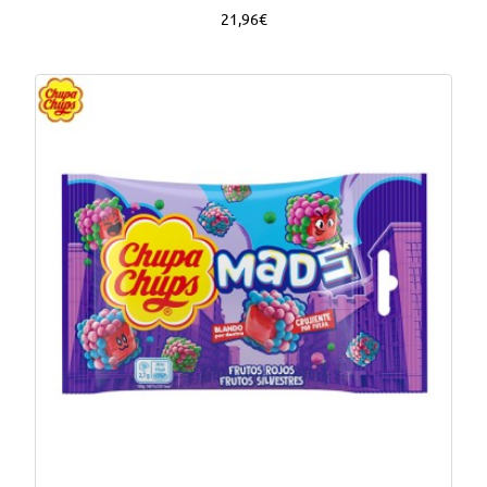
21,96€