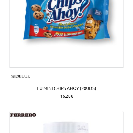
MONDELEZ
LU MINI CHIPS AHOY (20UDS)
16,28€