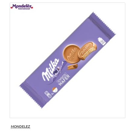
MONDELEZ