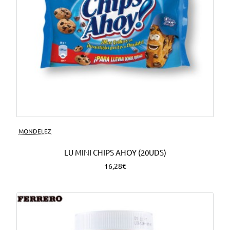
MONDELEZ
LU MINI CHIPS AHOY (20UDS)
16,28€