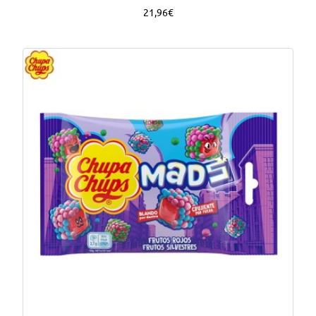
21,96€