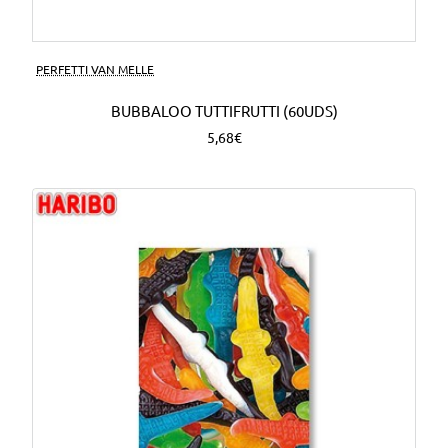
PERFETTI VAN MELLE
BUBBALOO TUTTIFRUTTI (60UDS)
5,68€