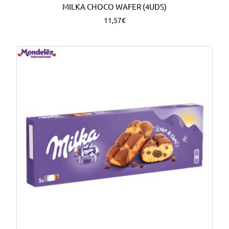
MILKA CHOCO WAFER (4UDS)
11,57€