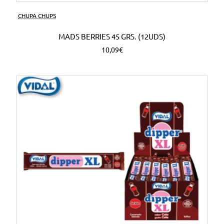
CHUPA CHUPS
MADS BERRIES 45 GRS. (12UDS)
10,09€