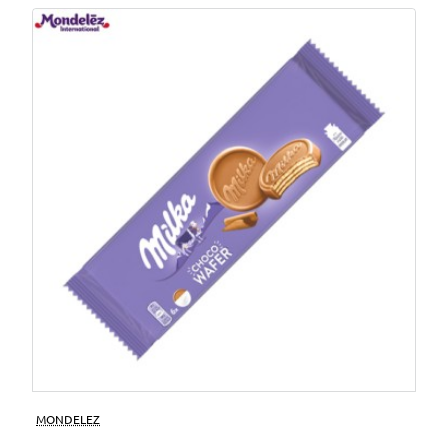
MONDELEZ