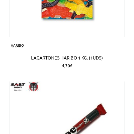
HARIBO
LAGARTONES HARIBO 1 KG. (1UDS)
4,70€