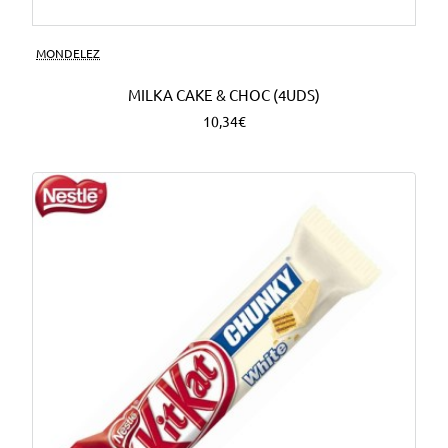
MONDELEZ
MILKA CAKE & CHOC (4UDS)
10,34€