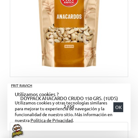
FRIT RAVICH
Utilizamos cookies ?
DOYPACK ANACARDO CRUDO 150 GRS. (1UDS)
Utilizamos cookies y otras tecnologías similares
2,65€
OK
para mejorar tu experiencia de navegación y la
funcionalidad de nuestro sitio. Más información en
nuestra
Política de Privacidad
.