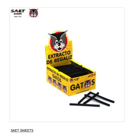
SAET SWEETS