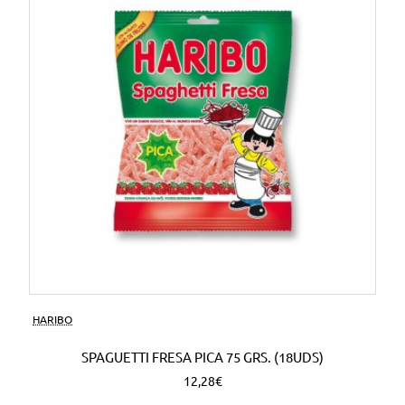
HARIBO
SPAGUETTI FRESA PICA 75 GRS. (18UDS)
12,28€