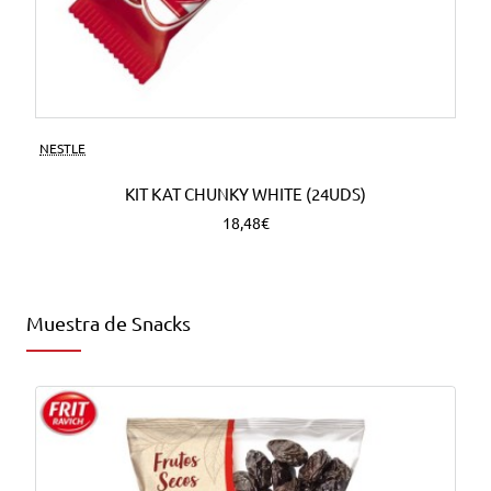
NESTLE
KIT KAT CHUNKY WHITE (24UDS)
18,48€
Muestra de Snacks