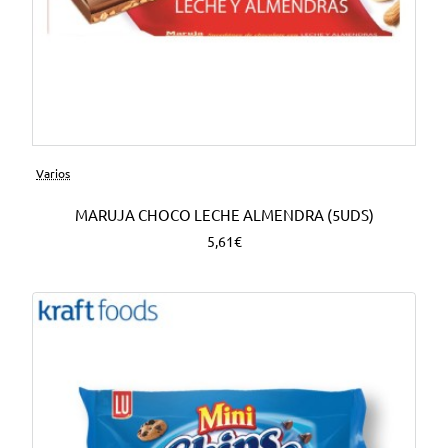
Varios
MARUJA CHOCO LECHE ALMENDRA (5UDS)
5,61€