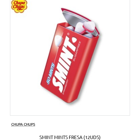
CHUPA CHUPS
SMINT MINTS FRESA (12UDS)