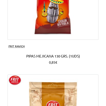
FRIT RAVICH
PIPAS MEJICANA 130 GRS. (1UDS)
0,85€