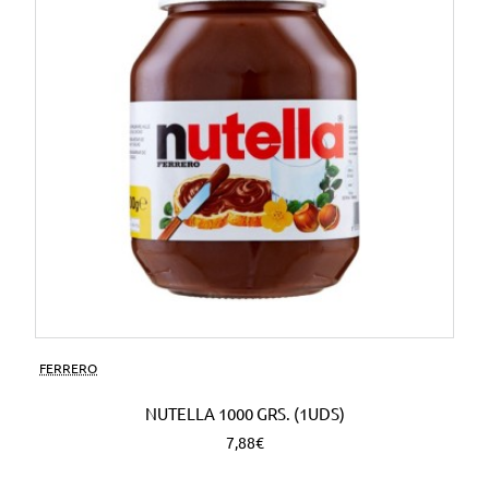
FERRERO
NUTELLA 1000 GRS. (1UDS)
7,88€