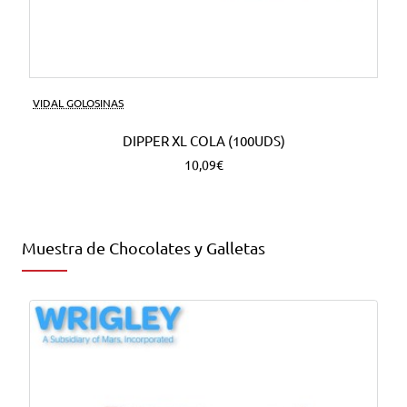
VIDAL GOLOSINAS
DIPPER XL COLA (100UDS)
10,09€
Muestra de Chocolates y Galletas