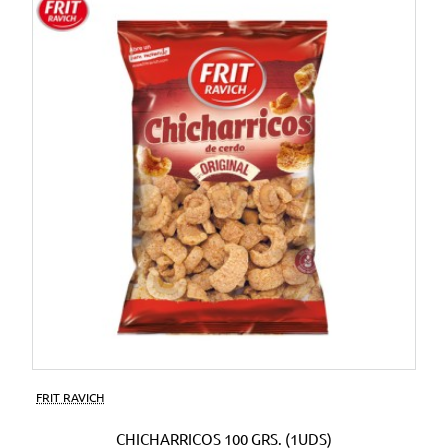
FRIT RAVICH
CHICHARRICOS 100 GRS. (1UDS)