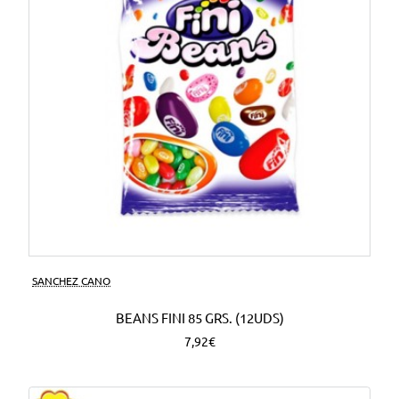
SANCHEZ CANO
BEANS FINI 85 GRS. (12UDS)
7,92€