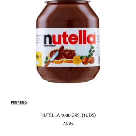
FERRERO
NUTELLA 1000 GRS. (1UDS)
7,88€