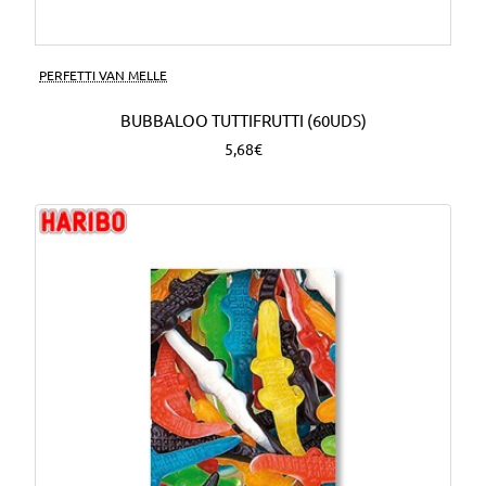
PERFETTI VAN MELLE
BUBBALOO TUTTIFRUTTI (60UDS)
5,68€