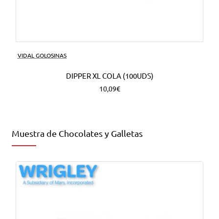
VIDAL GOLOSINAS
DIPPER XL COLA (100UDS)
10,09€
Muestra de Chocolates y Galletas