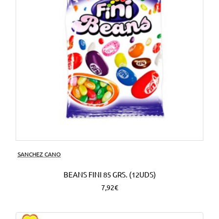
SANCHEZ CANO
BEANS FINI 85 GRS. (12UDS)
7,92€