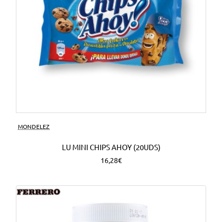
MONDELEZ
LU MINI CHIPS AHOY (20UDS)
16,28€