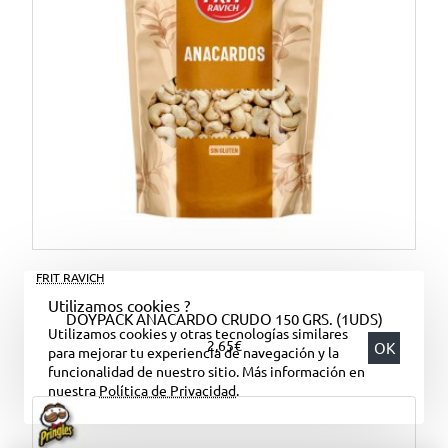
FRIT RAVICH
Utilizamos cookies ?
DOYPACK ANACARDO CRUDO 150 GRS. (1UDS)
Utilizamos cookies y otras tecnologías similares
2,65€
OK
para mejorar tu experiencia de navegación y la
funcionalidad de nuestro sitio. Más información en
nuestra
Política de Privacidad
.