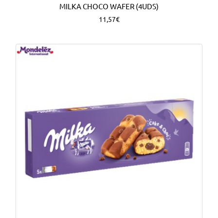
MILKA CHOCO WAFER (4UDS)
11,57€