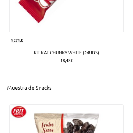
NESTLE
KIT KAT CHUNKY WHITE (24UDS)
18,48€
Muestra de Snacks