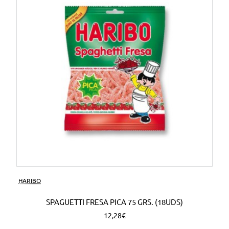
HARIBO
SPAGUETTI FRESA PICA 75 GRS. (18UDS)
12,28€