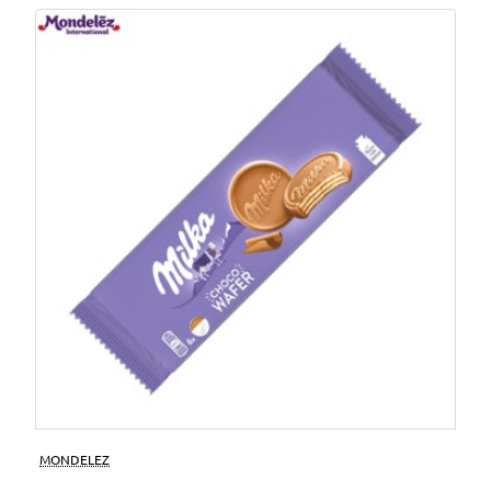
MONDELEZ