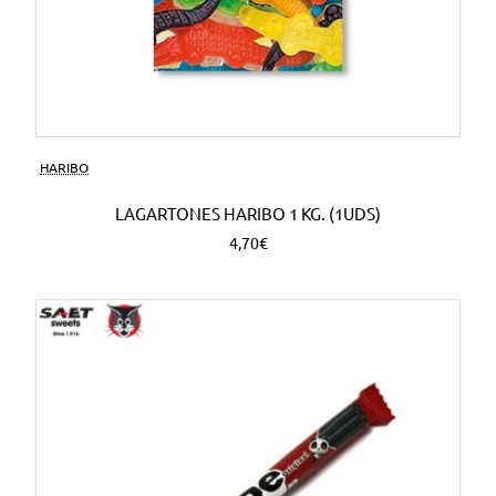
HARIBO
LAGARTONES HARIBO 1 KG. (1UDS)
4,70€