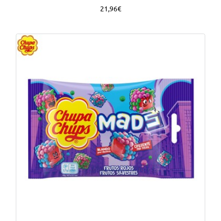
21,96€