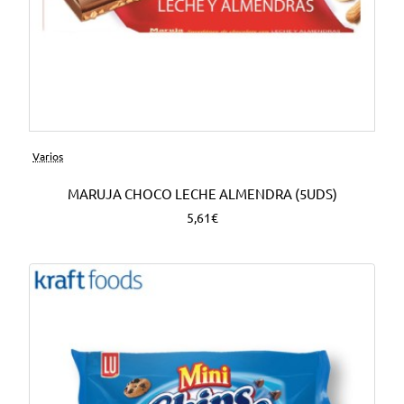
Varios
MARUJA CHOCO LECHE ALMENDRA (5UDS)
5,61€