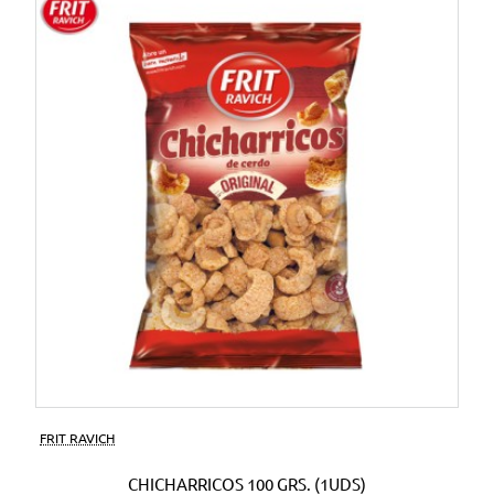
FRIT RAVICH
CHICHARRICOS 100 GRS. (1UDS)