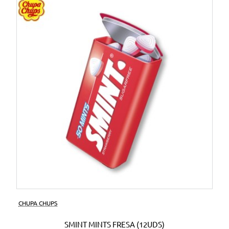
CHUPA CHUPS
SMINT MINTS FRESA (12UDS)