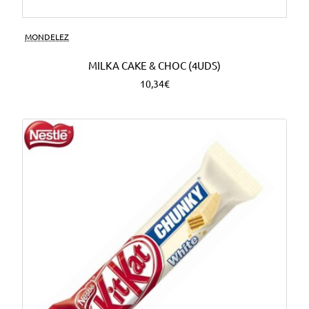
MONDELEZ
MILKA CAKE & CHOC (4UDS)
10,34€