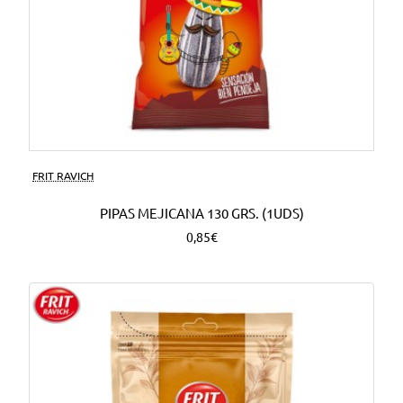
FRIT RAVICH
PIPAS MEJICANA 130 GRS. (1UDS)
0,85€