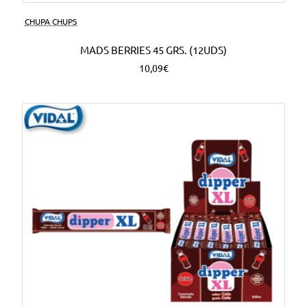
CHUPA CHUPS
MADS BERRIES 45 GRS. (12UDS)
10,09€