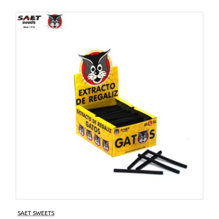
SAET SWEETS