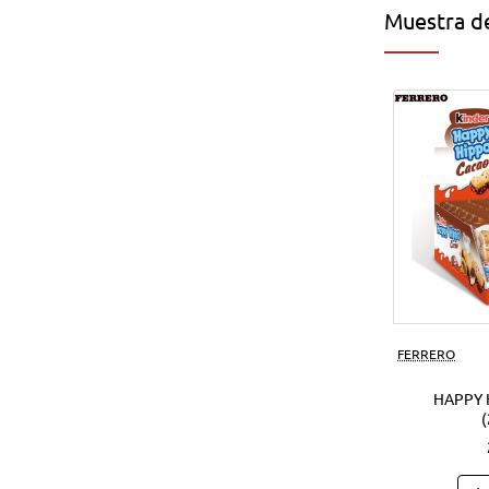
Muestra de
FERRERO
HAPPY 