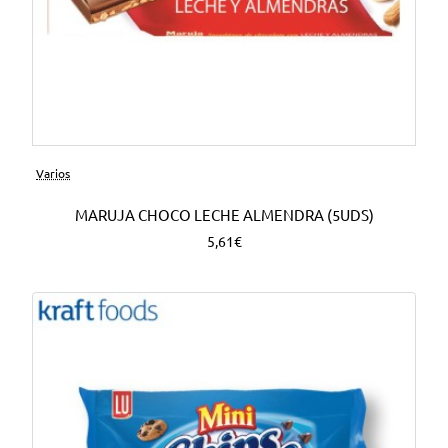
Varios
MARUJA CHOCO LECHE ALMENDRA (5UDS)
5,61€