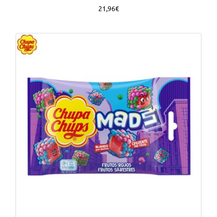
21,96€