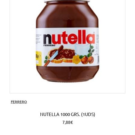
FERRERO
NUTELLA 1000 GRS. (1UDS)
7,88€