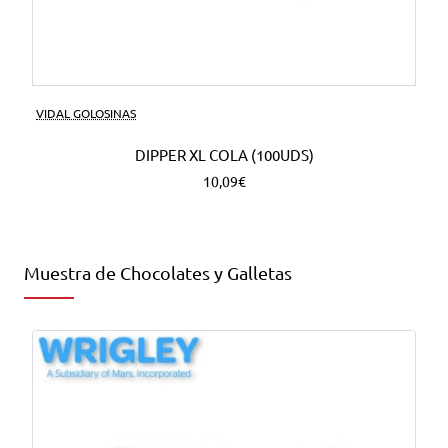
VIDAL GOLOSINAS
DIPPER XL COLA (100UDS)
10,09€
Muestra de Chocolates y Galletas