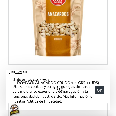
FRIT RAVICH
Utilizamos cookies ?
DOYPACK ANACARDO CRUDO 150 GRS. (1UDS)
Utilizamos cookies y otras tecnologías similares
2,65€
OK
para mejorar tu experiencia de navegación y la
funcionalidad de nuestro sitio. Más información en
nuestra
Política de Privacidad
.