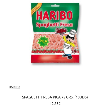
HARIBO
SPAGUETTI FRESA PICA 75 GRS. (18UDS)
12,28€