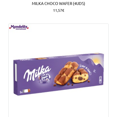
MILKA CHOCO WAFER (4UDS)
11,57€