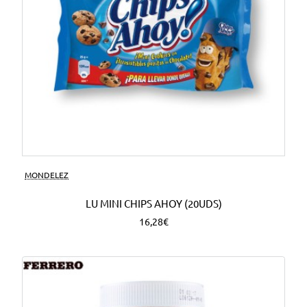
MONDELEZ
LU MINI CHIPS AHOY (20UDS)
16,28€