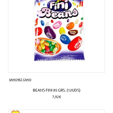
SANCHEZ CANO
BEANS FINI 85 GRS. (12UDS)
7,92€