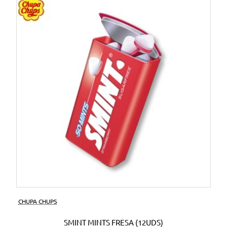
CHUPA CHUPS
SMINT MINTS FRESA (12UDS)