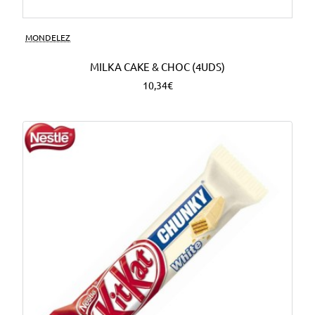
MONDELEZ
MILKA CAKE & CHOC (4UDS)
10,34€