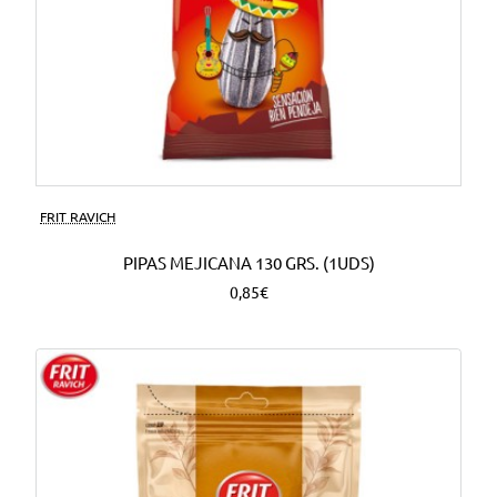
FRIT RAVICH
PIPAS MEJICANA 130 GRS. (1UDS)
0,85€