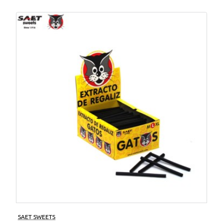
SAET SWEETS