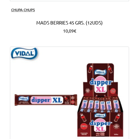
CHUPA CHUPS
MADS BERRIES 45 GRS. (12UDS)
10,09€