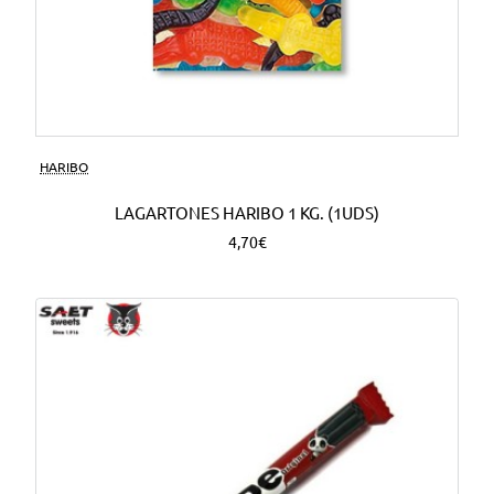
HARIBO
LAGARTONES HARIBO 1 KG. (1UDS)
4,70€