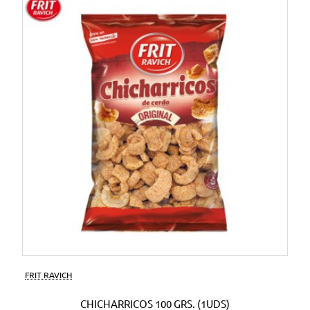
FRIT RAVICH
CHICHARRICOS 100 GRS. (1UDS)