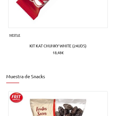
NESTLE
KIT KAT CHUNKY WHITE (24UDS)
18,48€
Muestra de Snacks