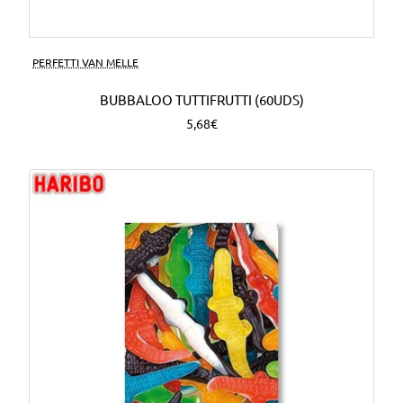
PERFETTI VAN MELLE
BUBBALOO TUTTIFRUTTI (60UDS)
5,68€