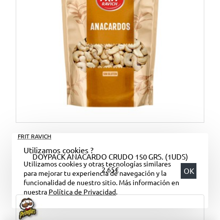
FRIT RAVICH
Utilizamos cookies ?
DOYPACK ANACARDO CRUDO 150 GRS. (1UDS)
Utilizamos cookies y otras tecnologías similares
2,65€
OK
para mejorar tu experiencia de navegación y la
funcionalidad de nuestro sitio. Más información en
nuestra
Política de Privacidad
.