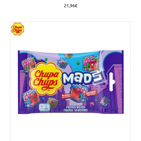
21,96€