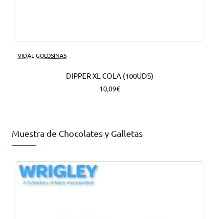
VIDAL GOLOSINAS
DIPPER XL COLA (100UDS)
10,09€
Muestra de Chocolates y Galletas