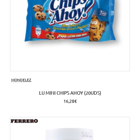
MONDELEZ
LU MINI CHIPS AHOY (20UDS)
16,28€