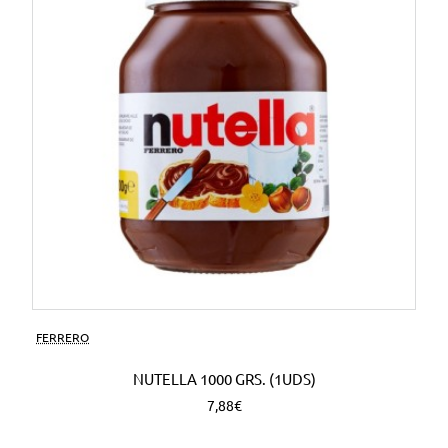
FERRERO
NUTELLA 1000 GRS. (1UDS)
7,88€