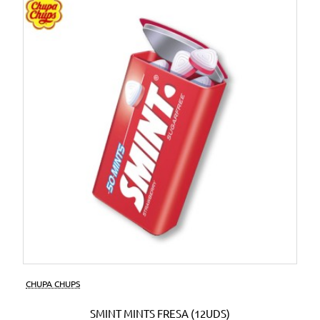
CHUPA CHUPS
SMINT MINTS FRESA (12UDS)