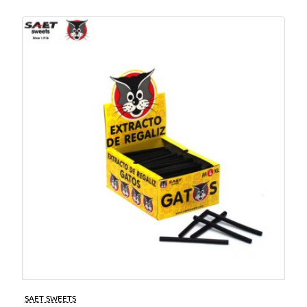
SAET SWEETS