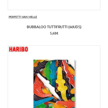
PERFETTI VAN MELLE
BUBBALOO TUTTIFRUTTI (60UDS)
5,68€