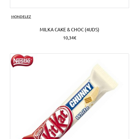
MONDELEZ
MILKA CAKE & CHOC (4UDS)
10,34€