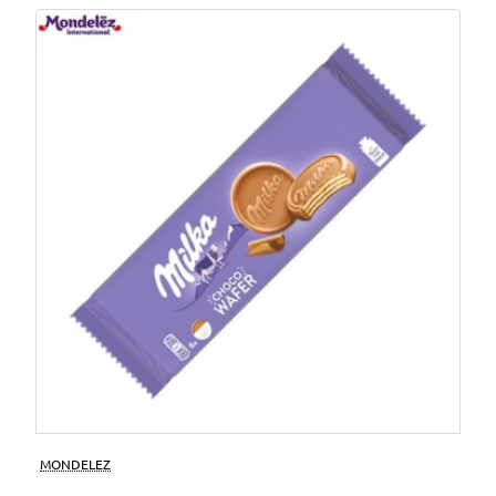
MONDELEZ