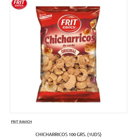
FRIT RAVICH
CHICHARRICOS 100 GRS. (1UDS)