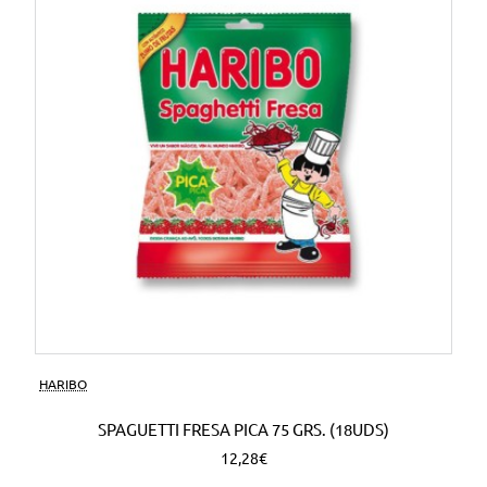
HARIBO
SPAGUETTI FRESA PICA 75 GRS. (18UDS)
12,28€