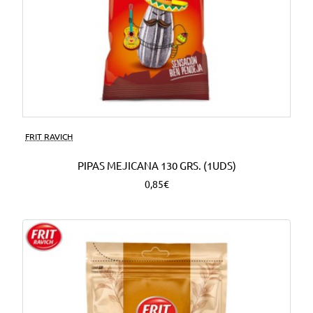
FRIT RAVICH
PIPAS MEJICANA 130 GRS. (1UDS)
0,85€