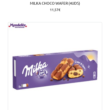
MILKA CHOCO WAFER (4UDS)
11,57€