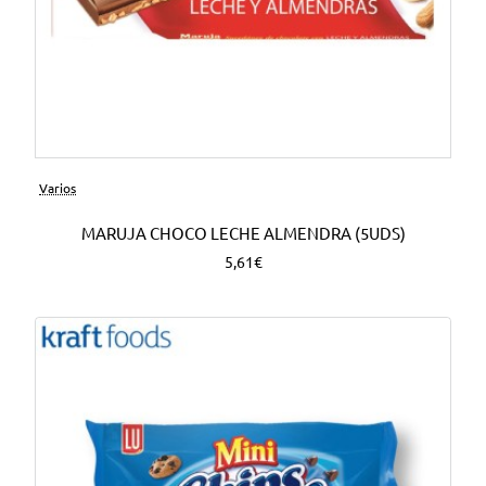
Varios
MARUJA CHOCO LECHE ALMENDRA (5UDS)
5,61€