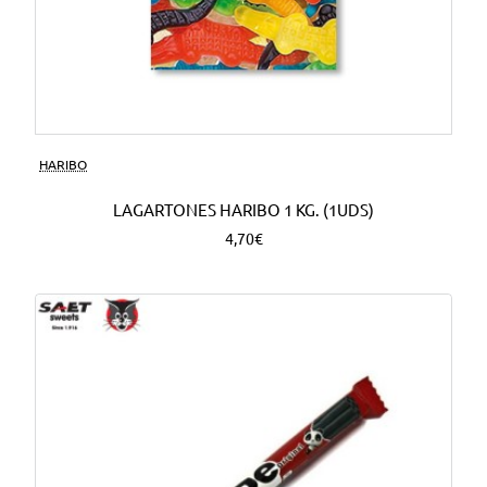
HARIBO
LAGARTONES HARIBO 1 KG. (1UDS)
4,70€