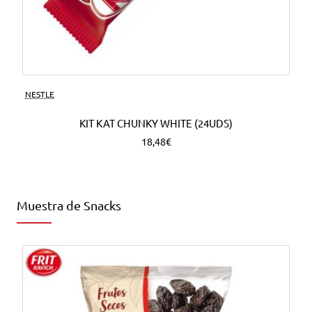
NESTLE
KIT KAT CHUNKY WHITE (24UDS)
18,48€
Muestra de Snacks