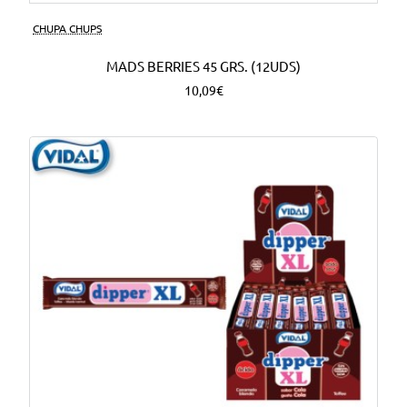
CHUPA CHUPS
MADS BERRIES 45 GRS. (12UDS)
10,09€