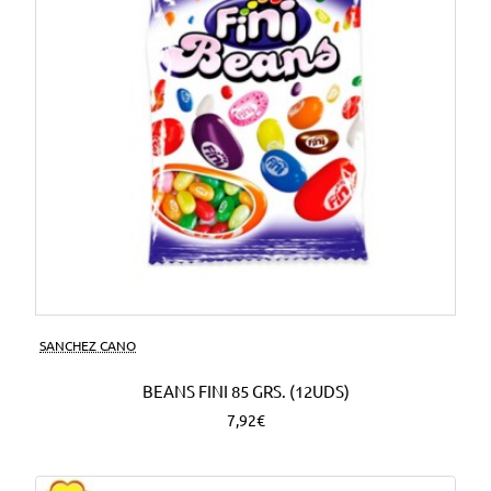
SANCHEZ CANO
BEANS FINI 85 GRS. (12UDS)
7,92€