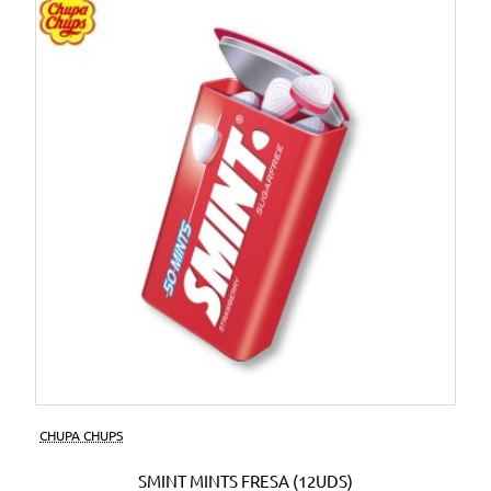
CHUPA CHUPS
SMINT MINTS FRESA (12UDS)