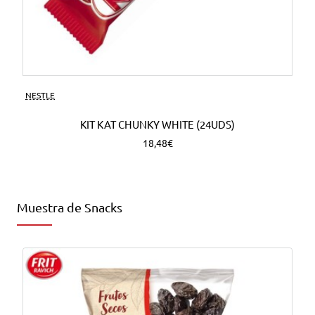
NESTLE
KIT KAT CHUNKY WHITE (24UDS)
18,48€
Muestra de Snacks