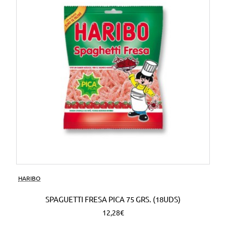
HARIBO
SPAGUETTI FRESA PICA 75 GRS. (18UDS)
12,28€