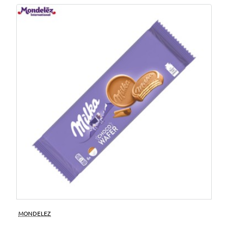
MONDELEZ