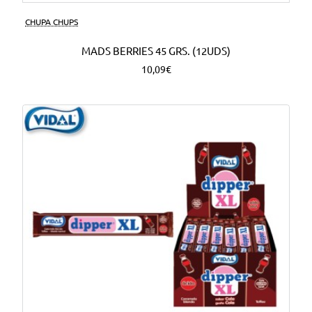
CHUPA CHUPS
MADS BERRIES 45 GRS. (12UDS)
10,09€