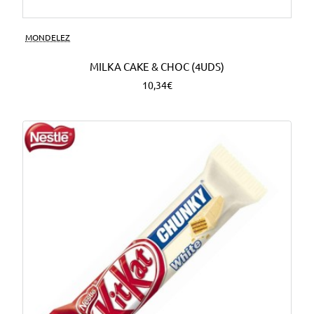
MONDELEZ
MILKA CAKE & CHOC (4UDS)
10,34€