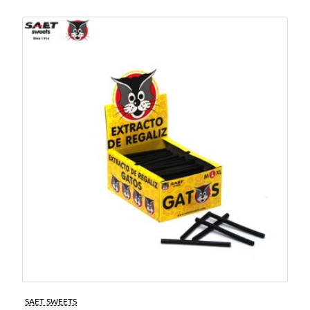
SAET SWEETS