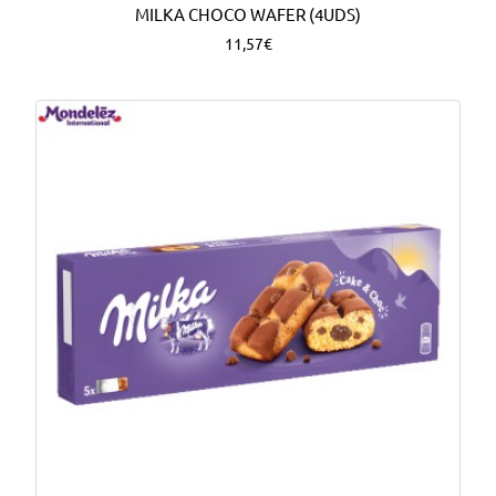
MILKA CHOCO WAFER (4UDS)
11,57€