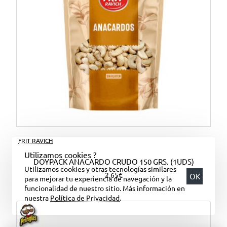
FRIT RAVICH
Utilizamos cookies ?
DOYPACK ANACARDO CRUDO 150 GRS. (1UDS)
Utilizamos cookies y otras tecnologías similares
2,65€
OK
para mejorar tu experiencia de navegación y la
funcionalidad de nuestro sitio. Más información en
nuestra
Política de Privacidad
.