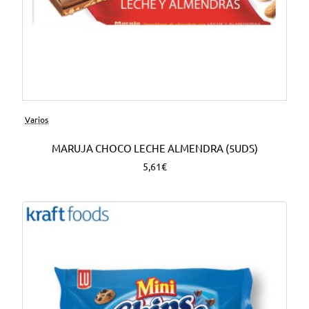
Varios
MARUJA CHOCO LECHE ALMENDRA (5UDS)
5,61€