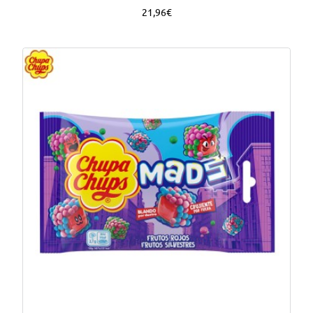
21,96€