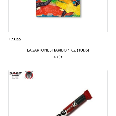
HARIBO
LAGARTONES HARIBO 1 KG. (1UDS)
4,70€