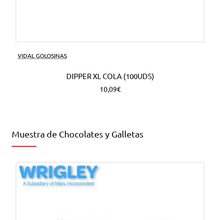
VIDAL GOLOSINAS
DIPPER XL COLA (100UDS)
10,09€
Muestra de Chocolates y Galletas