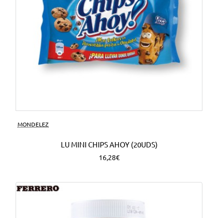
MONDELEZ
LU MINI CHIPS AHOY (20UDS)
16,28€