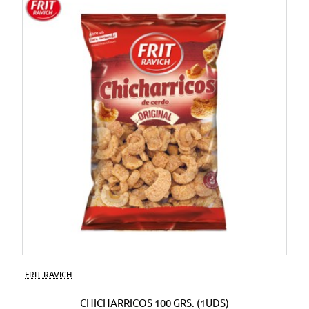
FRIT RAVICH
CHICHARRICOS 100 GRS. (1UDS)