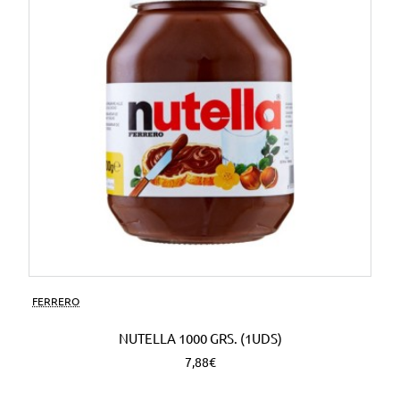
FERRERO
NUTELLA 1000 GRS. (1UDS)
7,88€