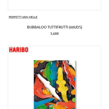
PERFETTI VAN MELLE
BUBBALOO TUTTIFRUTTI (60UDS)
5,68€