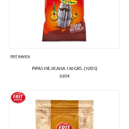
FRIT RAVICH
PIPAS MEJICANA 130 GRS. (1UDS)
0,85€