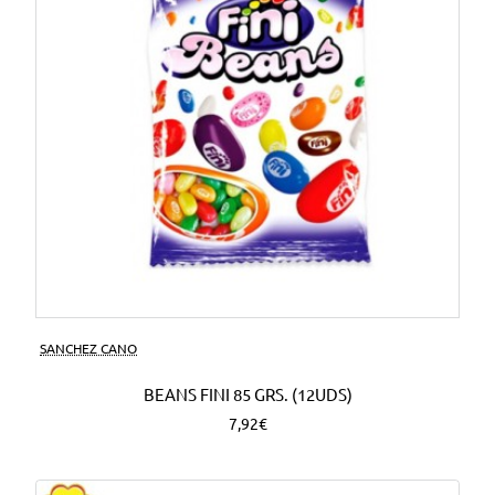
SANCHEZ CANO
BEANS FINI 85 GRS. (12UDS)
7,92€