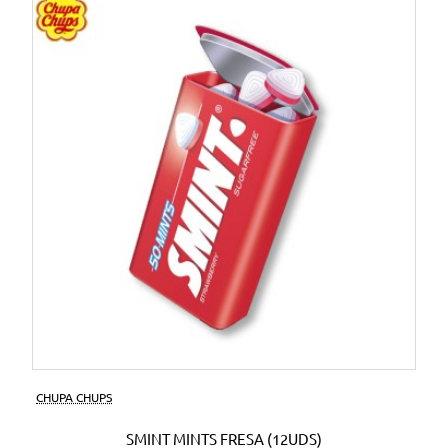
CHUPA CHUPS
SMINT MINTS FRESA (12UDS)