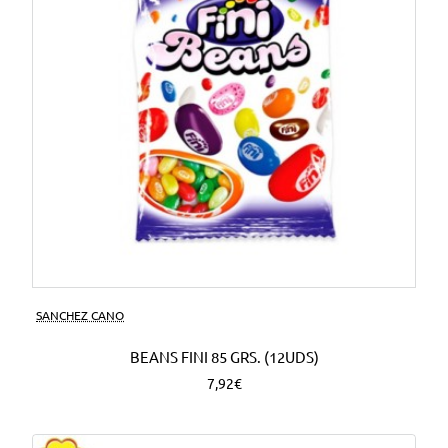
SANCHEZ CANO
BEANS FINI 85 GRS. (12UDS)
7,92€