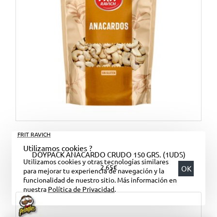
FRIT RAVICH
Utilizamos cookies ?
DOYPACK ANACARDO CRUDO 150 GRS. (1UDS)
Utilizamos cookies y otras tecnologías similares
2,65€
OK
para mejorar tu experiencia de navegación y la
funcionalidad de nuestro sitio. Más información en
nuestra
Política de Privacidad
.