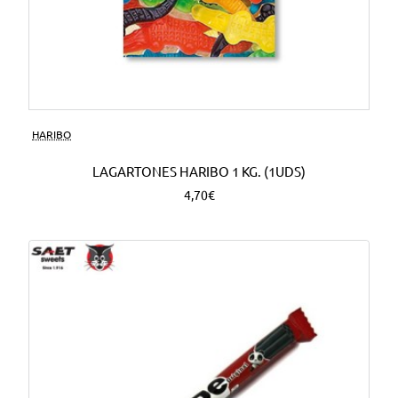
HARIBO
LAGARTONES HARIBO 1 KG. (1UDS)
4,70€