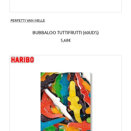
PERFETTI VAN MELLE
BUBBALOO TUTTIFRUTTI (60UDS)
5,68€