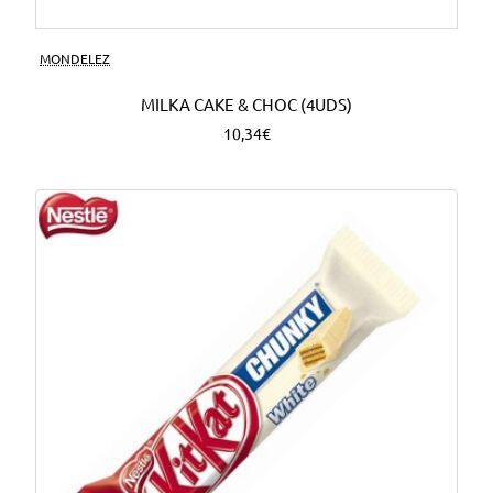
MONDELEZ
MILKA CAKE & CHOC (4UDS)
10,34€