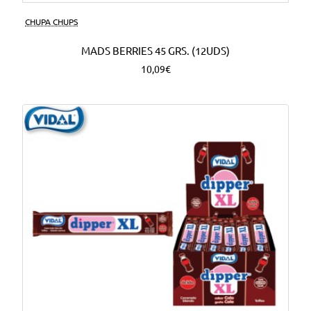
CHUPA CHUPS
MADS BERRIES 45 GRS. (12UDS)
10,09€