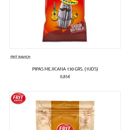
FRIT RAVICH
PIPAS MEJICANA 130 GRS. (1UDS)
0,85€