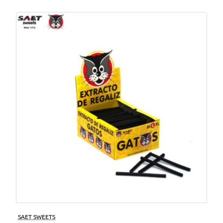
SAET SWEETS