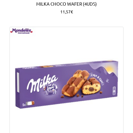
MILKA CHOCO WAFER (4UDS)
11,57€