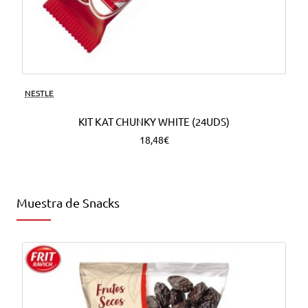
NESTLE
KIT KAT CHUNKY WHITE (24UDS)
18,48€
Muestra de Snacks