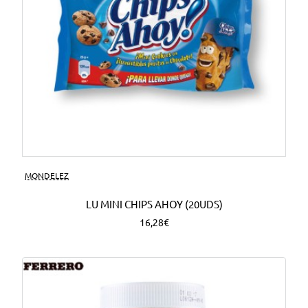
MONDELEZ
LU MINI CHIPS AHOY (20UDS)
16,28€