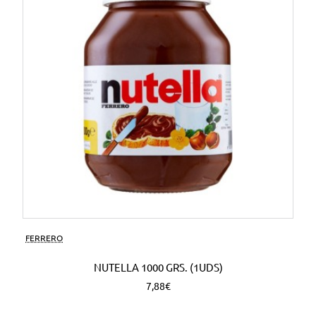
FERRERO
NUTELLA 1000 GRS. (1UDS)
7,88€