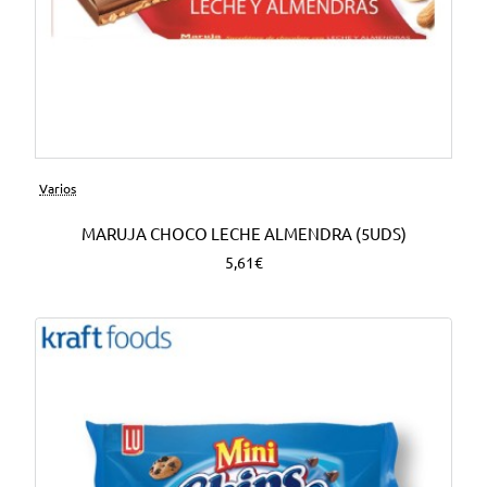
Varios
MARUJA CHOCO LECHE ALMENDRA (5UDS)
5,61€