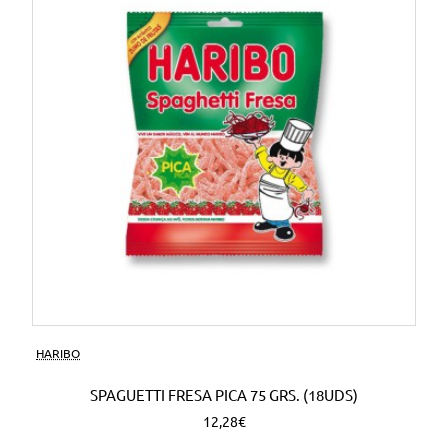
HARIBO
SPAGUETTI FRESA PICA 75 GRS. (18UDS)
12,28€