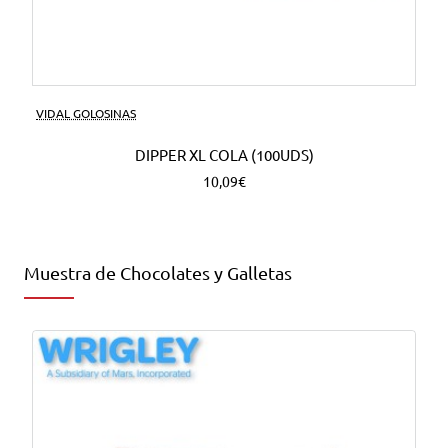
VIDAL GOLOSINAS
DIPPER XL COLA (100UDS)
10,09€
Muestra de Chocolates y Galletas