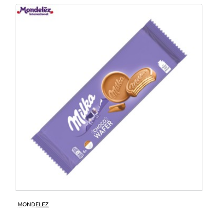
MONDELEZ