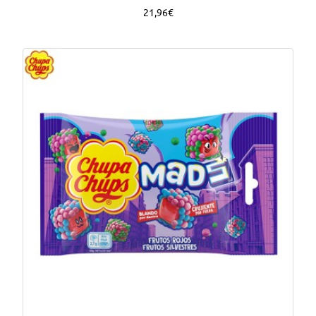
21,96€