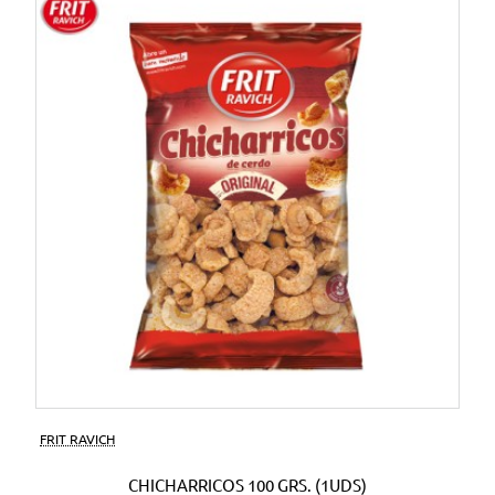
FRIT RAVICH
CHICHARRICOS 100 GRS. (1UDS)