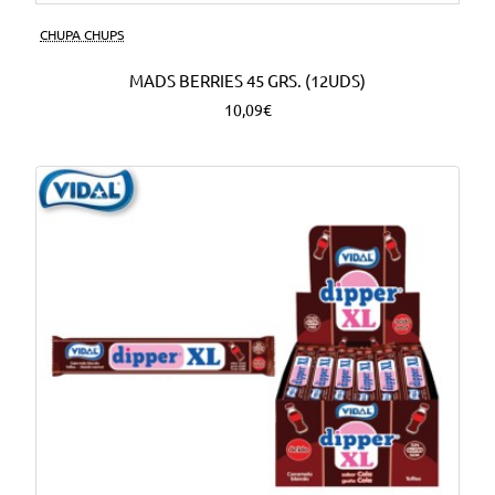
CHUPA CHUPS
MADS BERRIES 45 GRS. (12UDS)
10,09€