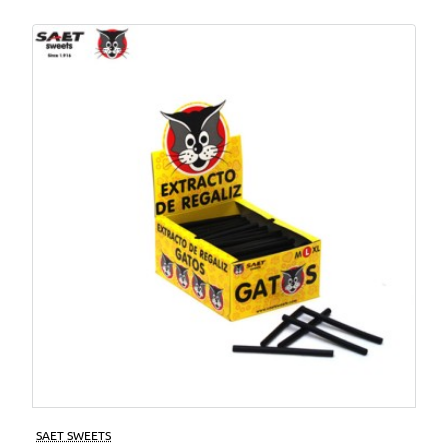
SAET SWEETS