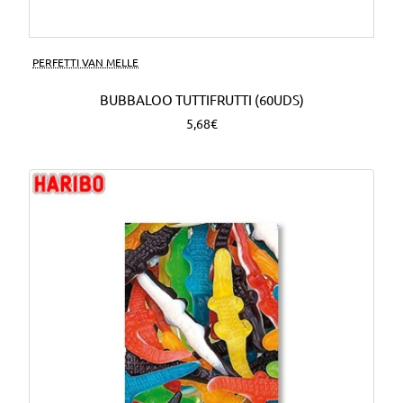
PERFETTI VAN MELLE
BUBBALOO TUTTIFRUTTI (60UDS)
5,68€