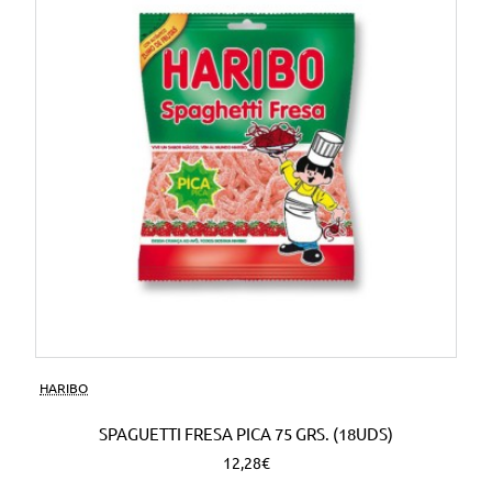
HARIBO
SPAGUETTI FRESA PICA 75 GRS. (18UDS)
12,28€