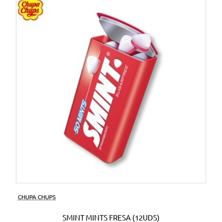
CHUPA CHUPS
SMINT MINTS FRESA (12UDS)