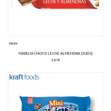
Varios
MARUJA CHOCO LECHE ALMENDRA (5UDS)
5,61€