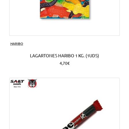
HARIBO
LAGARTONES HARIBO 1 KG. (1UDS)
4,70€