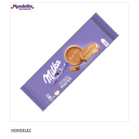
MONDELEZ