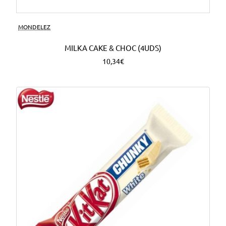
MONDELEZ
MILKA CAKE & CHOC (4UDS)
10,34€