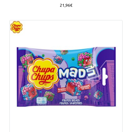
21,96€