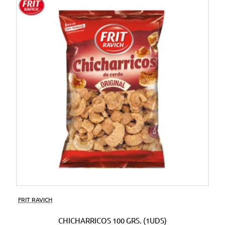
FRIT RAVICH
CHICHARRICOS 100 GRS. (1UDS)