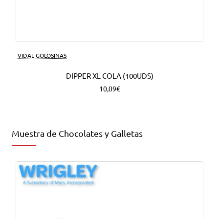
VIDAL GOLOSINAS
DIPPER XL COLA (100UDS)
10,09€
Muestra de Chocolates y Galletas