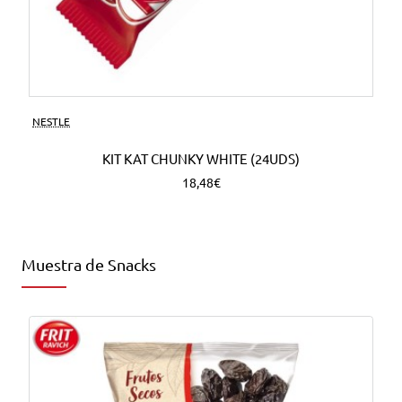
NESTLE
KIT KAT CHUNKY WHITE (24UDS)
18,48€
Muestra de Snacks