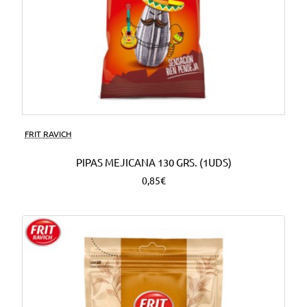
FRIT RAVICH
PIPAS MEJICANA 130 GRS. (1UDS)
0,85€