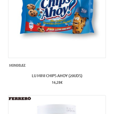
MONDELEZ
LU MINI CHIPS AHOY (20UDS)
16,28€