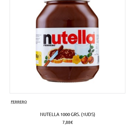
FERRERO
NUTELLA 1000 GRS. (1UDS)
7,88€