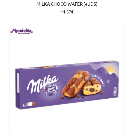
MILKA CHOCO WAFER (4UDS)
11,57€