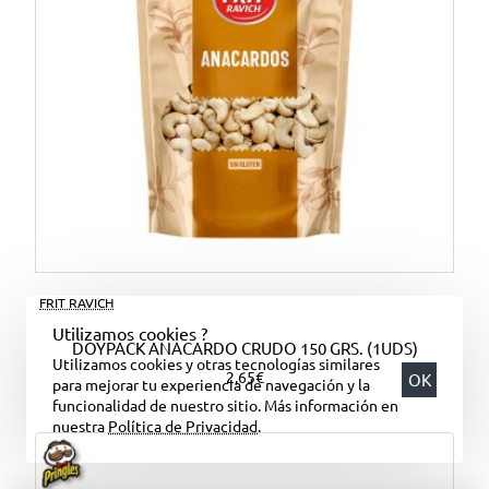
FRIT RAVICH
Utilizamos cookies ?
DOYPACK ANACARDO CRUDO 150 GRS. (1UDS)
Utilizamos cookies y otras tecnologías similares
2,65€
OK
para mejorar tu experiencia de navegación y la
funcionalidad de nuestro sitio. Más información en
nuestra
Política de Privacidad
.