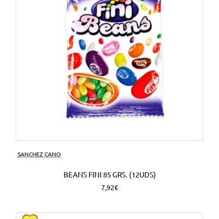
SANCHEZ CANO
BEANS FINI 85 GRS. (12UDS)
7,92€