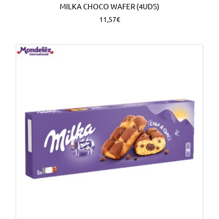
MILKA CHOCO WAFER (4UDS)
11,57€