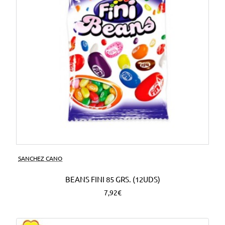
SANCHEZ CANO
BEANS FINI 85 GRS. (12UDS)
7,92€