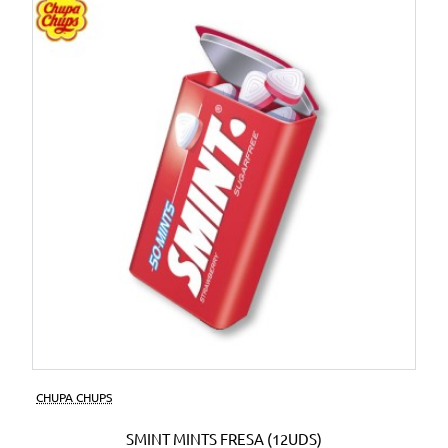
CHUPA CHUPS
SMINT MINTS FRESA (12UDS)