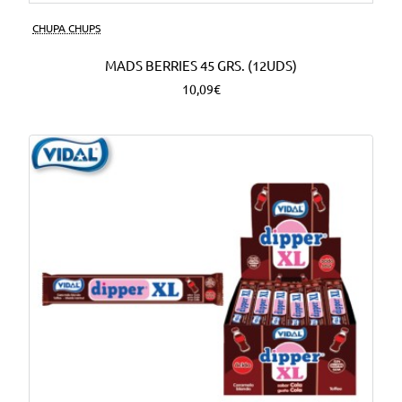
CHUPA CHUPS
MADS BERRIES 45 GRS. (12UDS)
10,09€