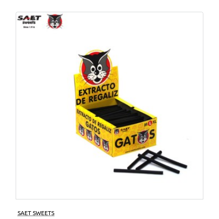
SAET SWEETS