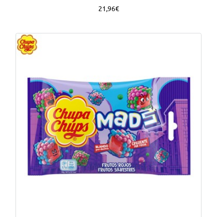
21,96€