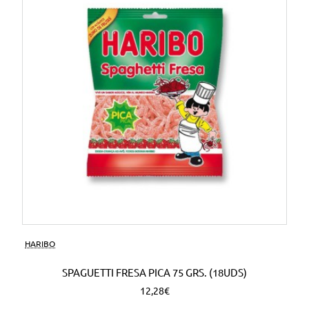
HARIBO
SPAGUETTI FRESA PICA 75 GRS. (18UDS)
12,28€