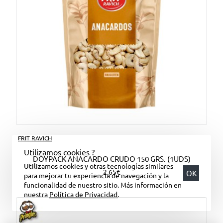
FRIT RAVICH
Utilizamos cookies ?
DOYPACK ANACARDO CRUDO 150 GRS. (1UDS)
Utilizamos cookies y otras tecnologías similares
2,65€
OK
para mejorar tu experiencia de navegación y la
funcionalidad de nuestro sitio. Más información en
nuestra
Política de Privacidad
.