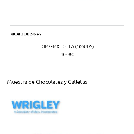
VIDAL GOLOSINAS
DIPPER XL COLA (100UDS)
10,09€
Muestra de Chocolates y Galletas