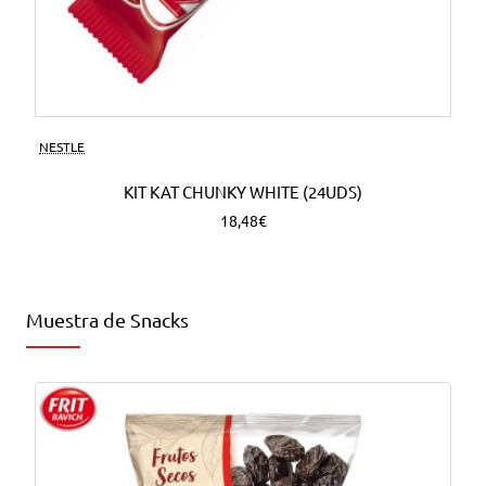
NESTLE
KIT KAT CHUNKY WHITE (24UDS)
18,48€
Muestra de Snacks