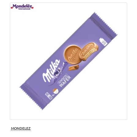
MONDELEZ