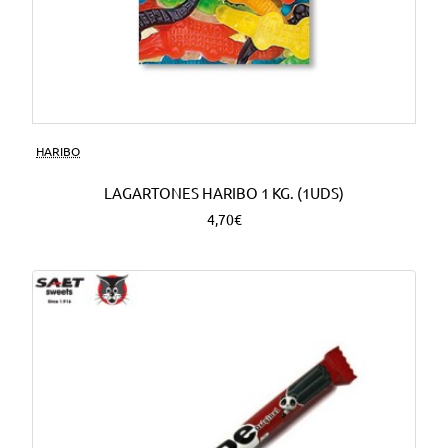
HARIBO
LAGARTONES HARIBO 1 KG. (1UDS)
4,70€