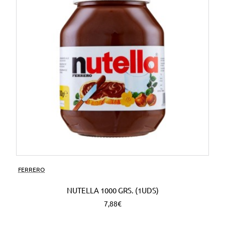
FERRERO
NUTELLA 1000 GRS. (1UDS)
7,88€