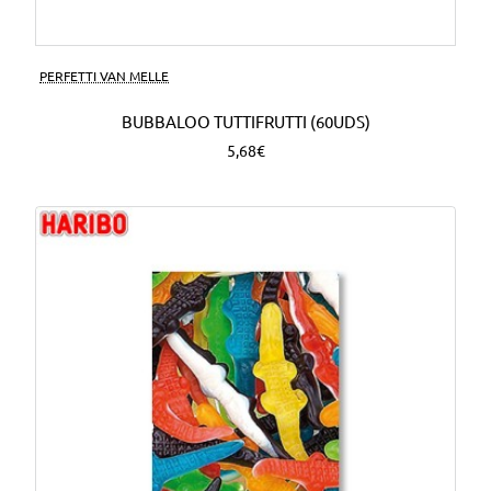
PERFETTI VAN MELLE
BUBBALOO TUTTIFRUTTI (60UDS)
5,68€