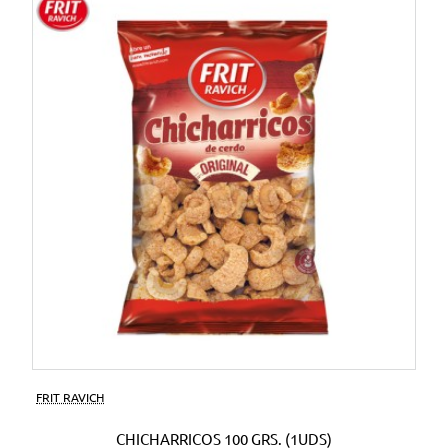
FRIT RAVICH
CHICHARRICOS 100 GRS. (1UDS)