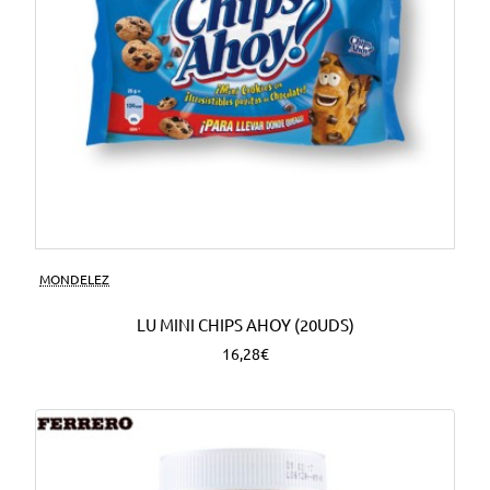
MONDELEZ
LU MINI CHIPS AHOY (20UDS)
16,28€