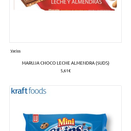
Varios
MARUJA CHOCO LECHE ALMENDRA (5UDS)
5,61€