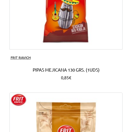
FRIT RAVICH
PIPAS MEJICANA 130 GRS. (1UDS)
0,85€