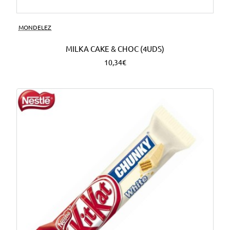
MONDELEZ
MILKA CAKE & CHOC (4UDS)
10,34€